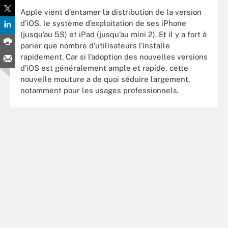
Apple vient d’entamer la distribution de la version
d’iOS, le système d’exploitation de ses iPhone
(jusqu’au 5S) et iPad (jusqu’au mini 2). Et il y a fort à
parier que nombre d’utilisateurs l’installe
rapidement. Car si l’adoption des nouvelles versions
d’iOS est généralement ample et rapide, cette
nouvelle mouture a de quoi séduire largement,
notamment pour les usages professionnels.