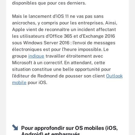
disponibles que pour ces derniers.
Mais le lancement d’iOS 11 ne vas pas sans
anicroches, y compris pour les entreprises. Ainsi,
Apple vient de reconnaître un incident affectant
les utilisateurs d’Office 365 et d’Exchange 2016
sous Windows Server 2016 : l’envoi de messages
électroniques est pour l’heure impossible. Le
groupe
indique
travailler étroitement avec
Microsoft à un correctif. En attendant, cette
situation constitue une belle opportunité pour
l’éditeur de Redmond de pousser son client
Outlook
mobile
pour iOS.
Pour approfondir sur OS mobiles (iOS,
Android) et embarqués