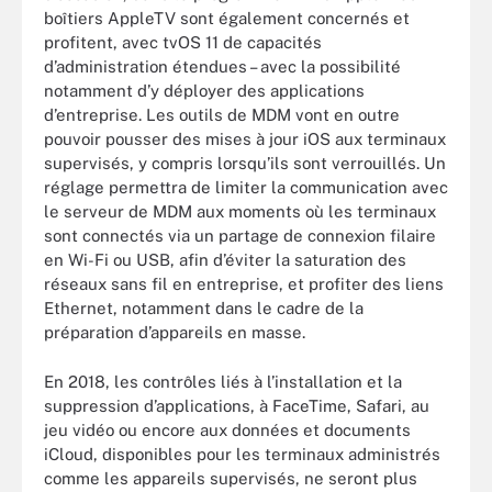
boîtiers AppleTV sont également concernés et
profitent, avec tvOS 11 de capacités
d’administration étendues – avec la possibilité
notamment d’y déployer des applications
d’entreprise. Les outils de MDM vont en outre
pouvoir pousser des mises à jour iOS aux terminaux
supervisés, y compris lorsqu’ils sont verrouillés. Un
réglage permettra de limiter la communication avec
le serveur de MDM aux moments où les terminaux
sont connectés via un partage de connexion filaire
en Wi-Fi ou USB, afin d’éviter la saturation des
réseaux sans fil en entreprise, et profiter des liens
Ethernet, notamment dans le cadre de la
préparation d’appareils en masse.
En 2018, les contrôles liés à l’installation et la
suppression d’applications, à FaceTime, Safari, au
jeu vidéo ou encore aux données et documents
iCloud, disponibles pour les terminaux administrés
comme les appareils supervisés, ne seront plus