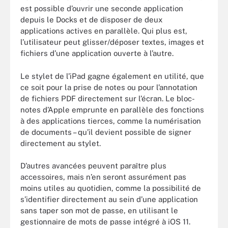
est possible d’ouvrir une seconde application
depuis le Docks et de disposer de deux
applications actives en parallèle. Qui plus est,
l’utilisateur peut glisser/déposer textes, images et
fichiers d’une application ouverte à l’autre.
Le stylet de l’iPad gagne également en utilité, que
ce soit pour la prise de notes ou pour l’annotation
de fichiers PDF directement sur l’écran. Le bloc-
notes d’Apple emprunte en parallèle des fonctions
à des applications tierces, comme la numérisation
de documents – qu’il devient possible de signer
directement au stylet.
D’autres avancées peuvent paraître plus
accessoires, mais n’en seront assurément pas
moins utiles au quotidien, comme la possibilité de
s’identifier directement au sein d’une application
sans taper son mot de passe, en utilisant le
gestionnaire de mots de passe intégré à iOS 11.