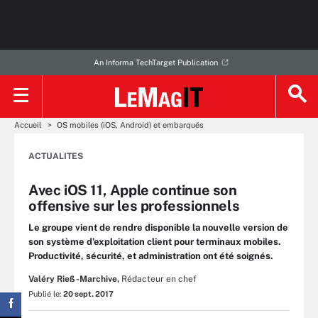
An Informa TechTarget Publication
Accueil
OS mobiles (iOS, Android) et embarqués
ACTUALITES
Avec iOS 11, Apple continue son
offensive sur les professionnels
Le groupe vient de rendre disponible la nouvelle version de
son système d’exploitation client pour terminaux mobiles.
Productivité, sécurité, et administration ont été soignés.
Valéry Rieß-Marchive,
Rédacteur en chef
Publié le:
20 sept. 2017