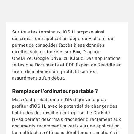
Sur tous les terminaux, iOS 11 propose ainsi
désormais une application, appelée Fichiers, qui
permet de consolider l’accès à ses données,
qu’elles soient stockées sur Box, Dropbox,
OneDrive, Google Drive, ou iCloud. Des applications
telles que Documents et PDF Expert de Readdle en
tirent déjà pleinement profit. Et ce n’est
assurément qu’un début.
Remplacer l’ordinateur portable ?
Mais c’est probablement l’iPad qui va le plus
profiter d’iOS 11, avec le potentiel de changer des
habitudes de travail en entreprise. Le Dock de
l’iPad permet désormais d’accéder directement aux
documents récemment ouverts via une application.
Le multitâche a été considérablement amélioré : il