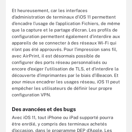
Et heureusement, car les interfaces
d’administration de terminaux d’iOS 11 permettent
d’encadre l’usage de l’application Fichiers, de même
que la capture et le partage d’écran. Les profils de
configuration permettent également d’interdire aux
appareils de se connecter à des réseaux Wi-Fi qui
n’ont pas été approuvés. Pour l’impression sans fil,
avec AirPrint, il est désormais possible de
configurer des ports réseau personnalisés ou
encore d’exiger l’utilisation de TLS, et d’interdire la
découverte d’imprimantes par le biais d’iBeacon. Et
pour mieux encadrer les usages réseau, iOS 11 peut
empêcher les utilisateurs de définir leur propre
configuration VPN.
Des avancées et des bugs
Avec iOS 11, tout iPhone ou iPad supporté pourra
être enrôlé, y compris des terminaux achetés
d’occasion, dans le programme DEP d’Apple. Les