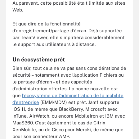
Auparavant, cette possibilité était limitée aux sites
Web.
Et que dire de la fonctionnalité
d’enregistrement/partage d’écran. Déjà supportée
par TeamViewer, elle simplifiera considérablement
le support aux utilisateurs à distance.
Un écosystème prêt
Bien sûr, tout cela ne va pas sans considérations de
sécurité – notamment avec l’application Fichiers ou
le partage d’écran – et des capacités
d’administration offertes. La bonne nouvelle est
que
l’écosystème de l’administration de la mobilité
d’entreprise
(EMM/MDM) est prêt. Jamf supporte
iOS 11, de même que BlackBerry, Microsoft avec
InTune, AirWatch, ou encore MobileIron et IBM avec
MaaS360. C’est également le cas de Citrix
XenMobile, ou de Cisco pour Meraki, de même que
pour son connecteur AMP.