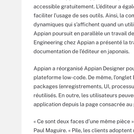
accessible gratuitement. L’éditeur a éga
faciliter l’usage de ses outils. Ainsi, la
dynamiques qui s’affichent quand un utili
Appian poursuit en parallèle un travail 
Engineering chez Appian a présenté la t
documentation de l’éditeur en japonais.
Appian a réorganisé Appian Designer pour 
plateforme low-code. De même, l’onglet 
packages (enregistrements, UI, processus
réutilisés. En outre, les utilisateurs pe
application depuis la page consacrée au
« Ce sont deux faces d’une même pièce »
Paul Maguire. « Pile, les clients adoptent 