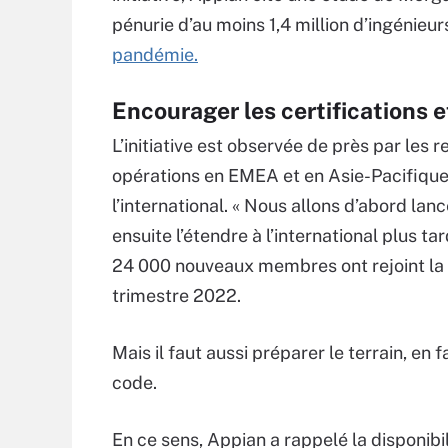
pénurie d’au moins 1,4 million d’ingénieur
pandémie.
Encourager les certifications e
L’initiative est observée de près par les
opérations en EMEA et en Asie-Pacifique
l’international. « Nous allons d’abord la
ensuite l’étendre à l’international plus tar
24 000 nouveaux membres ont rejoint la
trimestre 2022.
Mais il faut aussi préparer le terrain, en
code.
En ce sens, Appian a rappelé la disponibi