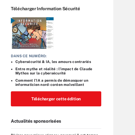
Télécharger Information Sécurité
DANS CE NUMÉRO:
Cybersécurité & IA, les amours contrariés
Entre mythe et réalité : l’impact de Claude
Mythos sur la cybersécurité
Comment l’IA a permis de démasquer un
informaticien nord-coréen malveillant
Télécharger cette édition
Actualités sponsorisées