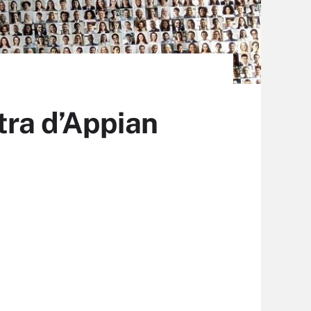
tra d’Appian