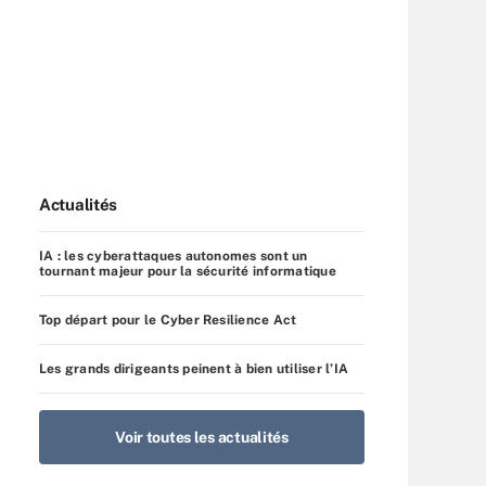
Actualités
IA : les cyberattaques autonomes sont un
tournant majeur pour la sécurité informatique
Top départ pour le Cyber Resilience Act
Les grands dirigeants peinent à bien utiliser l’IA
Voir toutes les actualités