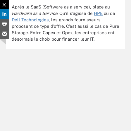
Après le SaaS (Software as a service), place au
Hardware as a Service
. Qu’il s’agisse de
HPE
ou de
Dell Technologies
, les grands fournisseurs
proposent ce type d’offre. C’est aussi le cas de Pure
Storage. Entre Capex et Opex, les entreprises ont
désormais le choix pour financer leur IT.