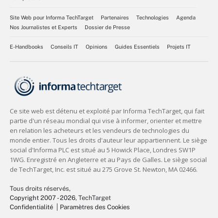
Site Web pour Informa TechTarget
Partenaires
Technologies
Agenda
Nos Journalistes et Experts
Dossier de Presse
E-Handbooks
Conseils IT
Opinions
Guides Essentiels
Projets IT
Tous droits réservés,
Copyright 2007 - 2026
, TechTarget
Confidentialité
Paramètres des Cookies