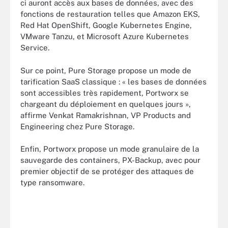
ci auront accès aux bases de données, avec des
fonctions de restauration telles que Amazon EKS,
Red Hat OpenShift, Google Kubernetes Engine,
VMware Tanzu, et Microsoft Azure Kubernetes
Service.
Sur ce point, Pure Storage propose un mode de
tarification SaaS classique : « les bases de données
sont accessibles très rapidement, Portworx se
chargeant du déploiement en quelques jours »,
affirme Venkat Ramakrishnan, VP Products and
Engineering chez Pure Storage.
Enfin, Portworx propose un mode granulaire de la
sauvegarde des containers, PX-Backup, avec pour
premier objectif de se protéger des attaques de
type ransomware.