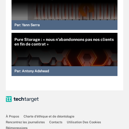
Par:
Yann Serra
Pure Storage : « nous n’abandonnons pas nos clients
en fin de contrat »
Par:
Antony Adshead
À Propos
Charte d’éthique et de déontologie
Rencontrez les journalistes
Contacts
Utilisation Des Cookies
Réimpressions