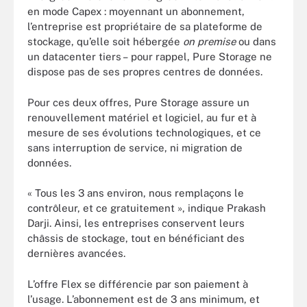
en mode Capex : moyennant un abonnement,
l’entreprise est propriétaire de sa plateforme de
stockage, qu’elle soit hébergée
on premise
ou dans
un datacenter tiers – pour rappel, Pure Storage ne
dispose pas de ses propres centres de données.
Pour ces deux offres, Pure Storage assure un
renouvellement matériel et logiciel, au fur et à
mesure de ses évolutions technologiques, et ce
sans interruption de service, ni migration de
données.
« Tous les 3 ans environ, nous remplaçons le
contrôleur, et ce gratuitement », indique Prakash
Darji. Ainsi, les entreprises conservent leurs
châssis de stockage, tout en bénéficiant des
dernières avancées.
L’offre Flex se différencie par son paiement à
l’usage. L’abonnement est de 3 ans minimum, et