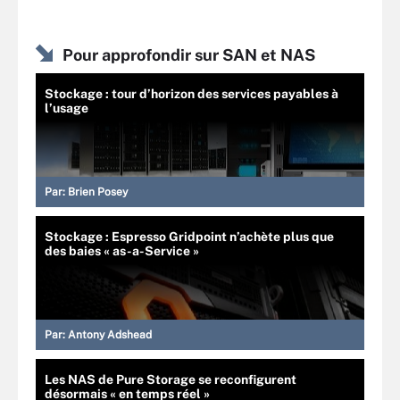
Pour approfondir sur SAN et NAS
Stockage : tour d’horizon des services payables à
l’usage
Par:
Brien Posey
Stockage : Espresso Gridpoint n’achète plus que
des baies « as-a-Service »
Par:
Antony Adshead
Les NAS de Pure Storage se reconfigurent
désormais « en temps réel »