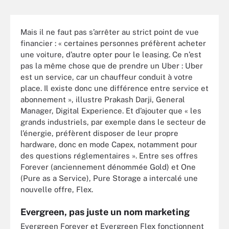
Mais il ne faut pas s’arrêter au strict point de vue
financier : « certaines personnes préfèrent acheter
une voiture, d’autre opter pour le leasing. Ce n’est
pas la même chose que de prendre un Uber : Uber
est un service, car un chauffeur conduit à votre
place. Il existe donc une différence entre service et
abonnement », illustre Prakash Darji, General
Manager, Digital Experience. Et d’ajouter que « les
grands industriels, par exemple dans le secteur de
l’énergie, préfèrent disposer de leur propre
hardware, donc en mode Capex, notamment pour
des questions réglementaires ». Entre ses offres
Forever (anciennement dénommée Gold) et One
(Pure as a Service), Pure Storage a intercalé une
nouvelle offre, Flex.
Evergreen, pas juste un nom marketing
Evergreen Forever et Evergreen Flex fonctionnent