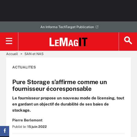
An Informa TechTarget Publication
Accueil
SAN et NAS
ACTUALITES
Pure Storage s’affirme comme un
fournisseur écoresponsable
Le fournisseur propose un nouveau mode de licensing, tout
en gardant un objectif de durabilité de ses baies de
stockage.
Pierre Berlemont
Publié le:
15 juin 2022