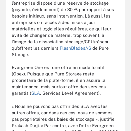
l’entreprise dispose d’une réserve de stockage
(payante, évidemment) de 30 % par rapport à ses
besoins initiaux, sans intervention. Là aussi, les
entreprises ont accès à des mises à jour
matérielles et logicielles régulières, ce qui leur
évite de changer de matériel trop souvent, à
l’image de la dissociation stockage/CPU/réseau
qu’offrent les derniers
FlashBlades//S
de Pure
Storage.
Evergreen One est une offre en mode locatif
(Opex). Puisque que Pure Storage reste
propriétaire de la plate-forme, il en assure la
maintenance, mais surtout offre des services
garantis (
SLA
, Services Level Agreement).
« Nous ne pouvons pas offrir des SLA avec les
autres offres, car dans ces cas, nous ne sommes
pas propriétaires des baies de stockage », justifie
Prakash Darji. « Par contre, avec l’offre Evergreen