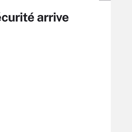
curité arrive