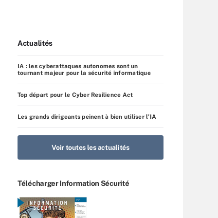
Actualités
IA : les cyberattaques autonomes sont un
tournant majeur pour la sécurité informatique
Top départ pour le Cyber Resilience Act
Les grands dirigeants peinent à bien utiliser l’IA
Voir toutes les actualités
Télécharger Information Sécurité