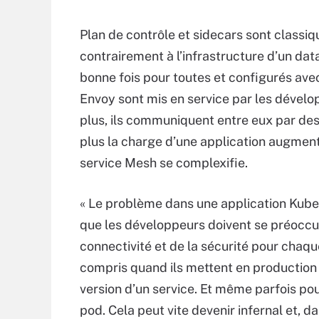
Plan de contrôle et sidecars sont classi
contrairement à l’infrastructure d’un dat
bonne fois pour toutes et configurés ave
Envoy sont mis en service par les dévelop
plus, ils communiquent entre eux par de
plus la charge d’une application augment
service Mesh se complexifie.
« Le problème dans une application Kube
que les développeurs doivent se préoccu
connectivité et de la sécurité pour chaqu
compris quand ils mettent en production
version d’un service. Et même parfois po
pod. Cela peut vite devenir infernal et, d