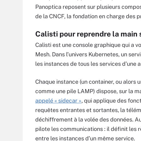
Panoptica reposent sur plusieurs composa
de la CNCF, la fondation en charge des p
Calisti pour reprendre la main 
Calisti est une console graphique qui a vo
Mesh. Dans l’univers Kubernetes, un ser
les instances de tous les services d’une a
Chaque instance (un container, ou alors 
comme une pile LAMP) dispose, sur la mac
appelé « sidecar »
, qui applique des fonct
requêtes entrantes et sortantes, la télémé
déchiffrement à la volée des données. Au
pilote les communications : il définit les 
entre les instances d’un même service.