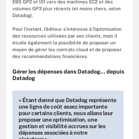
EBS GP2 et l01 vers des machines EC2 et des
volumes GP3 plus récents (et moins chers, selon
Datadog).
Pour l’instant, l’éditeur s’intéresse à l’optimisation
des ressources utilisées par ses clients, mais il
étudie également la possibilité de proposer un
moyen de gérer les contrats cloud et de proposer
des recommandations financières.
Gérer les dépenses dans Datadog… depuis
Datadog
« Étant donné que Datadog représente
une ligne de coût assez importante
pour certains clients, nous allons leur
proposer une optimisation, une
gestion et visibilité accrues sur les
dépenses associées à notre