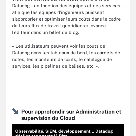
Datadog – en fonction des équipes et des services –
afin que les équipes d’ingénieurs puissent
s’approprier et optimiser leurs coûts dans le cadre
de leurs flux de travail quotidiens », avance
l’éditeur dans un billet de blog.
« Les utilisateurs peuvent voir les coûts de
Datadog dans les tableaux de bord, les carnets de
notes, les moniteurs de coûts, le catalogue de
services, les pipelines de balises, etc. ».
Pour approfondir sur Administration et
supervision du Cloud
Observabilité, SIEM, développement… Datadog