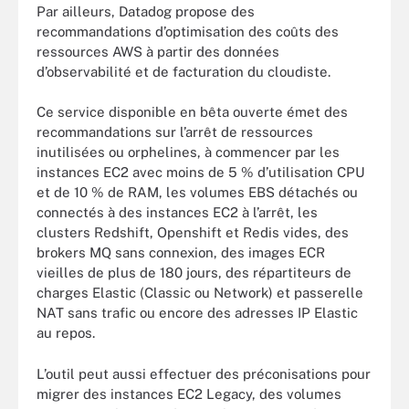
Par ailleurs, Datadog propose des
recommandations d’optimisation des coûts des
ressources AWS à partir des données
d’observabilité et de facturation du cloudiste.
Ce service disponible en bêta ouverte émet des
recommandations sur l’arrêt de ressources
inutilisées ou orphelines, à commencer par les
instances EC2 avec moins de 5 % d’utilisation CPU
et de 10 % de RAM, les volumes EBS détachés ou
connectés à des instances EC2 à l’arrêt, les
clusters Redshift, Openshift et Redis vides, des
brokers MQ sans connexion, des images ECR
vieilles de plus de 180 jours, des répartiteurs de
charges Elastic (Classic ou Network) et passerelle
NAT sans trafic ou encore des adresses IP Elastic
au repos.
L’outil peut aussi effectuer des préconisations pour
migrer des instances EC2 Legacy, des volumes