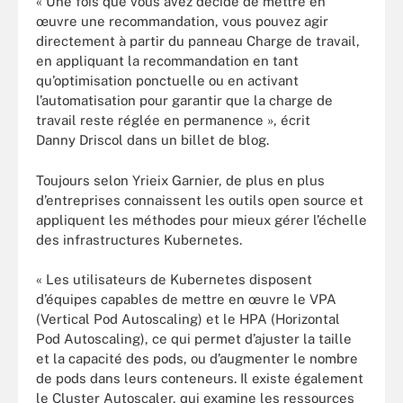
« Une fois que vous avez décidé de mettre en
œuvre une recommandation, vous pouvez agir
directement à partir du panneau Charge de travail,
en appliquant la recommandation en tant
qu’optimisation ponctuelle ou en activant
l’automatisation pour garantir que la charge de
travail reste réglée en permanence », écrit
Danny Driscol dans un billet de blog.
Toujours selon Yrieix Garnier, de plus en plus
d’entreprises connaissent les outils open source et
appliquent les méthodes pour mieux gérer l’échelle
des infrastructures Kubernetes.
« Les utilisateurs de Kubernetes disposent
d’équipes capables de mettre en œuvre le VPA
(Vertical Pod Autoscaling) et le HPA (Horizontal
Pod Autoscaling), ce qui permet d’ajuster la taille
et la capacité des pods, ou d’augmenter le nombre
de pods dans leurs conteneurs. Il existe également
le Cluster Autoscaler, qui examine les ressources