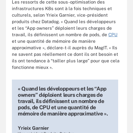
Les ressorts de cette sous-optimisation des
infrastructures K8s sont à la fois techniques et
culturels, selon Yrieix Garnier, vice-président
produits chez Datadog. « Quand les développeurs
et les “App owners” déploient leurs charges de
travail, ils définissent un nombre de pods, de
CPU
et une quantité de mémoire de manière
approximative », déclare-t-il auprès du MagIT. « Ils
ne savent pas réellement ce dont ils ont besoin et
ils ont tendance à “tailler plus large” pour que cela
fonctionne mieux ».
« Quand les développeurs et les “App
owners” déploient leurs charges de
travail, ils définissent un nombre de
pods, de CPU et une quantité de
mémoire de manière approximative ».
Yrieix Garnier