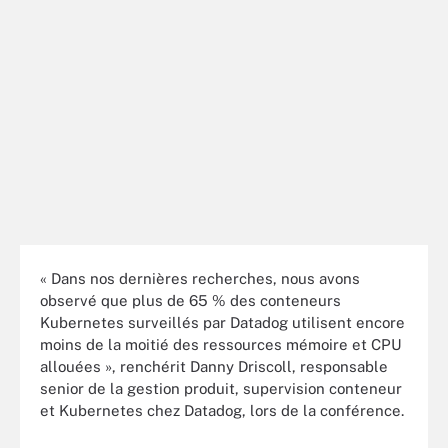
« Dans nos dernières recherches, nous avons
observé que plus de 65 % des conteneurs
Kubernetes surveillés par Datadog utilisent encore
moins de la moitié des ressources mémoire et CPU
allouées », renchérit Danny Driscoll, responsable
senior de la gestion produit, supervision conteneur
et Kubernetes chez Datadog, lors de la conférence.