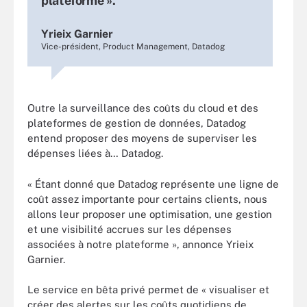
plateforme ».
Yrieix Garnier
Vice-président, Product Management, Datadog
Outre la surveillance des coûts du cloud et des
plateformes de gestion de données, Datadog
entend proposer des moyens de superviser les
dépenses liées à… Datadog.
« Étant donné que Datadog représente une ligne de
coût assez importante pour certains clients, nous
allons leur proposer une optimisation, une gestion
et une visibilité accrues sur les dépenses
associées à notre plateforme », annonce Yrieix
Garnier.
Le service en bêta privé permet de « visualiser et
créer des alertes sur les coûts quotidiens de