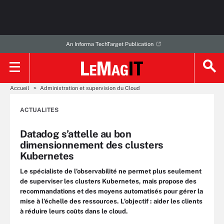
An Informa TechTarget Publication
Accueil
Administration et supervision du Cloud
ACTUALITES
Datadog s’attelle au bon
dimensionnement des clusters
Kubernetes
Le spécialiste de l’observabilité ne permet plus seulement
de superviser les clusters Kubernetes, mais propose des
recommandations et des moyens automatisés pour gérer la
mise à l’échelle des ressources. L’objectif : aider les clients
à réduire leurs coûts dans le cloud.