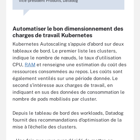
Vice-président Produits, Datadog
Automatiser le bon dimensionnement des
charges de travail Kubernetes
Kubernetes Autoscaling s’appuie d’abord sur deux
tableaux de bord. Le premier liste les clusters,
indique le nombre de nœuds, le taux d’utilisation
CPU,
RAM
et renseigne une estimation du coût des
ressources consommées au repos. Les coûts sont
également ventilés sur une période donnée. Le
second s’intéresse aux charges de travail, en
indiquant en sus des données de consommation le
nombre de pods mobilisés par cluster.
Depuis le tableau de bord des workloads, Datadog
fournit des recommandations d’optimisation de la
mise à l’échelle des clusters.