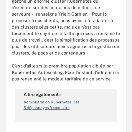
gérons un énorme cluster Kubernetes qui
s’exécute sur des centaines de milliers de
serveurs », renseigne Yrieix Garnier. « Pour la
proposer à nos clients, nous avons dû l’adapter à
des clusters plus petits, mais ce n’est pas
forcément le sujet de la taille qui nous a réclamé le
plus de travail, c’est la simplification des processus
pour des utilisateurs moins aguerris à la gestion de
clusters, de pods et de conteneurs ».
C’est d’ailleurs la première population ciblée par
Kubernetes Autoscaling. Pour l’instant, l’éditeur n’a
pas renseigné le modèle tarifaire de ce service.
À lire également :
Administration Kubernetes : les
5 dépannages à connaître