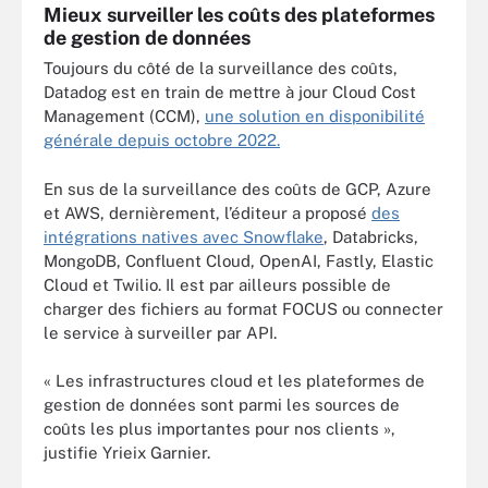
Mieux surveiller les coûts des plateformes
de gestion de données
Toujours du côté de la surveillance des coûts,
Datadog est en train de mettre à jour Cloud Cost
Management (CCM),
une solution en disponibilité
générale depuis octobre 2022.
En sus de la surveillance des coûts de GCP, Azure
et AWS, dernièrement, l’éditeur a proposé
des
intégrations natives avec Snowflake
, Databricks,
MongoDB, Confluent Cloud, OpenAI, Fastly, Elastic
Cloud et Twilio. Il est par ailleurs possible de
charger des fichiers au format FOCUS ou connecter
le service à surveiller par API.
« Les infrastructures cloud et les plateformes de
gestion de données sont parmi les sources de
coûts les plus importantes pour nos clients »,
justifie Yrieix Garnier.