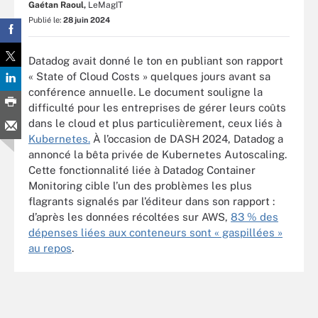
Gaétan Raoul,
LeMagIT
Publié le:
28 juin 2024
Datadog avait donné le ton en publiant son rapport
« State of Cloud Costs » quelques jours avant sa
conférence annuelle. Le document souligne la
difficulté pour les entreprises de gérer leurs coûts
dans le cloud et plus particulièrement, ceux liés à
Kubernetes.
À l’occasion de DASH 2024, Datadog a
annoncé la bêta privée de Kubernetes Autoscaling.
Cette fonctionnalité liée à Datadog Container
Monitoring cible l’un des problèmes les plus
flagrants signalés par l’éditeur dans son rapport :
d’après les données récoltées sur AWS,
83 % des
dépenses liées aux conteneurs sont « gaspillées »
au repos
.