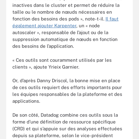
inactives dans le cluster et permet de réduire la
taille ou le nombre de nœuds nécessaires en
fonction des besoins des pods », note-t-il.
Il faut
également ajouter Karpenter
, un « node
autoscaler », responsable de l’ajout ou de la
suppression automatique de nœuds en fonction
des besoins de l’application.
« Ces outils sont couramment utilisés par les
clients », ajoute Yrieix Garnier.
Or, d’après Danny Driscol, la bonne mise en place
de ces outils requiert des efforts importants pour
les équipes responsables de la plateforme et des
applications.
De son côté, Datadog combine ces outils sous la
forme d’une définition de ressource spécifique
(CRD) et qui s’appuie sur des analyses effectuées
depuis sa plateforme, selon le vice-président