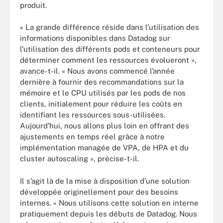
produit.
« La grande différence réside dans l’utilisation des
informations disponibles dans Datadog sur
l’utilisation des différents pods et conteneurs pour
déterminer comment les ressources évolueront »,
avance-t-il. « Nous avons commencé l’année
dernière à fournir des recommandations sur la
mémoire et le CPU utilisés par les pods de nos
clients, initialement pour réduire les coûts en
identifiant les ressources sous-utilisées.
Aujourd’hui, nous allons plus loin en offrant des
ajustements en temps réel grâce à notre
implémentation managée de VPA, de HPA et du
cluster autoscaling », précise-t-il.
Il s’agit là de la mise à disposition d’une solution
développée originellement pour des besoins
internes. « Nous utilisons cette solution en interne
pratiquement depuis les débuts de Datadog. Nous