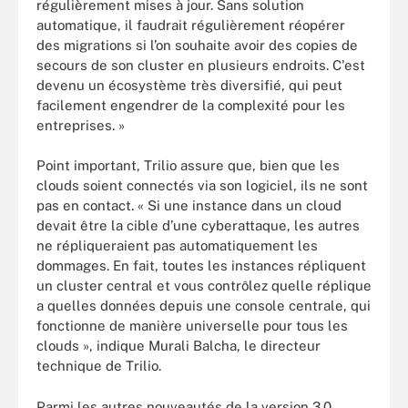
régulièrement mises à jour. Sans solution
automatique, il faudrait régulièrement réopérer
des migrations si l’on souhaite avoir des copies de
secours de son cluster en plusieurs endroits. C'est
devenu un écosystème très diversifié, qui peut
facilement engendrer de la complexité pour les
entreprises. »
Point important, Trilio assure que, bien que les
clouds soient connectés via son logiciel, ils ne sont
pas en contact. « Si une instance dans un cloud
devait être la cible d’une cyberattaque, les autres
ne répliqueraient pas automatiquement les
dommages. En fait, toutes les instances répliquent
un cluster central et vous contrôlez quelle réplique
a quelles données depuis une console centrale, qui
fonctionne de manière universelle pour tous les
clouds », indique Murali Balcha, le directeur
technique de Trilio.
Parmi les autres nouveautés de la version 3.0,