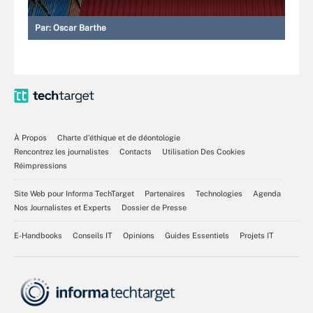
Par:
Oscar Barthe
À Propos
Charte d’éthique et de déontologie
Rencontrez les journalistes
Contacts
Utilisation Des Cookies
Réimpressions
Site Web pour Informa TechTarget
Partenaires
Technologies
Agenda
Nos Journalistes et Experts
Dossier de Presse
E-Handbooks
Conseils IT
Opinions
Guides Essentiels
Projets IT