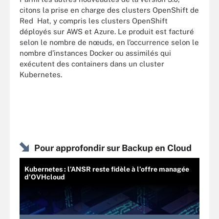
citons la prise en charge des clusters OpenShift de
Red Hat, y compris les clusters OpenShift
déployés sur AWS et Azure. Le produit est facturé
selon le nombre de nœuds, en l’occurrence selon le
nombre d’instances Docker ou assimilés qui
exécutent des containers dans un cluster
Kubernetes.
Pour approfondir sur Backup en Cloud
Kubernetes : l’ANSR reste fidèle à l’offre managée
d’OVHcloud