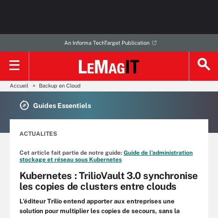
An Informa TechTarget Publication
Accueil
Backup en Cloud
Guides Essentiels
ACTUALITES
Cet article fait partie de notre guide:
Guide de l’administration
stockage et réseau sous Kubernetes
Kubernetes : TrilioVault 3.0 synchronise
les copies de clusters entre clouds
L’éditeur Trilio entend apporter aux entreprises une
solution pour multiplier les copies de secours, sans la