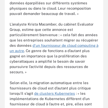
données éparpillées sur différents systèmes
physiques ou dans le cloud. Leur recomposition
pouvait demander beaucoup de travail. »
L’analyste Krista Macomber, du cabinet Evaluator
Group, estime que cette annonce est
particulièrement bienvenue : « cela fait des années
que les entreprises souhaitent migrer ou récupérer
des données
d'un fournisseur de cloud computing à
un autre
. Ce genre de fonctions a d’autant plus
gagné en importance que la prolifération des
cyberattaques a amplifié le besoin de savoir
poursuivre l’activité depuis des ressources de
secours. »
Selon elle, la migration automatique entre les
fournisseurs de cloud est d’autant plus critique
lorsqu’il s’agit
de clusters Kubernetes
: « les
implémentations de Kubernetes diffèrent d’un
fournisseur de cloud à l’autre et, pire, elles sont