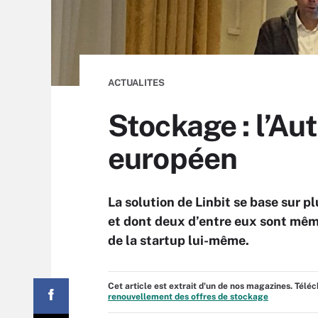
ACTUALITES
Stockage : l’Au
européen
La solution de Linbit se base sur 
et dont deux d’entre eux sont mêm
de la startup lui-même.
Cet article est extrait d'un de nos magazines. Tél
renouvellement des offres de stockage