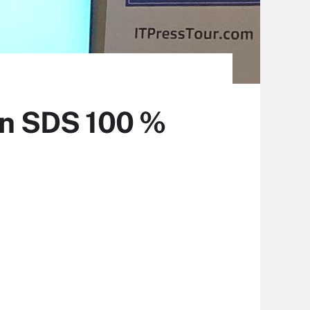
 un SDS 100 %