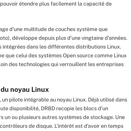
 pouvoir étendre plus facilement la capacité de
lage d’une multitude de couches système que
photo), développe depuis plus d’une vingtaine d’années.
 intégrées dans les différentes distributions Linux.
même que celui des systèmes Open source comme Linux
 loin des technologies qui verrouillent les entreprises
 du noyau Linux
 un pilote intégrable au noyau Linux. Déjà utilisé dans
ute disponibilité, DRBD recopie les blocs d’un
s un ou plusieurs autres systèmes de stockage. Une
contrôleurs de disque. L’intérêt est d’avoir en temps