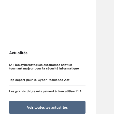
Actualités
IA : les cyberattaques autonomes sont un
tournant majeur pour la sécurité informatique
Top départ pour le Cyber Resilience Act
Les grands dirigeants peinent à bien utiliser l’IA
Voir toutes les actualités