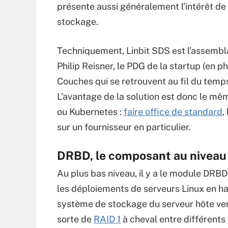
présente aussi généralement l’intérêt de
stockage.
Techniquement, Linbit SDS est l’assemb
Philip Reisner, le PDG de la startup (en 
Couches qui se retrouvent au fil du temps
L’avantage de la solution est donc le 
ou Kubernetes :
faire office de standard
,
sur un fournisseur en particulier.
DRBD, le composant au niveau
Au plus bas niveau, il y a le module DRBD,
les déploiements de serveurs Linux en ha
système de stockage du serveur hôte ver
sorte de
RAID 1
à cheval entre différents 