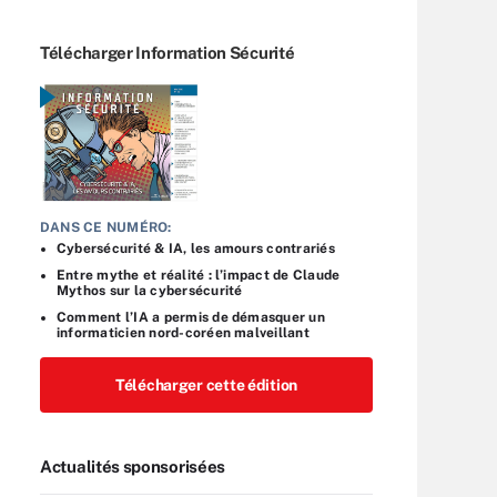
Télécharger Information Sécurité
DANS CE NUMÉRO:
Cybersécurité & IA, les amours contrariés
Entre mythe et réalité : l’impact de Claude
Mythos sur la cybersécurité
Comment l’IA a permis de démasquer un
informaticien nord-coréen malveillant
Télécharger cette édition
Actualités sponsorisées