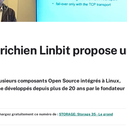
trichien Linbit propose
plusieurs composants Open Source intégrés à Linux,
e développés depuis plus de 20 ans par le fondateur
échargez gratuitement ce numéro de :
STORAGE: Storage 35 - Le grand