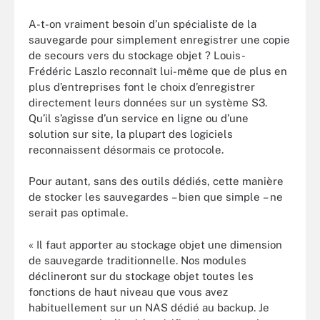
A-t-on vraiment besoin d’un spécialiste de la
sauvegarde pour simplement enregistrer une copie
de secours vers du stockage objet ? Louis-
Frédéric Laszlo reconnaît lui-même que de plus en
plus d’entreprises font le choix d’enregistrer
directement leurs données sur un système S3.
Qu’il s’agisse d’un service en ligne ou d’une
solution sur site, la plupart des logiciels
reconnaissent désormais ce protocole.
Pour autant, sans des outils dédiés, cette manière
de stocker les sauvegardes – bien que simple – ne
serait pas optimale.
« Il faut apporter au stockage objet une dimension
de sauvegarde traditionnelle. Nos modules
déclineront sur du stockage objet toutes les
fonctions de haut niveau que vous avez
habituellement sur un NAS dédié au backup. Je