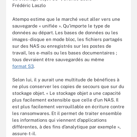
Frédéric Laszlo
Atempo estime que le marché veut aller vers une
sauvegarde « unifiée ». Qu’importe le type de
données au départ. Les bases de données ou les
images-disque en mode bloc, les fichiers partagés
sur des NAS ou enregistrés sur les postes de
travail, les e-mails ou les bases documentaires ;
tous devraient être sauvegardés au même
format S3
.
Selon lui, il y aurait une multitude de bénéfices à
ne plus conserver les copies de secours que sur du
stockage objet. « Le stockage objet a une capacité
plus facilement extensible que celle d’un NAS. Il
est plus facilement verrouillable en écriture contre
les ransomwares. Et il permet de traiter ensemble
les informations qui viennent d’applications
différentes, à des fins d’analytique par exemple »,
assure-t-il.