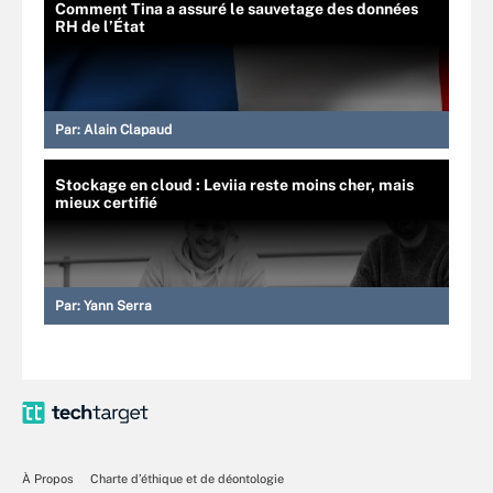
Comment Tina a assuré le sauvetage des données
RH de l’État
Par:
Alain Clapaud
Stockage en cloud : Leviia reste moins cher, mais
mieux certifié
Par:
Yann Serra
À Propos
Charte d’éthique et de déontologie