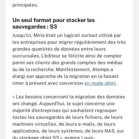
principales.
Un seul format pour stocker les
sauvegardes : S3
Jusqu’ici, Miria était un logiciel surtout utilisé par
les entreprises pour migrer régulièrement des très
grandes quantités de données entre leurs
succursales. L’éditeur se félicite ainsi de compter
parmi ses clients des grands comptes des médias
ou de la recherche. Manifestement, Atempo a
élargi son approche de la migration en la faisant
rimer à présent avec conversion
en mode objet
.
« Les besoins concernant la migration des données
ont changé. Aujourd’hui, le sujet concerne une
majorité d’entreprises qui souhaitent regrouper
toutes les sauvegardes de leurs fichiers, de leurs
machines virtuelles, de leurs e-mails, de leurs
applications, de leurs systèmes, de leurs NAS, sur
du stockage objet S3 », avance Louis-