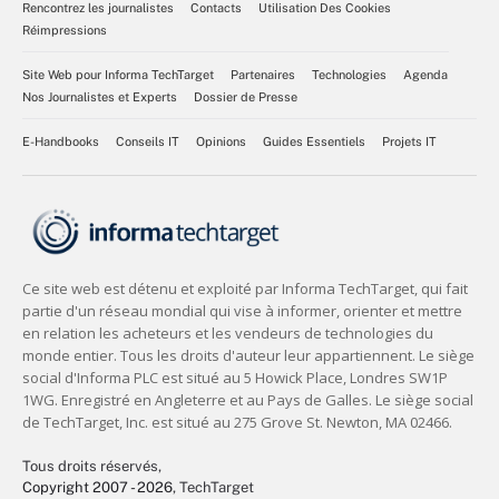
Rencontrez les journalistes
Contacts
Utilisation Des Cookies
Réimpressions
Site Web pour Informa TechTarget
Partenaires
Technologies
Agenda
Nos Journalistes et Experts
Dossier de Presse
E-Handbooks
Conseils IT
Opinions
Guides Essentiels
Projets IT
Tous droits réservés,
Copyright 2007 - 2026
, TechTarget