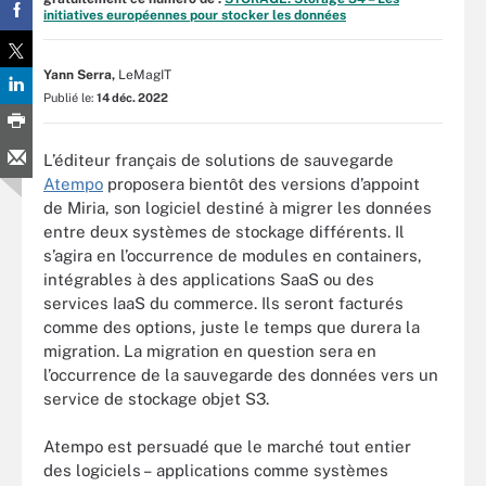
initiatives européennes pour stocker les données
Yann Serra,
LeMagIT
Publié le:
14 déc. 2022
L’éditeur français de solutions de sauvegarde
Atempo
proposera bientôt des versions d’appoint
de Miria, son logiciel destiné à migrer les données
entre deux systèmes de stockage différents. Il
s’agira en l’occurrence de modules en containers,
intégrables à des applications SaaS ou des
services IaaS du commerce. Ils seront facturés
comme des options, juste le temps que durera la
migration. La migration en question sera en
l’occurrence de la sauvegarde des données vers un
service de stockage objet S3.
Atempo est persuadé que le marché tout entier
des logiciels – applications comme systèmes