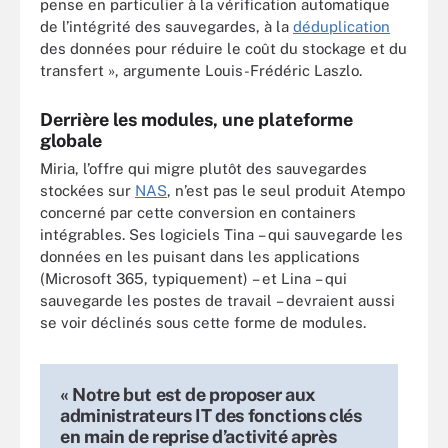
pense en particulier à la vérification automatique
de l’intégrité des sauvegardes, à la
déduplication
des données pour réduire le coût du stockage et du
transfert », argumente Louis-Frédéric Laszlo.
Derrière les modules, une plateforme
globale
Miria, l’offre qui migre plutôt des sauvegardes
stockées sur
NAS
, n’est pas le seul produit Atempo
concerné par cette conversion en containers
intégrables. Ses logiciels Tina – qui sauvegarde les
données en les puisant dans les applications
(Microsoft 365, typiquement) – et Lina – qui
sauvegarde les postes de travail – devraient aussi
se voir déclinés sous cette forme de modules.
« Notre but est de proposer aux
administrateurs IT des fonctions clés
en main de reprise d’activité après