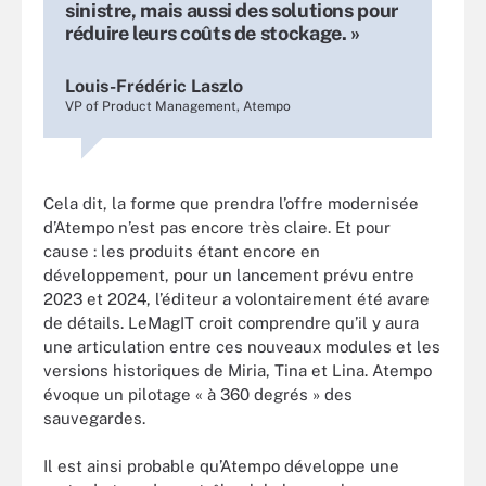
sinistre, mais aussi des solutions pour
réduire leurs coûts de stockage. »
Louis-Frédéric Laszlo
VP of Product Management, Atempo
Cela dit, la forme que prendra l’offre modernisée
d’Atempo n’est pas encore très claire. Et pour
cause : les produits étant encore en
développement, pour un lancement prévu entre
2023 et 2024, l’éditeur a volontairement été avare
de détails. LeMagIT croit comprendre qu’il y aura
une articulation entre ces nouveaux modules et les
versions historiques de Miria, Tina et Lina. Atempo
évoque un pilotage « à 360 degrés » des
sauvegardes.
Il est ainsi probable qu’Atempo développe une