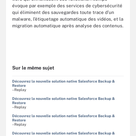
évoque par exemple des services de cybersécurité
qui éliminent des sauvegardes toute trace d’un
malware, l’étiquetage automatique des vidéos, et la
migration automatique après analyse des contenus.
Sur le même sujet
Découvrez la nouvelle solution native Salesforce Backup &
Restore
–Replay
Découvrez la nouvelle solution native Salesforce Backup &
Restore
–Replay
Découvrez la nouvelle solution native Salesforce Backup &
Restore
–Replay
Découvrez la nouvelle solution native Salesforce Backup &