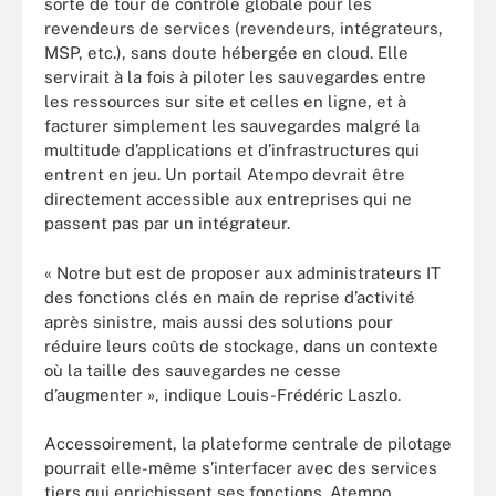
sorte de tour de contrôle globale pour les
revendeurs de services (revendeurs, intégrateurs,
MSP, etc.), sans doute hébergée en cloud. Elle
servirait à la fois à piloter les sauvegardes entre
les ressources sur site et celles en ligne, et à
facturer simplement les sauvegardes malgré la
multitude d’applications et d’infrastructures qui
entrent en jeu. Un portail Atempo devrait être
directement accessible aux entreprises qui ne
passent pas par un intégrateur.
« Notre but est de proposer aux administrateurs IT
des fonctions clés en main de reprise d’activité
après sinistre, mais aussi des solutions pour
réduire leurs coûts de stockage, dans un contexte
où la taille des sauvegardes ne cesse
d’augmenter », indique Louis-Frédéric Laszlo.
Accessoirement, la plateforme centrale de pilotage
pourrait elle-même s’interfacer avec des services
tiers qui enrichissent ses fonctions. Atempo