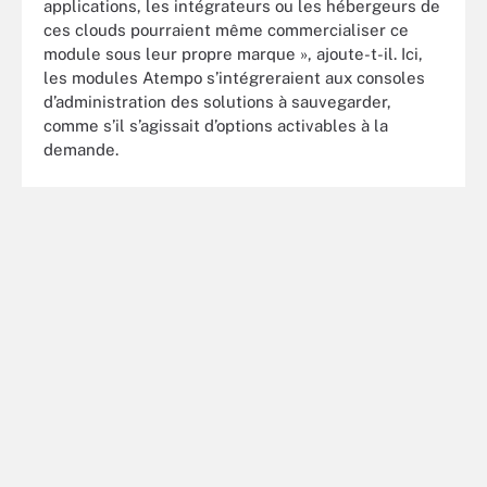
applications, les intégrateurs ou les hébergeurs de
ces clouds pourraient même commercialiser ce
module sous leur propre marque », ajoute-t-il. Ici,
les modules Atempo s’intégreraient aux consoles
d’administration des solutions à sauvegarder,
comme s’il s’agissait d’options activables à la
demande.