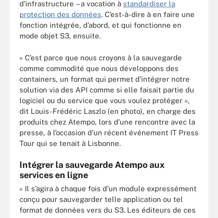
d’infrastructure – a vocation à
standardiser la
protection des données
. C’est-à-dire à en faire une
fonction intégrée, d’abord, et qui fonctionne en
mode objet S3, ensuite.
« C’est parce que nous croyons à la sauvegarde
comme commodité que nous développons des
containers, un format qui permet d’intégrer notre
solution via des API comme si elle faisait partie du
logiciel ou du service que vous voulez protéger »,
dit Louis-Frédéric Laszlo (en photo), en charge des
produits chez Atempo, lors d’une rencontre avec la
presse, à l’occasion d’un récent événement IT Press
Tour qui se tenait à Lisbonne.
Intégrer la sauvegarde Atempo aux
services en ligne
« Il s’agira à chaque fois d’un module expressément
conçu pour sauvegarder telle application ou tel
format de données vers du S3. Les éditeurs de ces