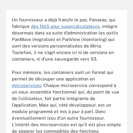
Un fournisseur a déjà franchi le pas. Panasas, qui
fabrique
des NAS pour supercalculateurs
, intègre
désormais dans sa suite d’administration les outils
PanMove (migration) et PanView (monitoring) qui
sont des versions personnalisées de Miria.
Toutefois, il ne s’agit encore ici ni de versions en
containers, ni d’une sauvegarde vers S3.
Pour mémoire, les containers sont un format qui
permet de découper une application en
microservices
. Chaque microservice correspond à
un sous-ensemble fonctionnel qui, du point de vue
de l’utilisateur, fait partie intégrante de
l’application. Mais qui, côté développeur, est un
module programmé et mis à jour à part. Donc
éventuellement issu d’un autre fournisseur.
L’intérêt des microservices est qu’il est plus simple
de séparer les commodités des fonctions