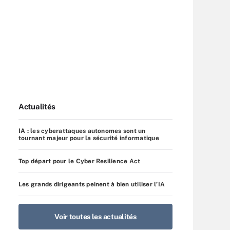
Actualités
IA : les cyberattaques autonomes sont un
tournant majeur pour la sécurité informatique
Top départ pour le Cyber Resilience Act
Les grands dirigeants peinent à bien utiliser l’IA
Voir toutes les actualités