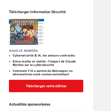
Télécharger Information Sécurité
DANS CE NUMÉRO:
Cybersécurité & IA, les amours contrariés
Entre mythe et réalité : l’impact de Claude
Mythos sur la cybersécurité
Comment l’IA a permis de démasquer un
informaticien nord-coréen malveillant
Télécharger cette édition
Actualités sponsorisées