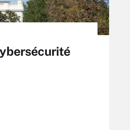
cybersécurité