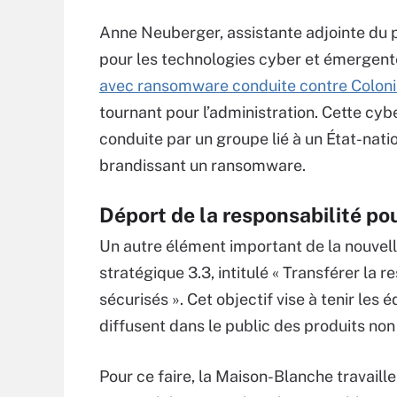
Anne Neuberger, assistante adjointe du pr
pour les technologies cyber et émergente
avec ransomware conduite contre Colonia
tournant pour l’administration. Cette cybe
conduite par un groupe lié à un État-nat
brandissant un ransomware.
Déport de la responsabilité pou
Un autre élément important de la nouvelle
stratégique 3.3, intitulé « Transférer la r
sécurisés ». Cet objectif vise à tenir les 
diffusent dans le public des produits non
Pour ce faire, la Maison-Blanche travaille