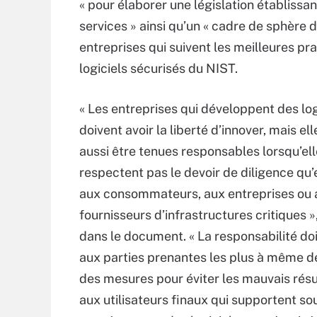
« pour élaborer une législation établissan
services » ainsi qu’un « cadre de sphère 
entreprises qui suivent les meilleures p
logiciels sécurisés du NIST.
« Les entreprises qui développent des log
doivent avoir la liberté d’innover, mais el
aussi être tenues responsables lorsqu’el
respectent pas le devoir de diligence qu’
aux consommateurs, aux entreprises ou 
fournisseurs d’infrastructures critiques »,
dans le document. « La responsabilité do
aux parties prenantes les plus à même d
des mesures pour éviter les mauvais résul
aux utilisateurs finaux qui supportent so