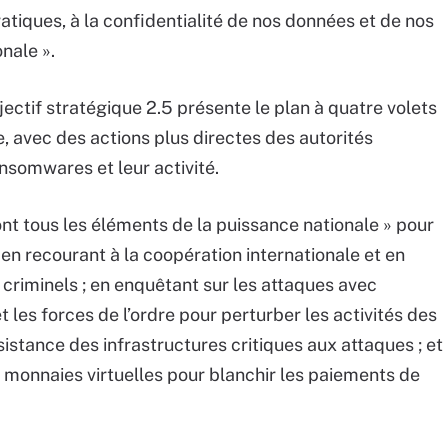
tiques, à la confidentialité de nos données et de nos
nale ».
ectif stratégique 2.5 présente le plan à quatre volets
 avec des actions plus directes des autorités
nsomwares et leur activité.
ront tous les éléments de la puissance nationale » pour
n recourant à la coopération internationale et en
x criminels ; en enquêtant sur les attaques avec
t les forces de l’ordre pour perturber les activités des
sistance des infrastructures critiques aux attaques ; et
es monnaies virtuelles pour blanchir les paiements de