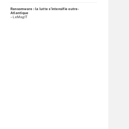
Ransomware : la lutte s’intensifie outre-
Atlantique
– LeMagIT