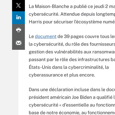
La Maison-Blanche a publié ce jeudi 2 ma
cybersécurité. Attendue depuis longtemps,
Harris pour sécuriser l’écosystème numé
Le
document
de 39 pages couvre tous le
la cybersécurité, du rôle des fournisseur
gestion des vulnérabilités aux ransomwa
passant par le rôle des infrastructures 
États-Unis dans la cybercriminalité, la
cyberassurance et plus encore.
Dans une déclaration incluse dans le doc
président américain Joe Biden a qualifié 
cybersécurité « d’essentielle au fonctio
base de notre économie, au fonctionnemen