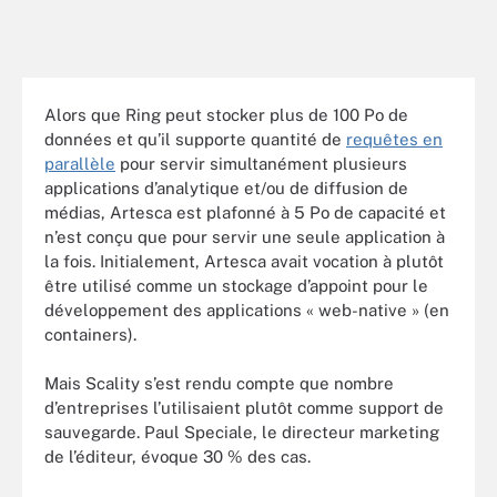
Alors que Ring peut stocker plus de 100 Po de
données et qu’il supporte quantité de
requêtes en
parallèle
pour servir simultanément plusieurs
applications d’analytique et/ou de diffusion de
médias, Artesca est plafonné à 5 Po de capacité et
n’est conçu que pour servir une seule application à
la fois. Initialement, Artesca avait vocation à plutôt
être utilisé comme un stockage d’appoint pour le
développement des applications « web-native » (en
containers).
Mais Scality s’est rendu compte que nombre
d’entreprises l’utilisaient plutôt comme support de
sauvegarde. Paul Speciale, le directeur marketing
de l’éditeur, évoque 30 % des cas.