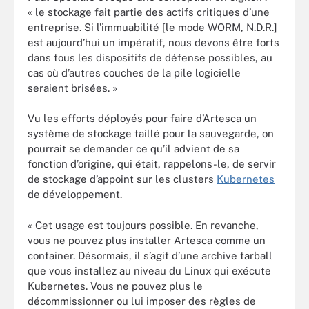
« le stockage fait partie des actifs critiques d’une
entreprise. Si l’immuabilité [le mode WORM, N.D.R.]
est aujourd’hui un impératif, nous devons être forts
dans tous les dispositifs de défense possibles, au
cas où d’autres couches de la pile logicielle
seraient brisées. »
Vu les efforts déployés pour faire d’Artesca un
système de stockage taillé pour la sauvegarde, on
pourrait se demander ce qu’il advient de sa
fonction d’origine, qui était, rappelons-le, de servir
de stockage d’appoint sur les clusters
Kubernetes
de développement.
« Cet usage est toujours possible. En revanche,
vous ne pouvez plus installer Artesca comme un
container. Désormais, il s’agit d’une archive tarball
que vous installez au niveau du Linux qui exécute
Kubernetes. Vous ne pouvez plus le
décommissionner ou lui imposer des règles de