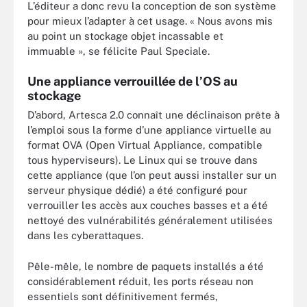
L’éditeur a donc revu la conception de son système
pour mieux l’adapter à cet usage. « Nous avons mis
au point un stockage objet incassable et
immuable », se félicite Paul Speciale.
Une appliance verrouillée de l’OS au
stockage
D’abord, Artesca 2.0 connaît une déclinaison prête à
l’emploi sous la forme d’une appliance virtuelle au
format OVA (Open Virtual Appliance, compatible
tous hyperviseurs). Le Linux qui se trouve dans
cette appliance (que l’on peut aussi installer sur un
serveur physique dédié) a été configuré pour
verrouiller les accès aux couches basses et a été
nettoyé des vulnérabilités généralement utilisées
dans les cyberattaques.
Pêle-mêle, le nombre de paquets installés a été
considérablement réduit, les ports réseau non
essentiels sont définitivement fermés,