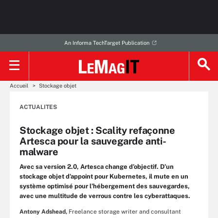
An Informa TechTarget Publication
Accueil
Stockage objet
ACTUALITES
Stockage objet : Scality refaçonne
Artesca pour la sauvegarde anti-
malware
Avec sa version 2.0, Artesca change d’objectif. D’un
stockage objet d’appoint pour Kubernetes, il mute en un
système optimisé pour l’hébergement des sauvegardes,
avec une multitude de verrous contre les cyberattaques.
Antony Adshead,
Freelance storage writer and consultant