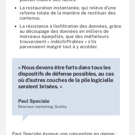
La restauration instantanée, qui relève d’une
refonte totale de la manière de restituer des
contenus.
La résistance à l’exfiltration des données, grâce
au découpage des données en milliers de
morceaux éparpillés, que des malfaiteurs
trouveraient « indéchiffrables » s’ils
parvenaient malgré tout à y accéder.
« Nous devons être forts dans tous les
dispositifs de défense possibles, au cas
où d’autres couches de la pile logicielle
seraient brisées. »
Paul Speciale
Directeur marketing, Scality
Paul Speciale évoque une conception en oignon :