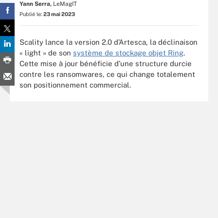
Yann Serra,
LeMagIT
Publié le:
23 mai 2023
Scality lance la version 2.0 d’Artesca, la déclinaison
« light » de son
système de stockage objet Ring
.
Cette mise à jour bénéficie d’une structure durcie
contre les ransomwares, ce qui change totalement
son positionnement commercial.