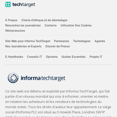
À Propos
Charte d’éthique et de déontologie
Rencontrez les journalistes
Contacts
Utilisation Des Cookies
Réimpressions
Site Web pour Informa TechTarget
Partenaires
Technologies
Agenda
Nos Journalistes et Experts
Dossier de Presse
E-Handbooks
Conseils IT
Opinions
Guides Essentiels
Projets IT