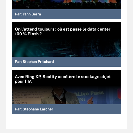
Par:
Yann Serra
On l’attend toujours : où est passé le data center
100 % Flash ?
Par:
Stephen Pritchard
Avec Ring XP, Scality accélère le stockage objet
pour l’IA
Par:
Stéphane Larcher