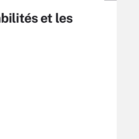
ilités et les