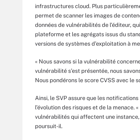
infrastructures cloud. Plus particulièrem
permet de scanner les images de conteneu
données de vulnérabilités de l’éditeur, 
plateforme et les agrégats issus du stan
versions de systèmes d’exploitation à met
« Nous savons si la vulnérabilité concer
vulnérabilité s’est présentée, nous savons 
Nous pondérons le score CVSS avec le sco
Ainsi, le SVP assure que les notifications
l’évolution des risques et de la menace. 
vulnérabilités qui affectent une instance
poursuit-il.