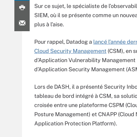
Sur ce sujet, le spécialiste de l’observabi
SIEM, où il se présente comme un nouvea
plus à l’aise.
Pour rappel, Datadog a
lancé l’année dern
Cloud Security Management
(CSM), en s
d’Application Vulnerability Management
d’Application Security Management (AS
Lors de DASH, il a présenté Security Inbo
tableau de bord intégré à CSM, sa solutio
croisée entre une plateforme CSPM (Clo
Posture Management) et CNAPP (Cloud 
Application Protection Platform).