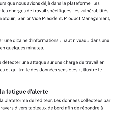
teurs que nous avions déjà dans la plateforme : les
 les charges de travail spécifiques, les vulnérabilités
re Bétouin, Senior Vice President, Product Management,
r une dizaine d’informations « haut niveau » dans une
 en quelques minutes.
détecter une attaque sur une charge de travail en
s et qui traite des données sensibles », illustre le
la fatigue d’alerte
la plateforme de l’éditeur. Les données collectées par
travers divers tableaux de bord afin de répondre à