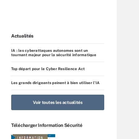
Actualités
IA : les cyberattaques autonomes sont un
tournant majeur pour la sécurité informatique
Top départ pour le Cyber Resilience Act
Les grands dirigeants peinent à bien utiliser l’IA
Voir toutes les actualités
Télécharger Information Sécurité