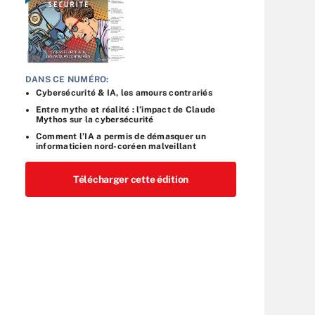
DANS CE NUMÉRO:
Cybersécurité & IA, les amours contrariés
Entre mythe et réalité : l’impact de Claude
Mythos sur la cybersécurité
Comment l’IA a permis de démasquer un
informaticien nord-coréen malveillant
Télécharger cette édition