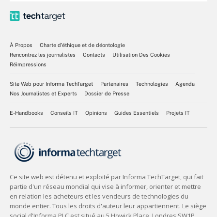
À Propos
Charte d’éthique et de déontologie
Rencontrez les journalistes
Contacts
Utilisation Des Cookies
Réimpressions
Site Web pour Informa TechTarget
Partenaires
Technologies
Agenda
Nos Journalistes et Experts
Dossier de Presse
E-Handbooks
Conseils IT
Opinions
Guides Essentiels
Projets IT