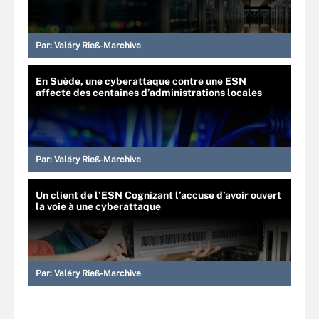
Par:
Valéry Rieß-Marchive
En Suède, une cyberattaque contre une ESN
affecte des centaines d’administrations locales
Par:
Valéry Rieß-Marchive
Un client de l’ESN Cognizant l’accuse d’avoir ouvert
la voie à une cyberattaque
Par:
Valéry Rieß-Marchive