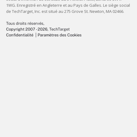
Tous droits réservés,
Copyright 2007 - 2026
, TechTarget
Confidentialité
Paramètres des Cookies