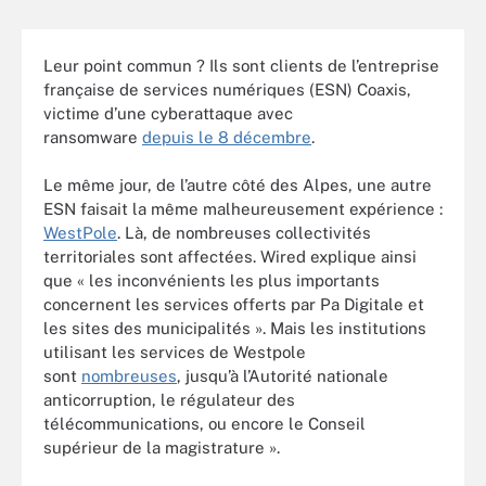
Leur point commun ? Ils sont clients de l’entreprise
française de services numériques (ESN) Coaxis,
victime d’une cyberattaque avec
ransomware
depuis le 8 décembre
.
Le même jour, de l’autre côté des Alpes, une autre
ESN faisait la même malheureusement expérience :
WestPole
. Là, de nombreuses collectivités
territoriales sont affectées. Wired explique ainsi
que « les inconvénients les plus importants
concernent les services offerts par Pa Digitale et
les sites des municipalités ». Mais les institutions
utilisant les services de Westpole
sont
nombreuses
, jusqu’à l’Autorité nationale
anticorruption, le régulateur des
télécommunications, ou encore le Conseil
supérieur de la magistrature ».