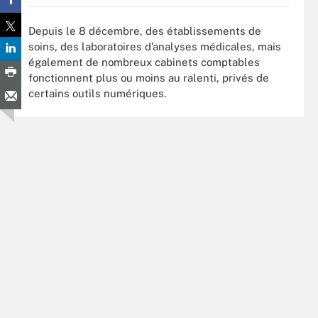
Depuis le 8 décembre, des établissements de
soins, des laboratoires d’analyses médicales, mais
également de nombreux cabinets comptables
fonctionnent plus ou moins au ralenti, privés de
certains outils numériques.