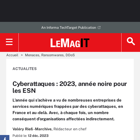
An Informa TechTarget Publication
Accueil
Menaces, Ransomwares, DDoS
ACTUALITES
Cyberattaques : 2023, année noire pour
les ESN
L’année qui s’achève a vu de nombreuses entreprises de
services numériques frappées par des cyberattaques, en
France et au-delà. Avec, à chaque fois, un nombre
conséquent d’organisations affectées indirectement.
Valéry Rieß-Marchive,
Rédacteur en chef
Publié le:
12 déc. 2023