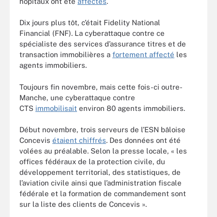
hôpitaux ont été
affectés
.
Dix jours plus tôt, c’était Fidelity National
Financial (FNF). La cyberattaque contre ce
spécialiste des services d’assurance titres et de
transaction immobilières a
fortement affecté
les
agents immobiliers.
Toujours fin novembre, mais cette fois-ci outre-
Manche, une cyberattaque contre
CTS
immobilisait
environ 80 agents immobiliers.
Début novembre, trois serveurs de l’ESN bâloise
Concevis
étaient chiffrés
. Des données ont été
volées au préalable. Selon la presse locale, « les
offices fédéraux de la protection civile, du
développement territorial, des statistiques, de
l’aviation civile ainsi que l’administration fiscale
fédérale et la formation de commandement sont
sur la liste des clients de Concevis ».