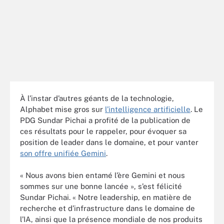
À l’instar d’autres géants de la technologie,
Alphabet mise gros sur
l’intelligence artificielle
. Le
PDG Sundar Pichai a profité de la publication de
ces résultats pour le rappeler, pour évoquer sa
position de leader dans le domaine, et pour vanter
son offre unifiée Gemini
.
« Nous avons bien entamé l’ère Gemini et nous
sommes sur une bonne lancée », s’est félicité
Sundar Pichai. « Notre leadership, en matière de
recherche et d’infrastructure dans le domaine de
l’IA, ainsi que la présence mondiale de nos produits