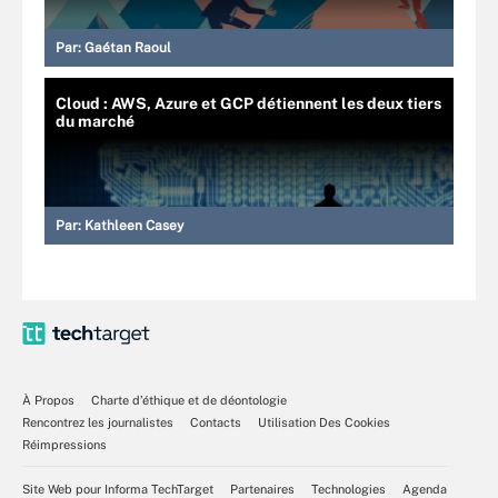
Par:
Gaétan Raoul
Cloud : AWS, Azure et GCP détiennent les deux tiers
du marché
Par:
Kathleen Casey
À Propos
Charte d’éthique et de déontologie
Rencontrez les journalistes
Contacts
Utilisation Des Cookies
Réimpressions
Site Web pour Informa TechTarget
Partenaires
Technologies
Agenda