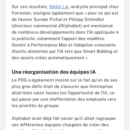
Sur ces résultats,
Nikhil Lai
, analyste principal chez
Forrester, souligne également que « pour ce qui est
de l’avenir Sundar Pichai et Philipp Schindler
[directeur commercial d’Alphabet] ont mentionné
de nombreux développements dans l’IA appliquée à
la publicité, notamment l’apport des modèles
Gemini à Performance Max et l’adoption croissante
d’outils alimentés par l’IA tels que Smart Bidding et
des assets créés automatiquement ».
Une réorganisation des équipes IA
Le PDG a également insisté sur le fait qu’un de ses
plus gros défis était de s’assurer que l’entreprise
allait bien saisir toutes les l’opportunité de l’IA, ce
qui passe par une réaffectation des employés vers
les priorités du groupe.
Alphabet avait déjà fait savoir qu’il allait regrouper
ses différentes équipes chargées de créer des