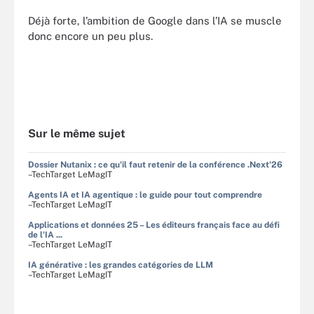
Déjà forte, l’ambition de Google dans l’IA se muscle
donc encore un peu plus.
Sur le même sujet
Dossier Nutanix : ce qu'il faut retenir de la conférence .Next'26
–TechTarget LeMagIT
Agents IA et IA agentique : le guide pour tout comprendre
–TechTarget LeMagIT
Applications et données 25 – Les éditeurs français face au défi
de l'IA ...
–TechTarget LeMagIT
IA générative : les grandes catégories de LLM
–TechTarget LeMagIT