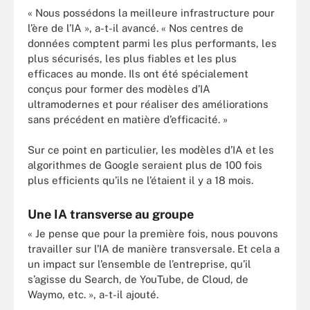
« Nous possédons la meilleure infrastructure pour
l’ère de l’IA », a-t-il avancé. « Nos centres de
données comptent parmi les plus performants, les
plus sécurisés, les plus fiables et les plus
efficaces au monde. Ils ont été spécialement
conçus pour former des modèles d’IA
ultramodernes et pour réaliser des améliorations
sans précédent en matière d’efficacité. »
Sur ce point en particulier, les modèles d’IA et les
algorithmes de Google seraient plus de 100 fois
plus efficients qu’ils ne l’étaient il y a 18 mois.
Une IA transverse au groupe
« Je pense que pour la première fois, nous pouvons
travailler sur l’IA de manière transversale. Et cela a
un impact sur l’ensemble de l’entreprise, qu’il
s’agisse du Search, de YouTube, de Cloud, de
Waymo, etc. », a-t-il ajouté.