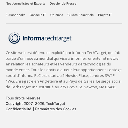
Nos Journalistes et Experts
Dossier de Presse
E-Handbooks
Conseils IT
Opinions
Guides Essentiels
Projets IT
Tous droits réservés,
Copyright 2007 - 2026
, TechTarget
Confidentialité
Paramètres des Cookies