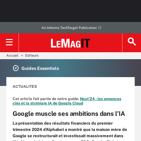
An Informa TechTarget Publication
Accueil
Editeurs
Guides Essentiels
ACTUALITES
Cet article fait partie de notre guide:
Next’24 : les annonces
clés et la stratégie IA de Google Cloud
Google muscle ses ambitions dans l’IA
La présentation des résultats financiers du premier
trimestre 2024 d’Alphabet a montré que la maison mère de
Google se restructurait et investissait massivement dans