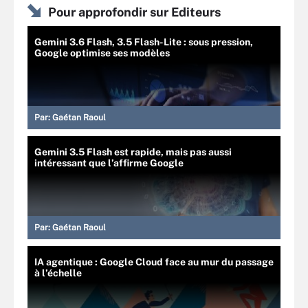
Pour approfondir sur Editeurs
Gemini 3.6 Flash, 3.5 Flash-Lite : sous pression,
Google optimise ses modèles
Par:
Gaétan Raoul
Gemini 3.5 Flash est rapide, mais pas aussi
intéressant que l’affirme Google
Par:
Gaétan Raoul
IA agentique : Google Cloud face au mur du passage
à l’échelle