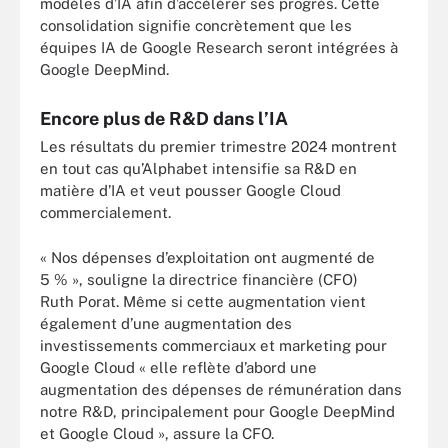
modèles d’IA afin d’accélérer ses progrès. Cette
consolidation signifie concrètement que les
équipes IA de Google Research seront intégrées à
Google DeepMind.
Encore plus de R&D dans l’IA
Les résultats du premier trimestre 2024 montrent
en tout cas qu’Alphabet intensifie sa R&D en
matière d’IA et veut pousser Google Cloud
commercialement.
« Nos dépenses d’exploitation ont augmenté de
5 % », souligne la directrice financière (CFO)
Ruth Porat. Même si cette augmentation vient
également d’une augmentation des
investissements commerciaux et marketing pour
Google Cloud « elle reflète d’abord une
augmentation des dépenses de rémunération dans
notre R&D, principalement pour Google DeepMind
et Google Cloud », assure la CFO.