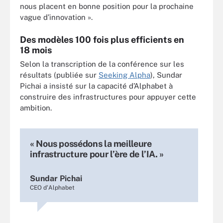
nous placent en bonne position pour la prochaine
vague d’innovation ».
Des modèles 100 fois plus efficients en
18 mois
Selon la transcription de la conférence sur les
résultats (publiée sur
Seeking Alpha
), Sundar
Pichai a insisté sur la capacité d’Alphabet à
construire des infrastructures pour appuyer cette
ambition.
« Nous possédons la meilleure
infrastructure pour l’ère de l’IA. »
Sundar Pichai
CEO d'Alphabet