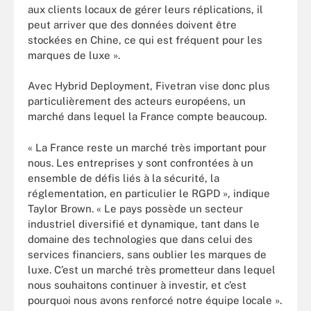
aux clients locaux de gérer leurs réplications, il
peut arriver que des données doivent être
stockées en Chine, ce qui est fréquent pour les
marques de luxe ».
Avec Hybrid Deployment, Fivetran vise donc plus
particulièrement des acteurs européens, un
marché dans lequel la France compte beaucoup.
« La France reste un marché très important pour
nous. Les entreprises y sont confrontées à un
ensemble de défis liés à la sécurité, la
réglementation, en particulier le RGPD », indique
Taylor Brown. « Le pays possède un secteur
industriel diversifié et dynamique, tant dans le
domaine des technologies que dans celui des
services financiers, sans oublier les marques de
luxe. C’est un marché très prometteur dans lequel
nous souhaitons continuer à investir, et c’est
pourquoi nous avons renforcé notre équipe locale ».