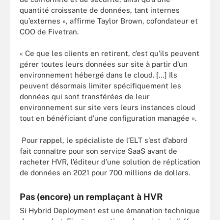
quantité croissante de données, tant internes
qu’externes », affirme Taylor Brown, cofondateur et
COO de Fivetran.
« Ce que les clients en retirent, c’est qu’ils peuvent
gérer toutes leurs données sur site à partir d’un
environnement hébergé dans le cloud. […] Ils
peuvent désormais limiter spécifiquement les
données qui sont transférées de leur
environnement sur site vers leurs instances cloud
tout en bénéficiant d’une configuration managée ».
Pour rappel, le spécialiste de l’ELT s’est d’abord
fait connaître pour son service SaaS avant de
racheter HVR, l’éditeur d’une solution de réplication
de données en 2021 pour 700 millions de dollars.
Pas (encore) un remplaçant à HVR
Si Hybrid Deployment est une émanation technique