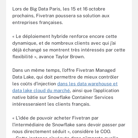
Lors de Big Data Paris, les 15 et 16 octobre
prochains, Fivetran poussera sa solution aux
entreprises françaises.
« Le déploiement hybride renforce encore cette
dynamique, et de nombreux clients avec qui j’ai
déjà échangé se montrent très intéressés par cette
flexibilité », avance Taylor Brown.
Dans un même temps, l’offre Fivetran Managed
Data Lake, qui doit permettre de mieux contrôler
les coûts d’injection
dans les data warehouse et
data lake cloud du marché
, ainsi que l’application
native bâtie sur Snowflake Container Services
intéresseraient les clients français.
« L’idée de pouvoir acheter Fivetran par
l’intermédiaire de Snowflake sans devoir passer par
nous directement séduit », considère le COO.