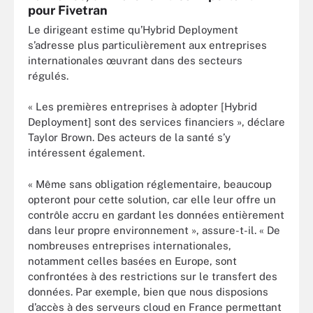
pour Fivetran
Le dirigeant estime qu’Hybrid Deployment
s’adresse plus particulièrement aux entreprises
internationales œuvrant dans des secteurs
régulés.
« Les premières entreprises à adopter [Hybrid
Deployment] sont des services financiers », déclare
Taylor Brown. Des acteurs de la santé s’y
intéressent également.
« Même sans obligation réglementaire, beaucoup
opteront pour cette solution, car elle leur offre un
contrôle accru en gardant les données entièrement
dans leur propre environnement », assure-t-il. « De
nombreuses entreprises internationales,
notamment celles basées en Europe, sont
confrontées à des restrictions sur le transfert des
données. Par exemple, bien que nous disposions
d’accès à des serveurs cloud en France permettant