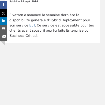
Publié le:
24 sept. 2024
Fivetran a annoncé la semaine dernière la
disponibilité générale d’Hybrid Deployment pour
son service
ELT
. Ce service est accessible pour les
clients ayant souscrit aux forfaits Enterprise ou
Business Critical.