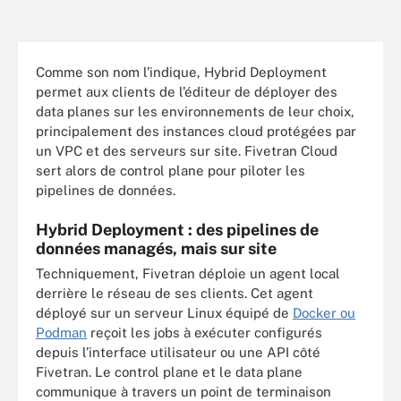
Comme son nom l’indique, Hybrid Deployment
permet aux clients de l’éditeur de déployer des
data planes sur les environnements de leur choix,
principalement des instances cloud protégées par
un VPC et des serveurs sur site. Fivetran Cloud
sert alors de control plane pour piloter les
pipelines de données.
Hybrid Deployment : des pipelines de
données managés, mais sur site
Techniquement, Fivetran déploie un agent local
derrière le réseau de ses clients. Cet agent
déployé sur un serveur Linux équipé de
Docker ou
Podman
reçoit les jobs à exécuter configurés
depuis l’interface utilisateur ou une API côté
Fivetran. Le control plane et le data plane
communique à travers un point de terminaison