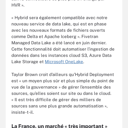
HVR ».
« Hybrid sera également compatible avec notre
nouveau service de data lake, qui est en phase
avec les nouveaux formats de fichiers ouverts
comme Delta et Apache Iceberg ». Fivetran
Managed Data Lake a été lancé en juin dernier.
Cette fonctionnalité doit automatiser l’ingestion de
données dans les instances cloud S3, Azure Data
Lake Storage et
Microsoft OneLake
.
Taylor Brown croit d’ailleurs qu’Hybrid Deployment
est « un moyen plus sûr et plus simple du point de
vue de la gouvernance » de gérer l’ensemble des
sources, qu’elles soient sur site ou dans le cloud.
« Il est très difficile de gérer des milliers de
sources sans une plus grande automatisation »,
insiste-t-il.
La France, un marché « très important »