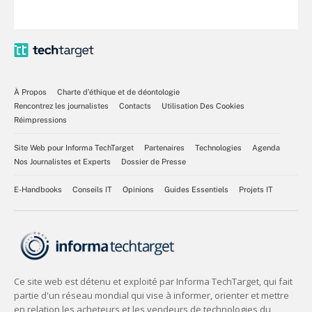
À Propos
Charte d’éthique et de déontologie
Rencontrez les journalistes
Contacts
Utilisation Des Cookies
Réimpressions
Site Web pour Informa TechTarget
Partenaires
Technologies
Agenda
Nos Journalistes et Experts
Dossier de Presse
E-Handbooks
Conseils IT
Opinions
Guides Essentiels
Projets IT