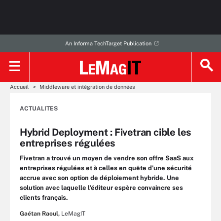
An Informa TechTarget Publication
Accueil
Middleware et intégration de données
ACTUALITES
Hybrid Deployment : Fivetran cible les
entreprises régulées
Fivetran a trouvé un moyen de vendre son offre SaaS aux
entreprises régulées et à celles en quête d’une sécurité
accrue avec son option de déploiement hybride. Une
solution avec laquelle l’éditeur espère convaincre ses
clients français.
Gaétan Raoul,
LeMagIT