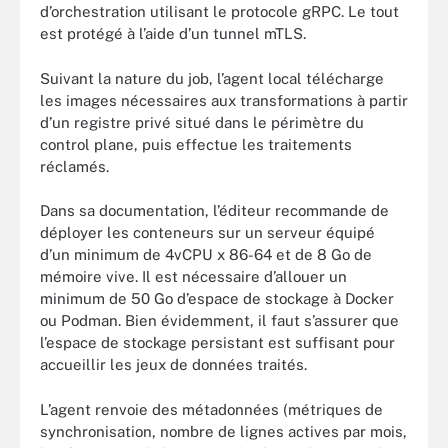
d’orchestration utilisant le protocole gRPC. Le tout
est protégé à l’aide d’un tunnel mTLS.
Suivant la nature du job, l’agent local télécharge
les images nécessaires aux transformations à partir
d’un registre privé situé dans le périmètre du
control plane, puis effectue les traitements
réclamés.
Dans sa documentation, l’éditeur recommande de
déployer les conteneurs sur un serveur équipé
d’un minimum de 4vCPU x 86-64 et de 8 Go de
mémoire vive. Il est nécessaire d’allouer un
minimum de 50 Go d’espace de stockage à Docker
ou Podman. Bien évidemment, il faut s’assurer que
l’espace de stockage persistant est suffisant pour
accueillir les jeux de données traités.
L’agent renvoie des métadonnées (métriques de
synchronisation, nombre de lignes actives par mois,