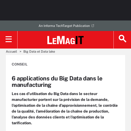
An Informa TechTarget Publication
Accueil
Big Data et Data lake
CONSEIL
6 applications du Big Data dans le
manufacturing
Les cas d’utilisation du Big Data dans le secteur
manufacturier portent sur la prévision de la demande,
l’optimisation de la chaîne d’approvisionnement, le contrôle
de la qualité, l’amélioration de la chaîne de production,
l’analyse des données clients et l’optimisation de la
tarification.