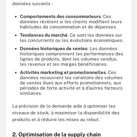
données suivants :
Comportements des consommateurs
. Ces
données révèlent si les clients modifient leurs
habitudes de consommation et de dépenses.
Tendances du marché
. Ce sont les données sur
les concurrents ou les évolutions économiques.
Données historiques de ventes
. Les données
historiques comprennent les performances des
lignes de produits, dont les volumes vendus,
les revenus et les marges bénéficiaires.
Activités marketing et promotionnelles
. Ces
données recouvrent les variations des volumes
de ventes dues aux efforts promotionnels, aux
périodes de forte activité et à d’autres facteurs
similaires.
La prévision de la demande aide à optimiser les
niveaux de stock, à maximiser la disponibilité des
produits et à réduire les mises au rebut.
2. Optimisation de la supply chain