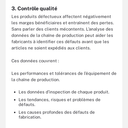
3. Contrôle qualité
Les produits défectueux affectent négativement
les marges bénéficiaires et entraînent des pertes.
Sans parler des clients mécontents. L’analyse des
données de la chaîne de production peut aider les
fabricants à identifier ces défauts avant que les
articles ne soient expédiés aux clients.
Ces données couvrent :
Les performances et tolérances de l’équipement de
la chaîne de production.
Les données d’inspection de chaque produit.
Les tendances, risques et problèmes de
défauts.
Les causes profondes des défauts de
fabrication.