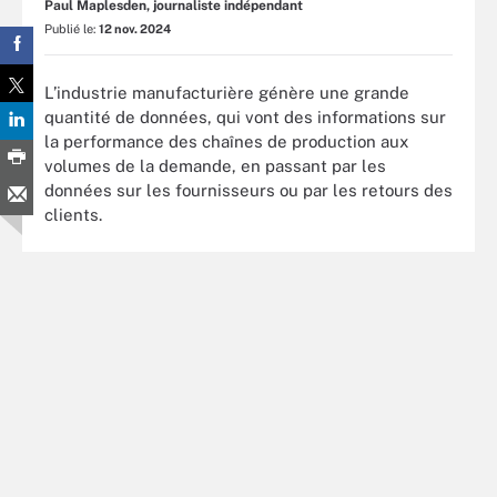
Paul Maplesden, journaliste indépendant
Publié le:
12 nov. 2024
L’industrie manufacturière génère une grande
quantité de données, qui vont des informations sur
la performance des chaînes de production aux
volumes de la demande, en passant par les
données sur les fournisseurs ou par les retours des
clients.