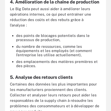
4. Amélioration de la chaîne de production
Le Big Data peut aussi aider à améliorer leurs
opérations internes, ce qui peut entraîner une
réduction des coûts et des rebuts grâce à
l’analyse :
des points de blocages potentiels dans le
processus de production,
du nombre de ressources, comme les
équipements et les employés (et comment
l’entreprise les utilise actuellement),
des emplacements des matières premières et
des pièces.
5. Analyse des retours clients
Certaines des données les plus importantes pour
les manufacturiers proviennent des clients.
Collecter et analyser leurs retours peut aider les
responsables de la supply chain à résoudre les
problèmes des consommateurs et à développer de