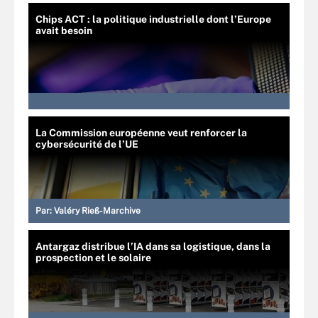
Chips ACT : la politique industrielle dont l’Europe
avait besoin
La Commission européenne veut renforcer la
cybersécurité de l’UE
Par:
Valéry Rieß-Marchive
Antargaz distribue l’IA dans sa logistique, dans la
prospection et le solaire