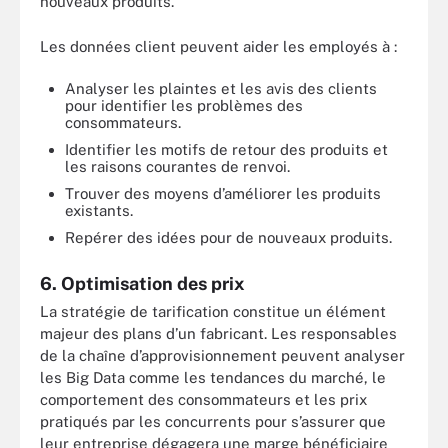
nouveaux produits.
Les données client peuvent aider les employés à :
Analyser les plaintes et les avis des clients
pour identifier les problèmes des
consommateurs.
Identifier les motifs de retour des produits et
les raisons courantes de renvoi.
Trouver des moyens d’améliorer les produits
existants.
Repérer des idées pour de nouveaux produits.
6. Optimisation des prix
La stratégie de tarification constitue un élément
majeur des plans d’un fabricant. Les responsables
de la chaîne d’approvisionnement peuvent analyser
les Big Data comme les tendances du marché, le
comportement des consommateurs et les prix
pratiqués par les concurrents pour s’assurer que
leur entreprise dégagera une marge bénéficiaire