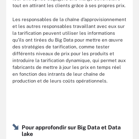
tout en attirant les clients grâce à ses propres prix.
Les responsables de la chaîne d’approvisionnement
et les autres responsables travaillant avec eux sur
la tarification peuvent utiliser les informations
qu’ils ont tirées du Big Data pour mettre en œuvre
des stratégies de tarification, comme tester
différents niveaux de prix pour les produits et
introduire la tarification dynamique, qui permet aux
fabricants de mettre à jour les prix en temps réel
en fonction des intrants de leur chaîne de
production et de leurs coûts opérationnels.
Pour approfondir sur Big Data et Data
lake