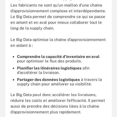
Les fabricants ne sont qu’un maillon d’une chaîne
d’approvisionnement complexe et interdépendante.
Le Big Data permet de comprendre ce qui se passe
en amont et en aval pour mieux collaborer tout le
long de la supply chain.
Le Big Data optimise la chaîne d’approvisionnement
en aidant à :
Comprendre la capacité d’inventaire en aval
pour optimiser le flux des produits.
Planifier les itinéraires logistiques
afin
d’accélérer la livraison.
Partager des données logistiques
à travers la
supply chain pour améliorer sa visibilité.
Le Big Data peut donc accélérer les livraisons,
réduire les coûts et améliorer l’efficacité. Il permet
aussi de prendre des décisions liées à la chaîne
d’approvisionnement plus rapidement.