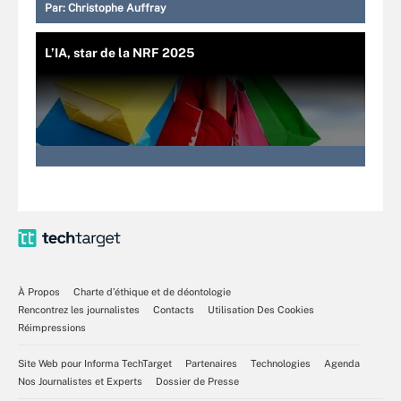
Par:
Christophe Auffray
L’IA, star de la NRF 2025
À Propos
Charte d’éthique et de déontologie
Rencontrez les journalistes
Contacts
Utilisation Des Cookies
Réimpressions
Site Web pour Informa TechTarget
Partenaires
Technologies
Agenda
Nos Journalistes et Experts
Dossier de Presse