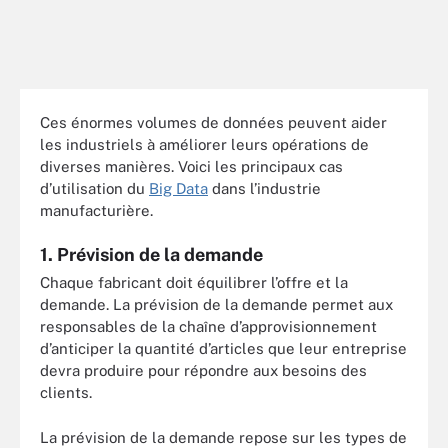
Ces énormes volumes de données peuvent aider
les industriels à améliorer leurs opérations de
diverses manières. Voici les principaux cas
d’utilisation du
Big Data
dans l’industrie
manufacturière.
1. Prévision de la demande
Chaque fabricant doit équilibrer l’offre et la
demande. La prévision de la demande permet aux
responsables de la chaîne d’approvisionnement
d’anticiper la quantité d’articles que leur entreprise
devra produire pour répondre aux besoins des
clients.
La prévision de la demande repose sur les types de