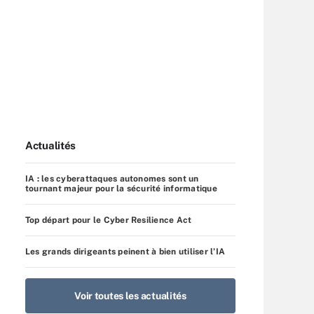
Actualités
IA : les cyberattaques autonomes sont un
tournant majeur pour la sécurité informatique
Top départ pour le Cyber Resilience Act
Les grands dirigeants peinent à bien utiliser l’IA
Voir toutes les actualités