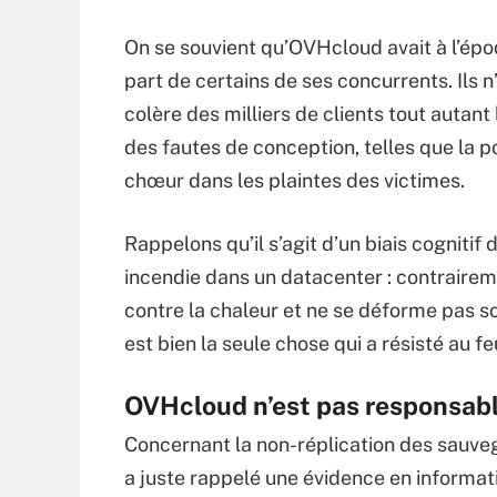
On se souvient qu’OVHcloud avait à l’ép
part de certains de ses concurrents. Ils 
colère des milliers de clients tout autan
des fautes de conception, telles que la 
chœur dans les plaintes des victimes.
Rappelons qu’il s’agit d’un biais cognitif 
incendie dans un datacenter : contraireme
contre la chaleur et ne se déforme pas sou
est bien la seule chose qui a résisté au fe
OVHcloud n’est pas responsabl
Concernant la non-réplication des sauveg
a juste rappelé une évidence en informat