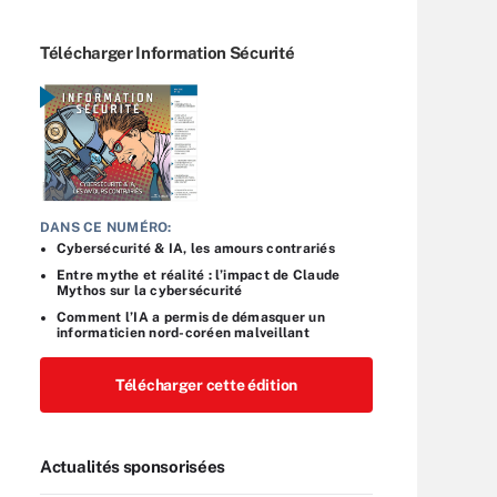
Télécharger Information Sécurité
DANS CE NUMÉRO:
Cybersécurité & IA, les amours contrariés
Entre mythe et réalité : l’impact de Claude
Mythos sur la cybersécurité
Comment l’IA a permis de démasquer un
informaticien nord-coréen malveillant
Télécharger cette édition
Actualités sponsorisées