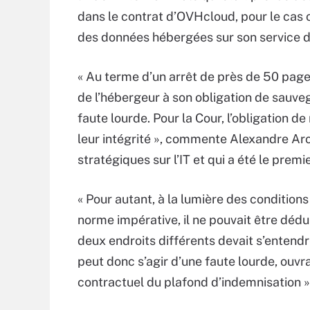
dans le contrat d’OVHcloud, pour le cas o
des données hébergées sur son service 
« Au terme d’un arrêt de près de 50 page
de l’hébergeur à son obligation de sauvega
faute lourde. Pour la Cour, l’obligation d
leur intégrité », commente Alexandre Arc
stratégiques sur l’IT et qui a été le premie
« Pour autant, à la lumière des condition
norme impérative, il ne pouvait être déd
deux endroits différents devait s’entend
peut donc s’agir d’une faute lourde, ouvr
contractuel du plafond d’indemnisation », 