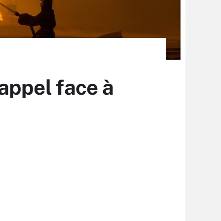
appel face à