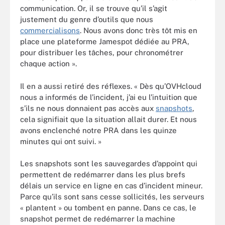
communication. Or, il se trouve qu’il s’agit
justement du genre d’outils que nous
commercialisons
. Nous avons donc très tôt mis en
place une plateforme Jamespot dédiée au PRA,
pour distribuer les tâches, pour chronométrer
chaque action ».
Il en a aussi retiré des réflexes. « Dès qu’OVHcloud
nous a informés de l’incident, j’ai eu l’intuition que
s’ils ne nous donnaient pas accès aux
snapshots
,
cela signifiait que la situation allait durer. Et nous
avons enclenché notre PRA dans les quinze
minutes qui ont suivi. »
Les snapshots sont les sauvegardes d’appoint qui
permettent de redémarrer dans les plus brefs
délais un service en ligne en cas d’incident mineur.
Parce qu’ils sont sans cesse sollicités, les serveurs
« plantent » ou tombent en panne. Dans ce cas, le
snapshot permet de redémarrer la machine