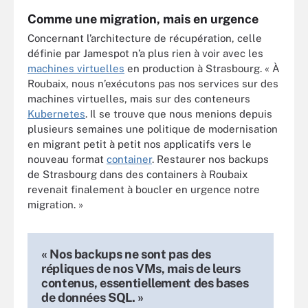
Comme une migration, mais en urgence
Concernant l’architecture de récupération, celle
définie par Jamespot n’a plus rien à voir avec les
machines virtuelles
en production à Strasbourg. « À
Roubaix, nous n’exécutons pas nos services sur des
machines virtuelles, mais sur des conteneurs
Kubernetes
. Il se trouve que nous menions depuis
plusieurs semaines une politique de modernisation
en migrant petit à petit nos applicatifs vers le
nouveau format
container
. Restaurer nos backups
de Strasbourg dans des containers à Roubaix
revenait finalement à boucler en urgence notre
migration. »
« Nos backups ne sont pas des
répliques de nos VMs, mais de leurs
contenus, essentiellement des bases
de données SQL. »