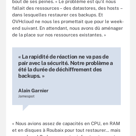
bout de ses peines. « Le problème est qu’il nous
fallait des ressources – des datastores, des hosts –
dans lesquelles restaurer ces backups. Et
OVHcloud ne nous les promettait que pour le week-
end suivant. En attendant, nous avons dû aménager
de la place sur nos ressources existantes. »
« La rapidité de réaction ne va pas de
pair avec la sécurité. Notre problème a
été la durée de déchiffrement des
backups. »
Alain Garnier
Jamespot
« Nous avions assez de capacités en CPU, en RAM
et en disques à Roubaix pour tout restaurer… mais