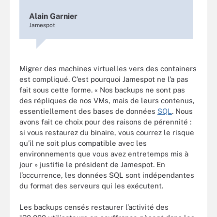
Alain Garnier
Jamespot
Migrer des machines virtuelles vers des containers
est compliqué. C’est pourquoi Jamespot ne l’a pas
fait sous cette forme. « Nos backups ne sont pas
des répliques de nos VMs, mais de leurs contenus,
essentiellement des bases de données
SQL
. Nous
avons fait ce choix pour des raisons de pérennité :
si vous restaurez du binaire, vous courrez le risque
qu’il ne soit plus compatible avec les
environnements que vous avez entretemps mis à
jour » justifie le président de Jamespot. En
l’occurrence, les données SQL sont indépendantes
du format des serveurs qui les exécutent.
Les backups censés restaurer l’activité des