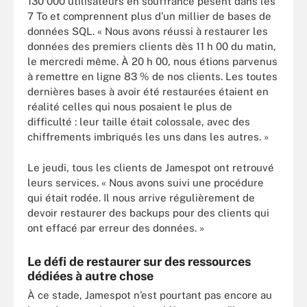
130 000 utilisateurs en souffrance pèsent dans les
7 To et comprennent plus d’un millier de bases de
données SQL. « Nous avons réussi à restaurer les
données des premiers clients dès 11 h 00 du matin,
le mercredi même. À 20 h 00, nous étions parvenus
à remettre en ligne 83 % de nos clients. Les toutes
dernières bases à avoir été restaurées étaient en
réalité celles qui nous posaient le plus de
difficulté : leur taille était colossale, avec des
chiffrements imbriqués les uns dans les autres. »
Le jeudi, tous les clients de Jamespot ont retrouvé
leurs services. « Nous avons suivi une procédure
qui était rodée. Il nous arrive régulièrement de
devoir restaurer des backups pour des clients qui
ont effacé par erreur des données. »
Le défi de restaurer sur des ressources
dédiées à autre chose
À ce stade, Jamespot n’est pourtant pas encore au