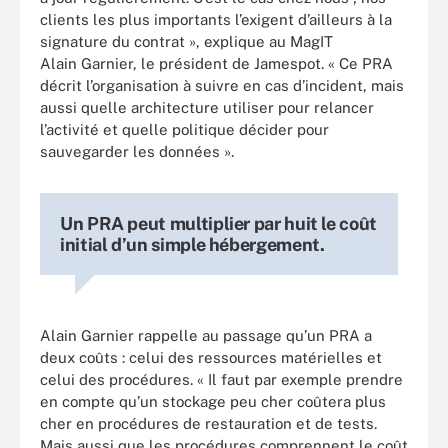
clients les plus importants l’exigent d’ailleurs à la
signature du contrat », explique au MagIT
Alain Garnier, le président de Jamespot. « Ce PRA
décrit l’organisation à suivre en cas d’incident, mais
aussi quelle architecture utiliser pour relancer
l’activité et quelle politique décider pour
sauvegarder les données ».
Un PRA peut multiplier par huit le coût
initial d’un simple hébergement.
Alain Garnier rappelle au passage qu’un PRA a
deux coûts : celui des ressources matérielles et
celui des procédures. « Il faut par exemple prendre
en compte qu’un stockage peu cher coûtera plus
cher en procédures de restauration et de tests.
Mais aussi que les procédures comprennent le coût