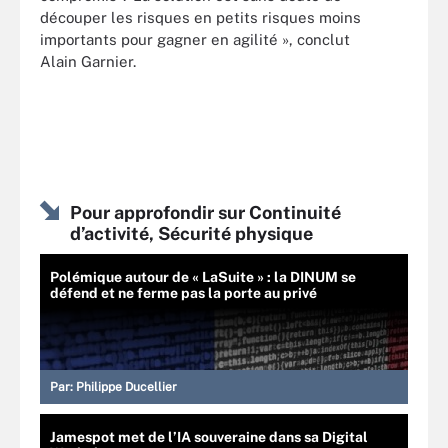
découper les risques en petits risques moins
importants pour gagner en agilité », conclut
Alain Garnier.
Pour approfondir sur Continuité
d’activité, Sécurité physique
Polémique autour de « LaSuite » : la DINUM se
défend et ne ferme pas la porte au privé
Par:
Philippe Ducellier
Jamespot met de l’IA souveraine dans sa Digital