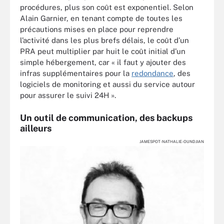
procédures, plus son coût est exponentiel. Selon
Alain Garnier, en tenant compte de toutes les
précautions mises en place pour reprendre
l’activité dans les plus brefs délais, le coût d’un
PRA peut multiplier par huit le coût initial d’un
simple hébergement, car « il faut y ajouter des
infras supplémentaires pour la
redondance
, des
logiciels de monitoring et aussi du service autour
pour assurer le suivi 24H ».
Un outil de communication, des backups
ailleurs
JAMESPOT-NATHALIE-OUNDJIAN