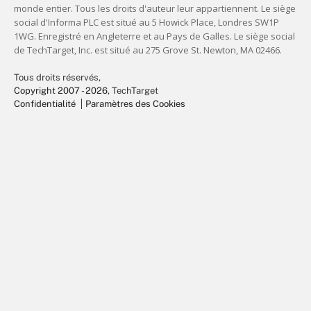
Tous droits réservés,
Copyright 2007 - 2026
, TechTarget
Confidentialité
Paramètres des Cookies