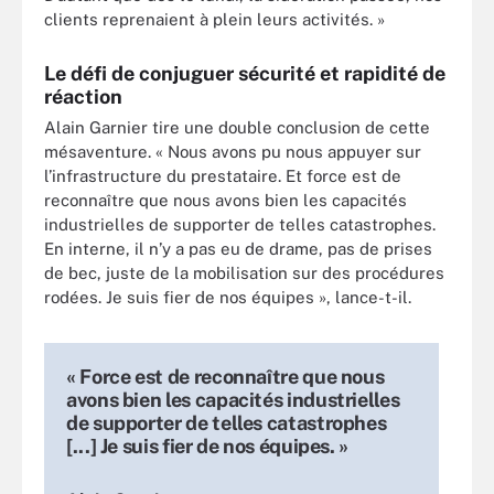
clients reprenaient à plein leurs activités. »
Le défi de conjuguer sécurité et rapidité de
réaction
Alain Garnier tire une double conclusion de cette
mésaventure. « Nous avons pu nous appuyer sur
l’infrastructure du prestataire. Et force est de
reconnaître que nous avons bien les capacités
industrielles de supporter de telles catastrophes.
En interne, il n’y a pas eu de drame, pas de prises
de bec, juste de la mobilisation sur des procédures
rodées. Je suis fier de nos équipes », lance-t-il.
« Force est de reconnaître que nous
avons bien les capacités industrielles
de supporter de telles catastrophes
[...] Je suis fier de nos équipes. »