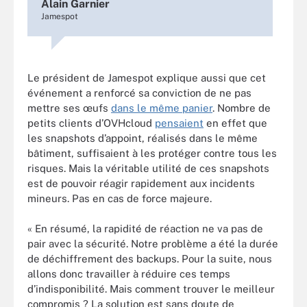
Alain Garnier
Jamespot
Le président de Jamespot explique aussi que cet
événement a renforcé sa conviction de ne pas
mettre ses œufs
dans le même panier
. Nombre de
petits clients d’OVHcloud
pensaient
en effet que
les snapshots d’appoint, réalisés dans le même
bâtiment, suffisaient à les protéger contre tous les
risques. Mais la véritable utilité de ces snapshots
est de pouvoir réagir rapidement aux incidents
mineurs. Pas en cas de force majeure.
« En résumé, la rapidité de réaction ne va pas de
pair avec la sécurité. Notre problème a été la durée
de déchiffrement des backups. Pour la suite, nous
allons donc travailler à réduire ces temps
d’indisponibilité. Mais comment trouver le meilleur
compromis ? La solution est sans doute de