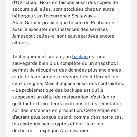
d’OVHcloud. Nous en faisons aussi des copies de
secours qui, elles, sont stockées chez un autre
hébergeur, en l’occurrence Scaleway ».
Alain Garnier précise que le site de Roubaix sert
aussi à exécuter des instances des services
Jamespot ; celles-ci sont sauvegardées encore
ailleurs.
Techniquement parlant, un
backup
est une
sauvegarde bien plus complète qu’un snapshot. Il
permet de récupérer des données plus anciennes
et de le faire sur des serveurs très différents de
ceux d’origine. Mais il impose aussi des contraintes.
« La problématique des backups est qu’ils
supposent un délai de restauration, c’est-à-dire
qu’il faut extraire leurs contenus et les réinstaller
sur des instances en production. Cette étape est
d’autant plus longue quand, comme c’est notre cas,
les contenus sont cryptés et qu’il faut les
déchiffrer », explique Alain Garnier.