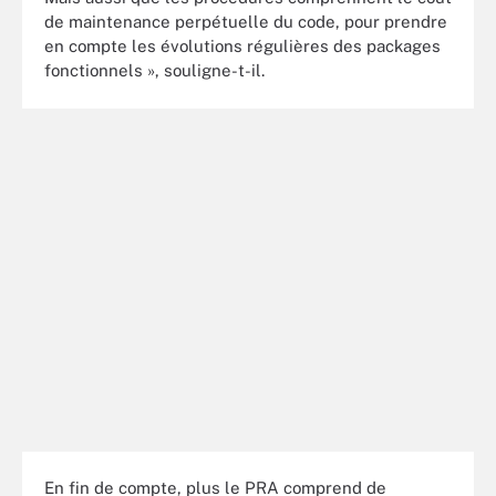
de maintenance perpétuelle du code, pour prendre
en compte les évolutions régulières des packages
fonctionnels », souligne-t-il.
En fin de compte, plus le PRA comprend de