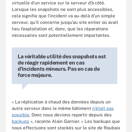
virtuelle d’un service sur le serveur d’à côté.
Lorsque les snapshots ne sont plus accessibles,
cela signifie que l’incident va au-delà d’un simple
serveur, qu’il concerne jusqu’au site entier où avait
lieu l’exploitation et, donc, que les réparations
nécessaires sont potentiellement importantes.
La véritable utilité des snapshots est
de réagir rapidement en cas
d'incidents mineurs. Pas en cas de
force majeure.
« La réplication à chaud des données depuis un
autre serveur dans le même bâtiment
n’était pas
possible
. Donc nous devions repartir depuis des
backups
», raconte Alain Garnier. « Les backups que
nous effectuons sont stockés sur le site de Roubaix