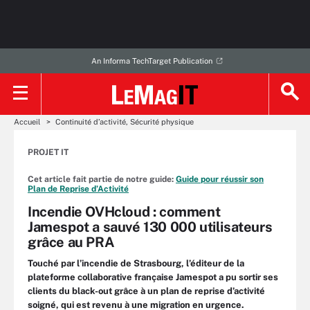
An Informa TechTarget Publication
Accueil
Continuité d’activité, Sécurité physique
PROJET IT
Cet article fait partie de notre guide:
Guide pour réussir son
Plan de Reprise d’Activité
Incendie OVHcloud : comment
Jamespot a sauvé 130 000 utilisateurs
grâce au PRA
Touché par l’incendie de Strasbourg, l’éditeur de la
plateforme collaborative française Jamespot a pu sortir ses
clients du black-out grâce à un plan de reprise d’activité
soigné, qui est revenu à une migration en urgence.