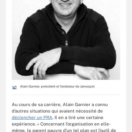
Alain Garnier, président et fondateur de Jamespot
Au cours de sa carrière, Alain Garnier a connu
d’autres situations qui avaient nécessité de
déclencher un PRA
. Il en a tiré une certaine
expérience. « Concernant l’organisation en elle-
même, le parent pauvre d’un tel plan est l’outil de