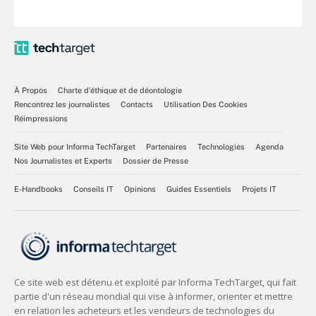
À Propos
Charte d’éthique et de déontologie
Rencontrez les journalistes
Contacts
Utilisation Des Cookies
Réimpressions
Site Web pour Informa TechTarget
Partenaires
Technologies
Agenda
Nos Journalistes et Experts
Dossier de Presse
E-Handbooks
Conseils IT
Opinions
Guides Essentiels
Projets IT