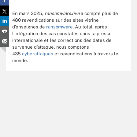
En mars 2025,
ransomware.live
a compté plus de
480 revendications sur des sites vitrine
d’enseignes de
ransomware
. Au total, après
l’intégration des cas constatés dans la presse
internationale et les corrections des dates de
survenue d’attaque, nous comptons
438
cyberattaques
et revendications à travers le
monde.