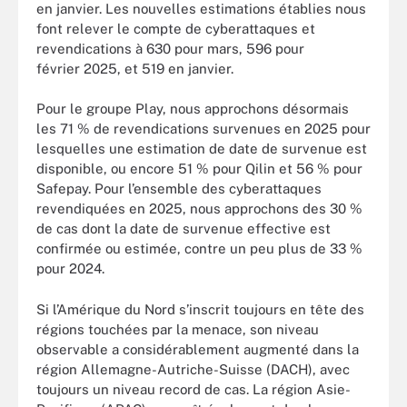
en janvier. Les nouvelles estimations établies nous
font relever le compte de cyberattaques et
revendications à 630 pour mars, 596 pour
février 2025, et 519 en janvier.
Pour le groupe Play, nous approchons désormais
les 71 % de revendications survenues en 2025 pour
lesquelles une estimation de date de survenue est
disponible, ou encore 51 % pour Qilin et 56 % pour
Safepay. Pour l’ensemble des cyberattaques
revendiquées en 2025, nous approchons des 30 %
de cas dont la date de survenue effective est
confirmée ou estimée, contre un peu plus de 33 %
pour 2024.
Si l’Amérique du Nord s’inscrit toujours en tête des
régions touchées par la menace, son niveau
observable a considérablement augmenté dans la
région Allemagne-Autriche-Suisse (DACH), avec
toujours un niveau record de cas. La région Asie-