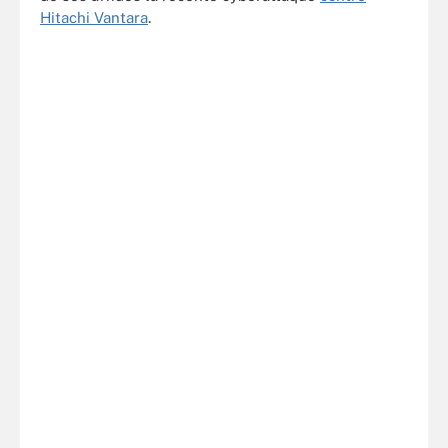
Hitachi Vantara
.