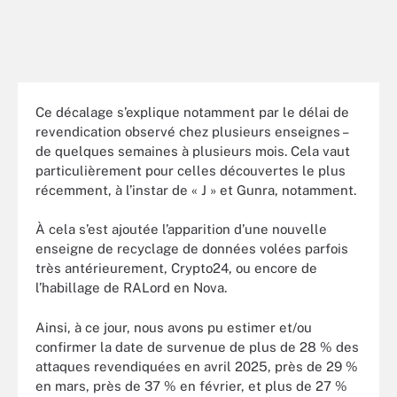
Ce décalage s’explique notamment par le délai de
revendication observé chez plusieurs enseignes –
de quelques semaines à plusieurs mois. Cela vaut
particulièrement pour celles découvertes le plus
récemment, à l’instar de « J » et Gunra, notamment.
À cela s’est ajoutée l’apparition d’une nouvelle
enseigne de recyclage de données volées parfois
très antérieurement, Crypto24, ou encore de
l’habillage de RALord en Nova.
Ainsi, à ce jour, nous avons pu estimer et/ou
confirmer la date de survenue de plus de 28 % des
attaques revendiquées en avril 2025, près de 29 %
en mars, près de 37 % en février, et plus de 27 %