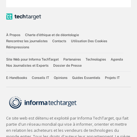
À Propos
Charte d’éthique et de déontologie
Rencontrez les journalistes
Contacts
Utilisation Des Cookies
Réimpressions
Site Web pour Informa TechTarget
Partenaires
Technologies
Agenda
Nos Journalistes et Experts
Dossier de Presse
E-Handbooks
Conseils IT
Opinions
Guides Essentiels
Projets IT