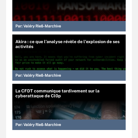
Par:
Valéry Rieß-Marchive
Akira : ce que l’analyse révèle de l’explosion de ses
activités
Par:
Valéry Rieß-Marchive
La CFDT communique tardivement sur la
cyberattaque de Cl0p
Par:
Valéry Rieß-Marchive