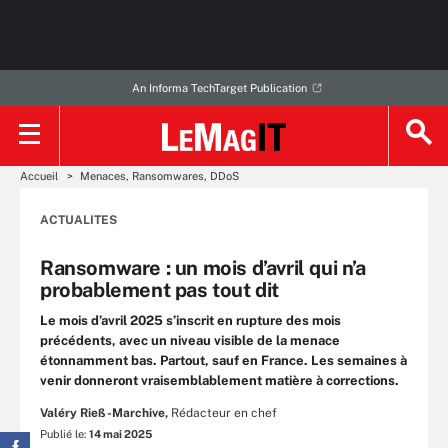
An Informa TechTarget Publication
Accueil
Menaces, Ransomwares, DDoS
ACTUALITES
Ransomware : un mois d’avril qui n’a
probablement pas tout dit
Le mois d’avril 2025 s’inscrit en rupture des mois
précédents, avec un niveau visible de la menace
étonnamment bas. Partout, sauf en France. Les semaines à
venir donneront vraisemblablement matière à corrections.
Valéry Rieß-Marchive,
Rédacteur en chef
Publié le:
14 mai 2025