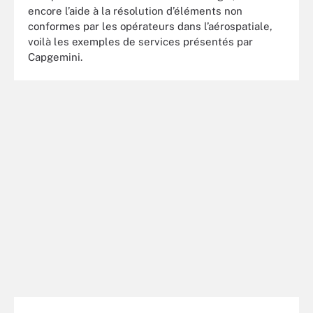
encore l’aide à la résolution d’éléments non
conformes par les opérateurs dans l’aérospatiale,
voilà les exemples de services présentés par
Capgemini.