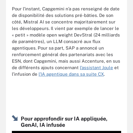
Pour l’instant, Capgemini n’a pas renseigné de date
de disponibilité des solutions pré-bâties. De son
côté, Mistral AI se concentre majoritairement sur
les développeurs. Il vient par exemple de lancer le
« petit » modèle open weight DevStral (24 milliards
de paramètres), un LLM consacré aux flux
agentiques. Pour sa part, SAP a annoncé un
renforcement général des partenariats avec les
ESN, dont Capgemini, mais aussi Accenture, en sus
de différents ajouts concernant
l’assistant Joule
et
l’infusion de
l’IA agentique dans sa suite CX
.
Pour approfondir sur IA appliquée,
GenAI, IA infusée