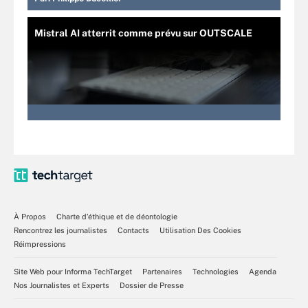
Mistral AI atterrit comme prévu sur OUTSCALE
À Propos
Charte d’éthique et de déontologie
Rencontrez les journalistes
Contacts
Utilisation Des Cookies
Réimpressions
Site Web pour Informa TechTarget
Partenaires
Technologies
Agenda
Nos Journalistes et Experts
Dossier de Presse