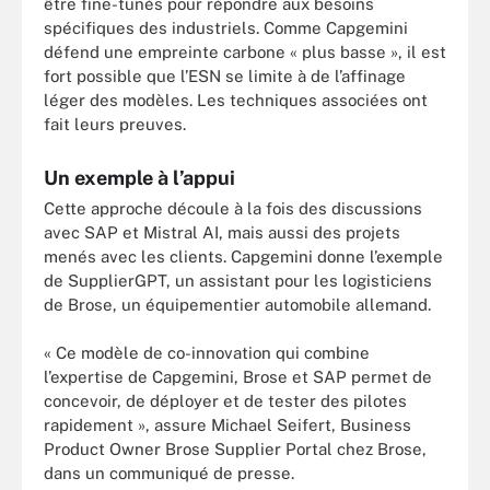
être fine-tunés pour répondre aux besoins
spécifiques des industriels. Comme Capgemini
défend une empreinte carbone « plus basse », il est
fort possible que l’ESN se limite à de l’affinage
léger des modèles. Les techniques associées ont
fait leurs preuves.
Un exemple à l’appui
Cette approche découle à la fois des discussions
avec SAP et Mistral AI, mais aussi des projets
menés avec les clients. Capgemini donne l’exemple
de SupplierGPT, un assistant pour les logisticiens
de Brose, un équipementier automobile allemand.
« Ce modèle de co-innovation qui combine
l’expertise de Capgemini, Brose et SAP permet de
concevoir, de déployer et de tester des pilotes
rapidement », assure Michael Seifert, Business
Product Owner Brose Supplier Portal chez Brose,
dans un communiqué de presse.