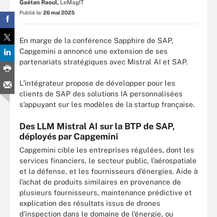
Gaétan Raoul,
LeMagIT
Publié le:
26 mai 2025
En marge de la conférence Sapphire de SAP,
Capgemini a annoncé une extension de ses
partenariats stratégiques avec Mistral AI et SAP.
L’intégrateur propose de développer pour les
clients de SAP des solutions IA personnalisées
s’appuyant sur les modèles de la startup française.
Des LLM Mistral AI sur la BTP de SAP,
déployés par Capgemini
Capgemini cible les entreprises régulées, dont les
services financiers, le secteur public, l’aérospatiale
et la défense, et les fournisseurs d’énergies. Aide à
l’achat de produits similaires en provenance de
plusieurs fournisseurs, maintenance prédictive et
explication des résultats issus de drones
d’inspection dans le domaine de l’énergie, ou