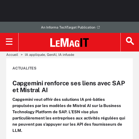
An Informa TechTarget Publication
Accueil
IA appliquée, GenAI, IA infusée
ACTUALITES
Capgemini renforce ses liens avec SAP
et Mistral AI
Capgemini veut offrir des solutions IA pré-bâties
propulsées par les modèles de Mistral AI sur la Business
Technology Platform de SAP. L’ESN vise plus
particulièrement les entreprises aux activités régulées qui
ne peuvent pas s’appuyer sur les API des fournisseurs de
LLM.