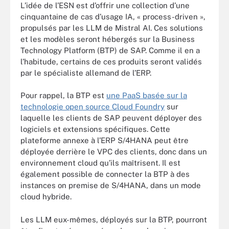
L’idée de l’ESN est d’offrir une collection d’une
cinquantaine de cas d’usage IA, « process-driven »,
propulsés par les LLM de Mistral AI. Ces solutions
et les modèles seront hébergés sur la Business
Technology Platform (BTP) de SAP. Comme il en a
l’habitude, certains de ces produits seront validés
par le spécialiste allemand de l’ERP.
Pour rappel, la BTP est
une PaaS basée sur la
technologie open source Cloud Foundry
sur
laquelle les clients de SAP peuvent déployer des
logiciels et extensions spécifiques. Cette
plateforme annexe à l’ERP S/4HANA peut être
déployée derrière le VPC des clients, donc dans un
environnement cloud qu’ils maîtrisent. Il est
également possible de connecter la BTP à des
instances on premise de S/4HANA, dans un mode
cloud hybride.
Les LLM eux-mêmes, déployés sur la BTP, pourront