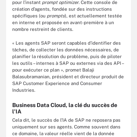
pour l’instant
prompt optimizer
. Cette console de
création d’agents, fondée sur des instructions
spécifiques (ou
prompts
), est actuellement testée
en interne et proposée en avant-première à un
nombre restreint de clients.
« Les agents SAP seront capables d’identifier des
tâches, de collecter les données nécessaires, de
planifier la résolution du problème, puis de piloter
les outils – internes à SAP ou externes via des API –
pour exécuter ce plan », promet Balaji
Balasubramanian, président et directeur produit de
SAP Customer Experience and Consumer
Industries.
Business Data Cloud, la clé du succès de
l’IA
Cela dit, le succès de l’IA de SAP ne reposera pas
uniquement sur ses agents. Comme souvent dans
ce domaine, la valeur réelle vient de la donnée