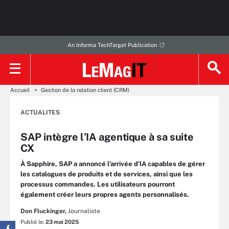
An Informa TechTarget Publication
Accueil
Gestion de la relation client (CRM)
ACTUALITES
SAP intègre l’IA agentique à sa suite
CX
À Sapphire, SAP a annoncé l’arrivée d’IA capables de gérer
les catalogues de produits et de services, ainsi que les
processus commandes. Les utilisateurs pourront
également créer leurs propres agents personnalisés.
Don Fluckinger,
Journaliste
Publié le:
23 mai 2025