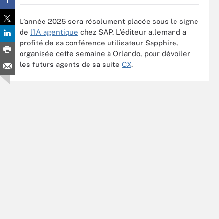
L’année 2025 sera résolument placée sous le signe
de
l’IA agentique
chez SAP. L’éditeur allemand a
profité de sa conférence utilisateur Sapphire,
organisée cette semaine à Orlando, pour dévoiler
les futurs agents de sa suite
CX
.