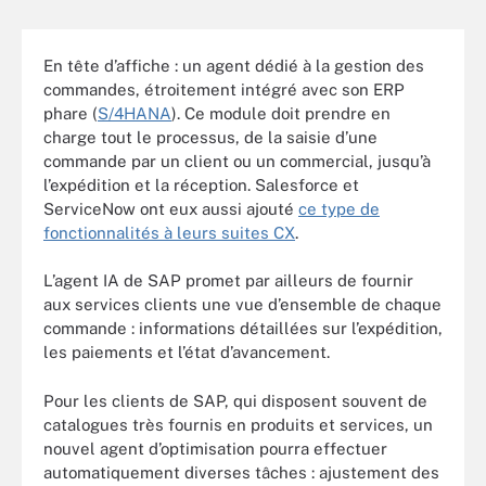
En tête d’affiche : un agent dédié à la gestion des
commandes, étroitement intégré avec son ERP
phare (
S/4HANA
). Ce module doit prendre en
charge tout le processus, de la saisie d’une
commande par un client ou un commercial, jusqu’à
l’expédition et la réception. Salesforce et
ServiceNow ont eux aussi ajouté
ce type de
fonctionnalités à leurs suites CX
.
L’agent IA de SAP promet par ailleurs de fournir
aux services clients une vue d’ensemble de chaque
commande : informations détaillées sur l’expédition,
les paiements et l’état d’avancement.
Pour les clients de SAP, qui disposent souvent de
catalogues très fournis en produits et services, un
nouvel agent d’optimisation pourra effectuer
automatiquement diverses tâches : ajustement des