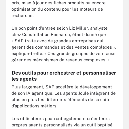
prix, mise à jour des fiches produits ou encore
optimisation du contenu pour les moteurs de
recherche.
Un bon point d’entrée selon Liz Miller, analyste
chez Constellation Research, étant donné que
« SAP traite avec de grandes entreprises qui
gèrent des commandes et des ventes complexes »,
explique-t-elle. « Ces grands groupes doivent aussi
gérer des mécanismes de revenus complexes. »
Des outils pour orchestrer et personnaliser
les agents
Plus largement, SAP accélère le développement
de son IA agentique. Les agents Joule intègrent de
plus en plus les différents éléments de sa suite
d’applications métiers.
Les utilisateurs pourront également créer leurs
propres agents personnalisés via un outil baptisé