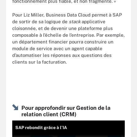
fonctionnement plus fiable, et non fragmenté. »
Pour Liz Miller, Business Data Cloud permet à SAP
de sortir de sa logique de
stack
applicative
cloisonnée, et de devenir une plateforme plus
composable à l’échelle de l’entreprise. Par exemple,
un département financier pourra construire un
module de service avec un agent capable
d’automatiser les réponses aux questions des
clients sur la facturation.
Pour approfondir sur Gestion de la
relation client (CRM)
SAP rebondit grâce à l’IA