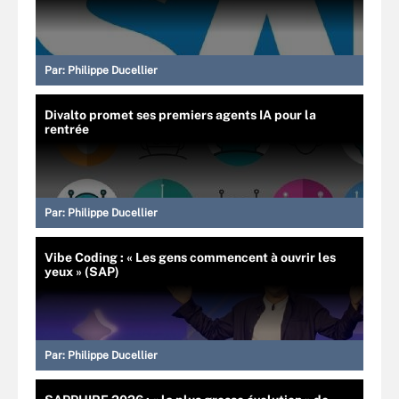
Par:
Philippe Ducellier
Divalto promet ses premiers agents IA pour la
rentrée
Par:
Philippe Ducellier
Vibe Coding : « Les gens commencent à ouvrir les
yeux » (SAP)
Par:
Philippe Ducellier