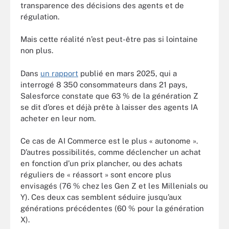
transparence des décisions des agents et de
régulation.
Mais cette réalité n’est peut-être pas si lointaine
non plus.
Dans
un rapport
publié en mars 2025, qui a
interrogé 8 350 consommateurs dans 21 pays,
Salesforce constate que 63 % de la génération Z
se dit d’ores et déjà prête à laisser des agents IA
acheter en leur nom.
Ce cas de AI Commerce est le plus « autonome ».
D’autres possibilités, comme déclencher un achat
en fonction d’un prix plancher, ou des achats
réguliers de « réassort » sont encore plus
envisagés (76 % chez les Gen Z et les Millenials ou
Y). Ces deux cas semblent séduire jusqu’aux
générations précédentes (60 % pour la génération
X).