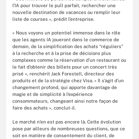
l’IA pour trouver le pull parfait, rechercher une
nouvelle destination de vacances ou remplir leur
liste de courses », prédit l’entreprise.
« Nous voyons un potentiel immense dans le rôle
que les agents IA joueront dans le commerce de
demain, de la simplification des achats “réguliers”
à la recherche et à la prise de décisions plus
complexes comme la réservation d’un restaurant ou
le fait d’obtenir des billets pour un concert très
prisé », renchérit Jack Forestell, directeur des
produits et de la stratégie chez Visa. « Il s’agit d’un
changement profond, qui apporte davantage de
magie et de simplicité à l’expérience
consommateurs, changeant ainsi notre façon de
faire des achats », conclut-il.
Le marché n’en est pas encore là. Cette évolution
pose par ailleurs de nombreuses questions, que ce
soit en matière de consentement du client, de