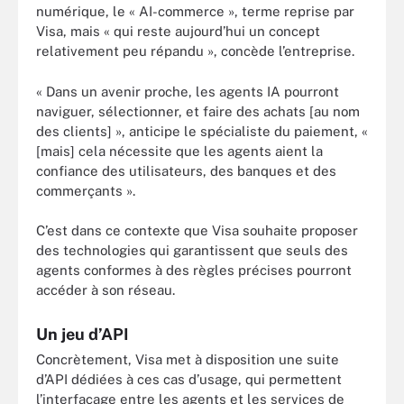
numérique, le « AI-commerce », terme reprise par
Visa, mais « qui reste aujourd’hui un concept
relativement peu répandu », concède l’entreprise.
« Dans un avenir proche, les agents IA pourront
naviguer, sélectionner, et faire des achats [au nom
des clients] », anticipe le spécialiste du paiement, «
[mais] cela nécessite que les agents aient la
confiance des utilisateurs, des banques et des
commerçants ».
C’est dans ce contexte que Visa souhaite proposer
des technologies qui garantissent que seuls des
agents conformes à des règles précises pourront
accéder à son réseau.
Un jeu d’API
Concrètement, Visa met à disposition une suite
d’API dédiées à ces cas d’usage, qui permettent
l’interfaçage entre les agents et les services de