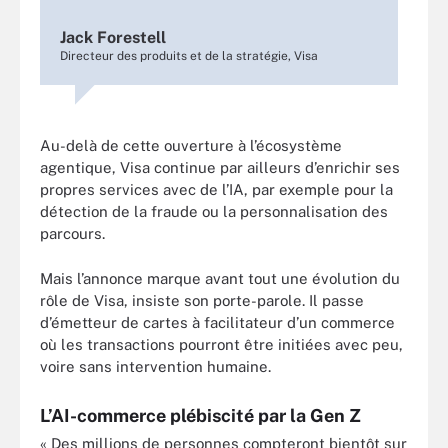
Jack Forestell
Directeur des produits et de la stratégie, Visa
Au-delà de cette ouverture à l’écosystème
agentique, Visa continue par ailleurs d’enrichir ses
propres services avec de l’IA, par exemple pour la
détection de la fraude ou la personnalisation des
parcours.
Mais l’annonce marque avant tout une évolution du
rôle de Visa, insiste son porte-parole. Il passe
d’émetteur de cartes à facilitateur d’un commerce
où les transactions pourront être initiées avec peu,
voire sans intervention humaine.
L’AI-commerce plébiscité par la Gen Z
« Des millions de personnes compteront bientôt sur