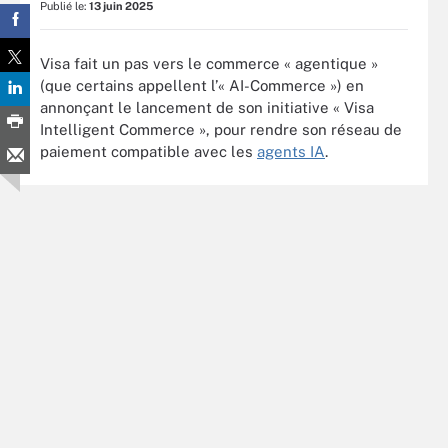
Publié le:
13 juin 2025
Visa fait un pas vers le commerce « agentique »
(que certains appellent l’« AI-Commerce ») en
annonçant le lancement de son initiative « Visa
Intelligent Commerce », pour rendre son réseau de
paiement compatible avec les
agents IA
.