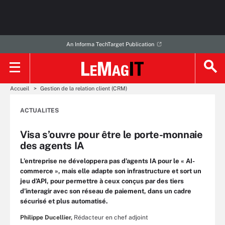
An Informa TechTarget Publication
Accueil
Gestion de la relation client (CRM)
ACTUALITES
Visa s’ouvre pour être le porte-monnaie
des agents IA
L’entreprise ne développera pas d’agents IA pour le « AI-
commerce », mais elle adapte son infrastructure et sort un
jeu d’API, pour permettre à ceux conçus par des tiers
d’interagir avec son réseau de paiement, dans un cadre
sécurisé et plus automatisé.
Philippe Ducellier,
Rédacteur en chef adjoint