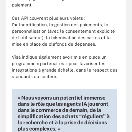
paiement.
Ces API couvrent plusieurs volets :
l’authentification, la gestion des paiements, la
personnalisation (avec le consentement explicite
de l’utilisateur), la tokenisation des cartes et la
mise en place de plafonds de dépenses.
Visa indique également avoir mis en place un
programme « partenaires » pour favoriser les
intégrations à grande échelle, dans le respect des
standards du secteur.
« Nous voyons un potentiel immense
dans le rôle que les agents IA joueront
dans le commerce de demain, de la
simplification des achats “réguliers” à
la recherche et à la prise de décisions
plus complexes. »