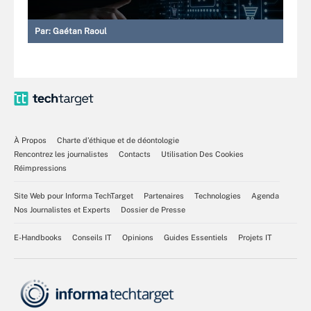
Par:
Gaétan Raoul
À Propos
Charte d’éthique et de déontologie
Rencontrez les journalistes
Contacts
Utilisation Des Cookies
Réimpressions
Site Web pour Informa TechTarget
Partenaires
Technologies
Agenda
Nos Journalistes et Experts
Dossier de Presse
E-Handbooks
Conseils IT
Opinions
Guides Essentiels
Projets IT