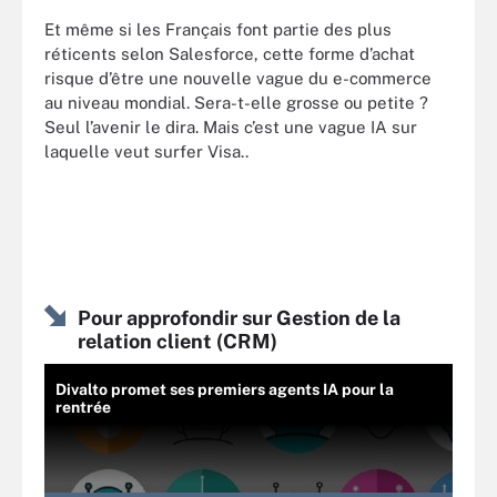
Et même si les Français font partie des plus
réticents selon Salesforce, cette forme d’achat
risque d’être une nouvelle vague du e-commerce
au niveau mondial. Sera-t-elle grosse ou petite ?
Seul l’avenir le dira. Mais c’est une vague IA sur
laquelle veut surfer Visa..
Pour approfondir sur Gestion de la
relation client (CRM)
Divalto promet ses premiers agents IA pour la
rentrée