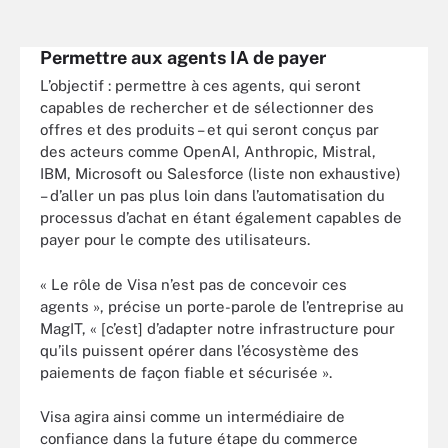
Permettre aux agents IA de payer
L’objectif : permettre à ces agents, qui seront
capables de rechercher et de sélectionner des
offres et des produits – et qui seront conçus par
des acteurs comme OpenAI, Anthropic, Mistral,
IBM, Microsoft ou Salesforce (liste non exhaustive)
– d’aller un pas plus loin dans l’automatisation du
processus d’achat en étant également capables de
payer pour le compte des utilisateurs.
« Le rôle de Visa n’est pas de concevoir ces
agents », précise un porte-parole de l’entreprise au
MagIT, « [c’est] d’adapter notre infrastructure pour
qu’ils puissent opérer dans l’écosystème des
paiements de façon fiable et sécurisée ».
Visa agira ainsi comme un intermédiaire de
confiance dans la future étape du commerce