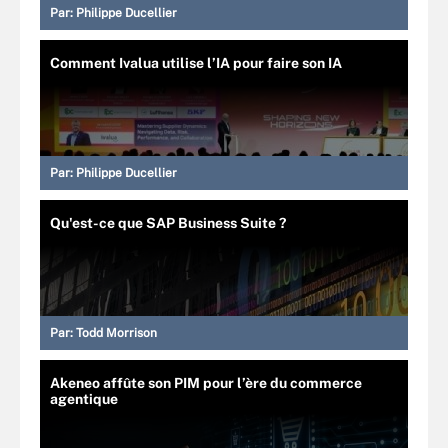
Par:
Philippe Ducellier
Comment Ivalua utilise l’IA pour faire son IA
Par:
Philippe Ducellier
Qu'est-ce que SAP Business Suite ?
Par:
Todd Morrison
Akeneo affûte son PIM pour l’ère du commerce
agentique