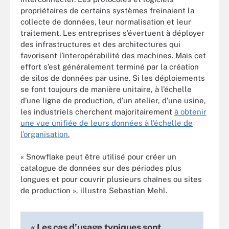
propriétaires de certains systèmes freinaient la
collecte de données, leur normalisation et leur
traitement. Les entreprises s’évertuent à déployer
des infrastructures et des architectures qui
favorisent l’interopérabilité des machines. Mais cet
effort s’est généralement terminé par la création
de silos de données par usine. Si les déploiements
se font toujours de manière unitaire, à l’échelle
d’une ligne de production, d’un atelier, d’une usine,
les industriels cherchent majoritairement
à obtenir
une vue unifiée de leurs données à l’échelle de
l’organisation.
« Snowflake peut être utilisé pour créer un
catalogue de données sur des périodes plus
longues et pour couvrir plusieurs chaînes ou sites
de production », illustre Sebastian Mehl.
« Les cas d’usage typiques sont