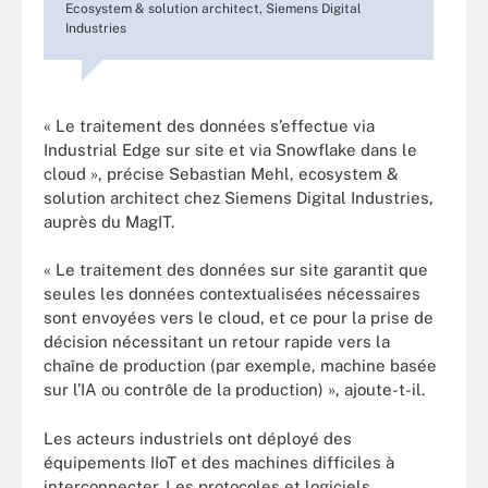
Ecosystem & solution architect, Siemens Digital
Industries
« Le traitement des données s’effectue via
Industrial Edge sur site et via Snowflake dans le
cloud », précise Sebastian Mehl, ecosystem &
solution architect chez Siemens Digital Industries,
auprès du MagIT.
« Le traitement des données sur site garantit que
seules les données contextualisées nécessaires
sont envoyées vers le cloud, et ce pour la prise de
décision nécessitant un retour rapide vers la
chaîne de production (par exemple, machine basée
sur l’IA ou contrôle de la production) », ajoute-t-il.
Les acteurs industriels ont déployé des
équipements IIoT et des machines difficiles à
interconnecter. Les protocoles et logiciels