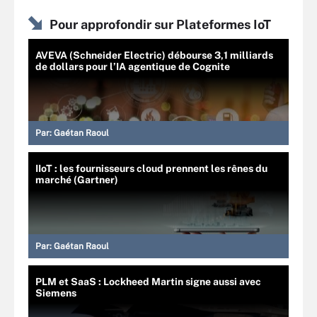
Pour approfondir sur Plateformes IoT
AVEVA (Schneider Electric) débourse 3,1 milliards
de dollars pour l’IA agentique de Cognite
Par:
Gaétan Raoul
IIoT : les fournisseurs cloud prennent les rênes du
marché (Gartner)
Par:
Gaétan Raoul
PLM et SaaS : Lockheed Martin signe aussi avec
Siemens