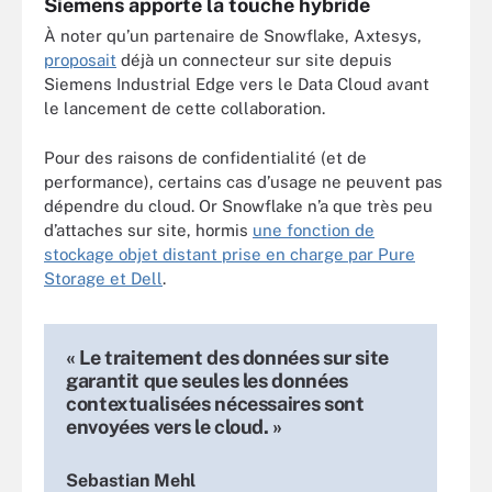
Siemens apporte la touche hybride
À noter qu’un partenaire de Snowflake, Axtesys,
proposait
déjà un connecteur sur site depuis
Siemens Industrial Edge vers le Data Cloud avant
le lancement de cette collaboration.
Pour des raisons de confidentialité (et de
performance), certains cas d’usage ne peuvent pas
dépendre du cloud. Or Snowflake n’a que très peu
d’attaches sur site, hormis
une fonction de
stockage objet distant prise en charge par Pure
Storage et Dell
.
« Le traitement des données sur site
garantit que seules les données
contextualisées nécessaires sont
envoyées vers le cloud. »
Sebastian Mehl