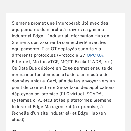
Siemens promet une interopérabilité avec des
équipements du marché à travers sa gamme
Industrial Edge. L’Industrial Information Hub de
Siemens doit assurer la connectivité avec les
équipements IT et OT déployés sur site via
différents protocoles (Protocole S7,
OPC UA
,
Ethernet, Modbus/TCP, MQTT, Beckoff ADS, etc.).
Ce Data Bus déployé en Edge permet ensuite de
normaliser les données à l’aide d’un modèle de
données unique. Ceci, afin de les envoyer vers un
point de connectivité Snowflake, des applications
déployées on-premise (PLC virtuel, SCADA,
systèmes d’IA, etc.) et les plateformes Siemens
Industrial Edge Management (on-premise, à
l’échelle d’un site industriel) et Edge Hub (en
cloud).