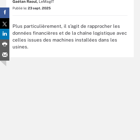
Gaétan Raoul,
LeMagIT
Publié le:
23 sept. 2025
Plus particulièrement, il s’agit de rapprocher les
données financières et de la chaîne logistique avec
celles issues des machines installées dans les
usines.