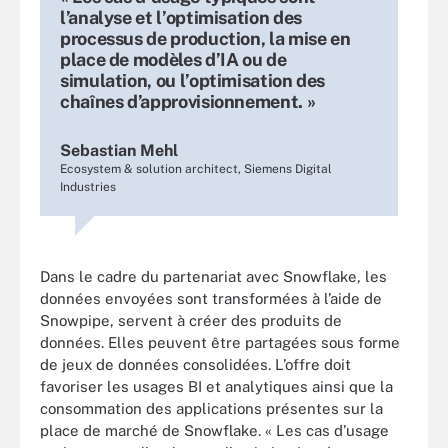
l’analyse et l’optimisation des
processus de production, la mise en
place de modèles d’IA ou de
simulation, ou l’optimisation des
chaînes d’approvisionnement. »
Sebastian Mehl
Ecosystem & solution architect, Siemens Digital
Industries
Dans le cadre du partenariat avec Snowflake, les
données envoyées sont transformées à l’aide de
Snowpipe, servent à créer des produits de
données. Elles peuvent être partagées sous forme
de jeux de données consolidées. L’offre doit
favoriser les usages BI et analytiques ainsi que la
consommation des applications présentes sur la
place de marché de Snowflake. « Les cas d’usage