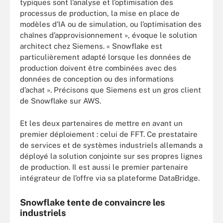
typiques sont l’analyse et l’optimisation des
processus de production, la mise en place de
modèles d’IA ou de simulation, ou l’optimisation des
chaînes d’approvisionnement », évoque le solution
architect chez Siemens. « Snowflake est
particulièrement adapté lorsque les données de
production doivent être combinées avec des
données de conception ou des informations
d’achat ». Précisons que Siemens est un gros client
de Snowflake sur AWS.
Et les deux partenaires de mettre en avant un
premier déploiement : celui de FFT. Ce prestataire
de services et de systèmes industriels allemands a
déployé la solution conjointe sur ses propres lignes
de production. Il est aussi le premier partenaire
intégrateur de l’offre via sa plateforme DataBridge.
Snowflake tente de convaincre les
industriels