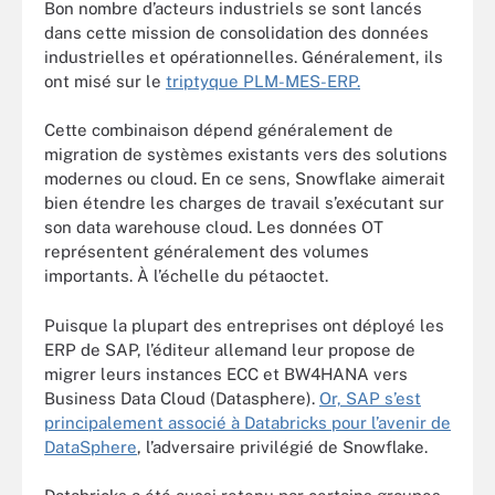
Bon nombre d’acteurs industriels se sont lancés
dans cette mission de consolidation des données
industrielles et opérationnelles. Généralement, ils
ont misé sur le
triptyque PLM-MES-ERP.
Cette combinaison dépend généralement de
migration de systèmes existants vers des solutions
modernes ou cloud. En ce sens, Snowflake aimerait
bien étendre les charges de travail s’exécutant sur
son data warehouse cloud. Les données OT
représentent généralement des volumes
importants. À l’échelle du pétaoctet.
Puisque la plupart des entreprises ont déployé les
ERP de SAP, l’éditeur allemand leur propose de
migrer leurs instances ECC et BW4HANA vers
Business Data Cloud (Datasphere).
Or, SAP s’est
principalement associé à Databricks pour l’avenir de
DataSphere
, l’adversaire privilégié de Snowflake.