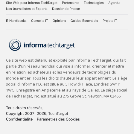
Site Web pour Informa TechTarget
Partenaires
Technologies
Agenda
Nos Journalistes et Experts
Dossier de Presse
E-Handbooks
Conseils IT
Opinions
Guides Essentiels
Projets IT
Tous droits réservés,
Copyright 2007 - 2026
, TechTarget
Confidentialité
Paramètres des Cookies