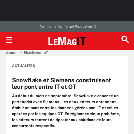
An Informa TechTarget Publication
Accueil
Plateformes IoT
ACTUALITES
Snowflake et Siemens construisent
leur pont entre IT et OT
Au début du mois de septembre, Snowflake a annoncé un
partenariat avec Siemens. Les deux éditeurs entendent
établir un pont entre les données gérées par l’IT et celles
opérées par les équipes OT. En réglant ce vieux problème,
les éditeurs tentent de riposter aux solutions de leurs
concurrents respectifs.