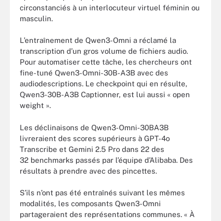
circonstanciés à un interlocuteur virtuel féminin ou
masculin.
L’entraînement de Qwen3-Omni a réclamé la
transcription d’un gros volume de fichiers audio.
Pour automatiser cette tâche, les chercheurs ont
fine-tuné Qwen3-Omni-30B-A3B avec des
audiodescriptions. Le checkpoint qui en résulte,
Qwen3-30B-A3B Captionner, est lui aussi « open
weight ».
Les déclinaisons de Qwen3-Omni-30BA3B
livreraient des scores supérieurs à GPT-4o
Transcribe et Gemini 2.5 Pro dans 22 des
32 benchmarks passés par l’équipe d’Alibaba. Des
résultats à prendre avec des pincettes.
S’ils n’ont pas été entraînés suivant les mêmes
modalités, les composants Qwen3-Omni
partageraient des représentations communes. « À