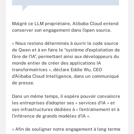
Malgré ce LLM propriétaire, Alibaba Cloud entend
conserver son engagement dans l’open source.
« Nous restons déterminés à ouvrir le code source
de Qwen et à en faire le “système d’exploitation de
l’ère de l’IA”, permettant ainsi aux développeurs du
monde entier de créer des applications IA
transformatrices », déclare Eddie Wu, CEO
d’Alibaba Cloud Intelligence, dans un communiqué
de presse.
Dans un même temps, il espère pouvoir convaincre
les entreprises d’adopter ses « services d’IA » et
ses infrastructures dédiées à « l’entraînement et à
l’inférence de grands modèles d’IA ».
« Afin de souligner notre engagement à long terme