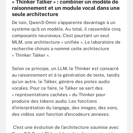
« Thinker Talker » : combiner un modèle de
raisonnement et un module vocal dans une
seule architecture
De loin, Qwen3-Omni s’apparente davantage à un
système qu’à un modèle. Au total, il rassemble cinq
composants neuronaux. C’est pourtant un seul
MLM, une architecture « unifiée ». Le laboratoire de
recherche chinois a nommé cette architecture
« Thinker Talker ».
Selon ce principe, un LLM, le Thinker est consacré
au raisonnement et à la génération de texte, tandis
qu’un autre, le Talker, génère des pistes audio
vocales. Pour ce faire, le Talker se sert des
« représentations cachées » du Thinker pour
produire des tokens audio. Les fonctions
d’interprétation du langage, des images, des sons,
des vidéos sont fonction d’encodeurs annexes.
C’est une évolution de l’architecture soumise avec