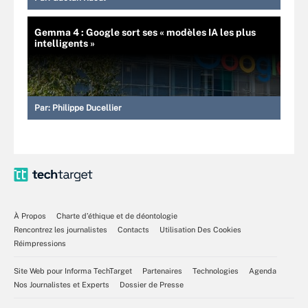
Gemma 4 : Google sort ses « modèles IA les plus
intelligents »
Par:
Philippe Ducellier
À Propos
Charte d’éthique et de déontologie
Rencontrez les journalistes
Contacts
Utilisation Des Cookies
Réimpressions
Site Web pour Informa TechTarget
Partenaires
Technologies
Agenda
Nos Journalistes et Experts
Dossier de Presse