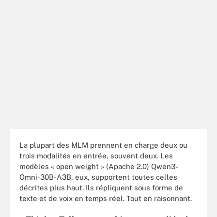
La plupart des MLM prennent en charge deux ou
trois modalités en entrée, souvent deux. Les
modèles « open weight » (Apache 2.0) Qwen3-
Omni-30B-A3B, eux, supportent toutes celles
décrites plus haut. Ils répliquent sous forme de
texte et de voix en temps réel. Tout en raisonnant.