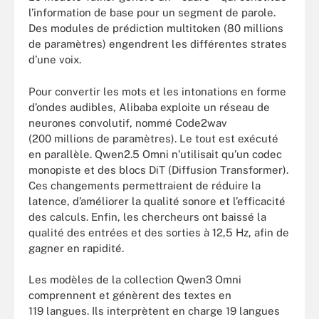
l’information de base pour un segment de parole.
Des modules de prédiction multitoken (80 millions
de paramètres) engendrent les différentes strates
d’une voix.
Pour convertir les mots et les intonations en forme
d’ondes audibles, Alibaba exploite un réseau de
neurones convolutif, nommé Code2wav
(200 millions de paramètres). Le tout est exécuté
en parallèle. Qwen2.5 Omni n’utilisait qu’un codec
monopiste et des blocs DiT (Diffusion Transformer).
Ces changements permettraient de réduire la
latence, d’améliorer la qualité sonore et l’efficacité
des calculs. Enfin, les chercheurs ont baissé la
qualité des entrées et des sorties à 12,5 Hz, afin de
gagner en rapidité.
Les modèles de la collection Qwen3 Omni
comprennent et génèrent des textes en
119 langues. Ils interprètent en charge 19 langues