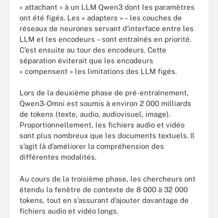
« attachant » à un LLM Qwen3 dont les paramètres
ont été figés. Les « adapters » – les couches de
réseaux de neurones servant d’interface entre les
LLM et les encodeurs – sont entraînés en priorité.
C’est ensuite au tour des encodeurs. Cette
séparation éviterait que les encodeurs
« compensent » les limitations des LLM figés.
Lors de la deuxième phase de pré-entraînement,
Qwen3-Omni est soumis à environ 2 000 milliards
de tokens (texte, audio, audiovisuel, image).
Proportionnellement, les fichiers audio et vidéo
sont plus nombreux que les documents textuels. Il
s’agit là d’améliorer la compréhension des
différentes modalités.
Au cours de la troisième phase, les chercheurs ont
étendu la fenêtre de contexte de 8 000 à 32 000
tokens, tout en s’assurant d’ajouter davantage de
fichiers audio et vidéo longs.