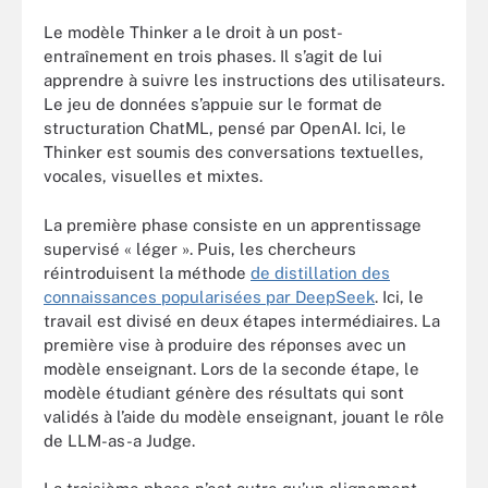
Le modèle Thinker a le droit à un post-
entraînement en trois phases. Il s’agit de lui
apprendre à suivre les instructions des utilisateurs.
Le jeu de données s’appuie sur le format de
structuration ChatML, pensé par OpenAI. Ici, le
Thinker est soumis des conversations textuelles,
vocales, visuelles et mixtes.
La première phase consiste en un apprentissage
supervisé « léger ». Puis, les chercheurs
réintroduisent la méthode
de distillation des
connaissances popularisées par DeepSeek
. Ici, le
travail est divisé en deux étapes intermédiaires. La
première vise à produire des réponses avec un
modèle enseignant. Lors de la seconde étape, le
modèle étudiant génère des résultats qui sont
validés à l’aide du modèle enseignant, jouant le rôle
de LLM-as-a Judge.