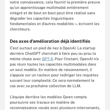
notre connaissance, cela fournit la première preuve
qu’un apprentissage multimodal entièrement
intégré et de bout en bout peut être réalisé sans
dégrader les capacités linguistiques
fondamentales et d’autres modalités », écrivent les
chercheurs.
Des axes d’amélioration déjà identifiés
C’est surtout un pied de nez à OpenAI. La startup
derrière ChatGPT cherchait à faire peu ou prou la
même chose avec
GPT-5
. Pour l’instant, OpenAI n’a
pas réuni toutes les capacités multimodales dans
un seul modèle. En matière de raisonnement, il
s’appuie sur un routeur pour rediriger les requêtes
suivant leur complexité. Ce sera normalement le
cas avec sa prochaine collection de LLM.
L’équipe derrière les modèles Qwen compte
poursuivre ses travaux en matière de
reconnaissance vocale avec plusieurs intervenants,