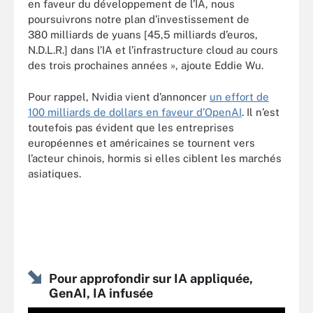
en faveur du développement de l’IA, nous
poursuivrons notre plan d’investissement de
380 milliards de yuans [45,5 milliards d’euros,
N.D.L.R.] dans l’IA et l’infrastructure cloud au cours
des trois prochaines années », ajoute Eddie Wu.
Pour rappel, Nvidia vient d’annoncer
un effort de
100 milliards de dollars en faveur d’OpenAI
. Il n’est
toutefois pas évident que les entreprises
européennes et américaines se tournent vers
l’acteur chinois, hormis si elles ciblent les marchés
asiatiques.
Pour approfondir sur IA appliquée,
GenAI, IA infusée