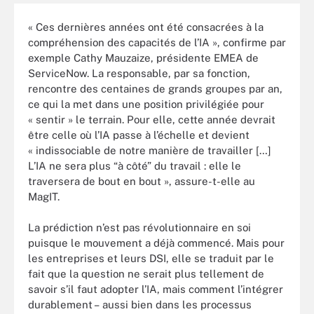
« Ces dernières années ont été consacrées à la
compréhension des capacités de l’IA », confirme par
exemple Cathy Mauzaize, présidente EMEA de
ServiceNow. La responsable, par sa fonction,
rencontre des centaines de grands groupes par an,
ce qui la met dans une position privilégiée pour
« sentir » le terrain. Pour elle, cette année devrait
être celle où l’IA passe à l’échelle et devient
« indissociable de notre manière de travailler […]
L’IA ne sera plus “à côté” du travail : elle le
traversera de bout en bout », assure-t-elle au
MagIT.
La prédiction n’est pas révolutionnaire en soi
puisque le mouvement a déjà commencé. Mais pour
les entreprises et leurs DSI, elle se traduit par le
fait que la question ne serait plus tellement de
savoir s’il faut adopter l’IA, mais comment l’intégrer
durablement – aussi bien dans les processus