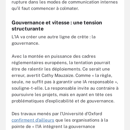
rupture dans les modes de communication internes
qu’il faut commencer à colmater.
Gouvernance et vitesse : une tension
structurante
L’IA va créer une autre ligne de crête : la
gouvernance.
Avec la montée en puissance des cadres
réglementaires européens, la tentation pourrait
être de ralentir les déploiements. Ce serait une
erreur, avertit Cathy Mauzaize. Comme « la règle,
seule, ne suffit pas à garantir une IA responsable »,
souligne-t-elle. La responsable invite au contraire à
poursuivre les projets, mais en ayant en tête ces
problématiques d’explicabilité et de gouvernance.
Des travaux menés par l’Université d’Oxford
confirment d’ailleurs
que les organisations à la
pointe de « l’IA intègrent la gouvernance