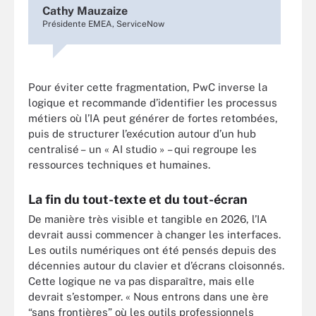
Cathy Mauzaize
Présidente EMEA, ServiceNow
Pour éviter cette fragmentation, PwC inverse la
logique et recommande d’identifier les processus
métiers où l’IA peut générer de fortes retombées,
puis de structurer l’exécution autour d’un hub
centralisé – un « AI studio » – qui regroupe les
ressources techniques et humaines.
La fin du tout-texte et du tout-écran
De manière très visible et tangible en 2026, l’IA
devrait aussi commencer à changer les interfaces.
Les outils numériques ont été pensés depuis des
décennies autour du clavier et d’écrans cloisonnés.
Cette logique ne va pas disparaître, mais elle
devrait s’estomper. « Nous entrons dans une ère
“sans frontières” où les outils professionnels