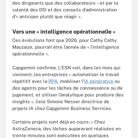
des dirigeants que des collaborateurs – et par la
volonté des DSI et des conseils d’administration
d’« anticiper plutôt que réagir ».
Vers une « intelligence opérationnelle »
Ces évolutions font que 2026, pour Cathy Cathy
Mauzaize, pourrait être l’année de « l’intelligence
opérationnelle ».
Capgemini confirme. L’ESN voit, dans les mois qui
viennent, les entreprises « automatiser le travail
répétitif avec la
RPA
, mobiliser l’
IA générative
ou
des agents pour les tâches de connaissance ou de
jugement, et utiliser l’analytique pour produire des
insights », liste Simone Nesser directrice de
projets IA chez Capgemini Business Services.
Certains projets sont déjà en cours. « Chez
AstraZeneca, des tâches auparavant réalisées en
trente minutes sont exécutées en quelques