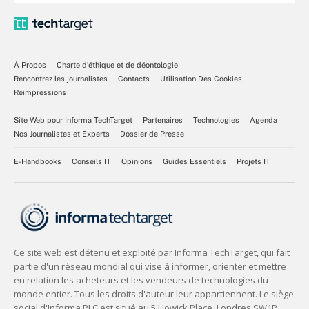
À Propos
Charte d’éthique et de déontologie
Rencontrez les journalistes
Contacts
Utilisation Des Cookies
Réimpressions
Site Web pour Informa TechTarget
Partenaires
Technologies
Agenda
Nos Journalistes et Experts
Dossier de Presse
E-Handbooks
Conseils IT
Opinions
Guides Essentiels
Projets IT