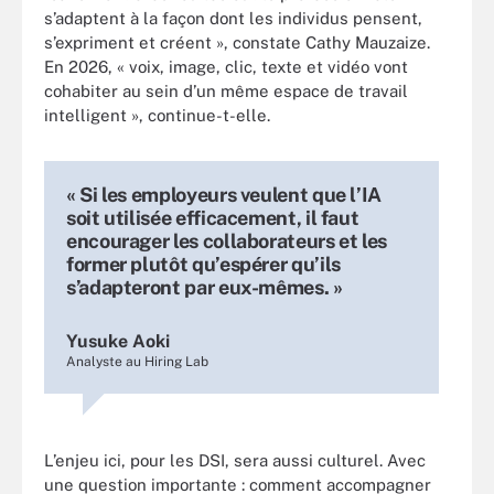
s’adaptent à la façon dont les individus pensent,
s’expriment et créent », constate Cathy Mauzaize.
En 2026, « voix, image, clic, texte et vidéo vont
cohabiter au sein d’un même espace de travail
intelligent », continue-t-elle.
« Si les employeurs veulent que l’IA
soit utilisée efficacement, il faut
encourager les collaborateurs et les
former plutôt qu’espérer qu’ils
s’adapteront par eux-mêmes. »
Yusuke Aoki
Analyste au Hiring Lab
L’enjeu ici, pour les DSI, sera aussi culturel. Avec
une question importante : comment accompagner