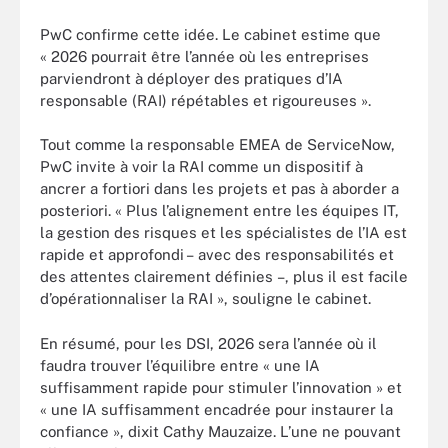
PwC confirme cette idée. Le cabinet estime que
« 2026 pourrait être l’année où les entreprises
parviendront à déployer des pratiques d’IA
responsable (RAI) répétables et rigoureuses ».
Tout comme la responsable EMEA de ServiceNow,
PwC invite à voir la RAI comme un dispositif à
ancrer a fortiori dans les projets et pas à aborder a
posteriori. « Plus l’alignement entre les équipes IT,
la gestion des risques et les spécialistes de l’IA est
rapide et approfondi – avec des responsabilités et
des attentes clairement définies –, plus il est facile
d’opérationnaliser la RAI », souligne le cabinet.
En résumé, pour les DSI, 2026 sera l’année où il
faudra trouver l’équilibre entre « une IA
suffisamment rapide pour stimuler l’innovation » et
« une IA suffisamment encadrée pour instaurer la
confiance », dixit Cathy Mauzaize. L’une ne pouvant