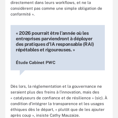
directement dans leurs workflows, et ne la
considèrent pas comme une simple obligation de
conformité ».
« 2026 pourrait être l’année où les
entreprises parviendront à déployer
des pratiques d’IA responsable (RAI)
répétables et rigoureuses. »
Étude Cabinet PWC
Dès lors, la réglementation et la gouvernance ne
seraient plus des freins à l’innovation, mais des
« catalyseurs de confiance et de résilience » (sic). À
condition d’intégrer la transparence et les usages
éthiques dès le départ, « plutôt que de les ajouter
après coup », insiste Cathy Mauzaize.