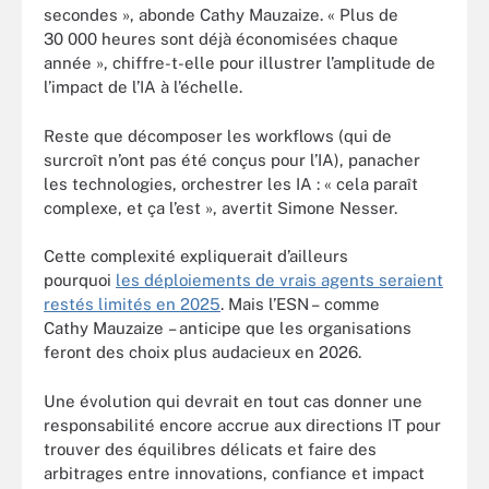
secondes », abonde Cathy Mauzaize. « Plus de
30 000 heures sont déjà économisées chaque
année », chiffre-t-elle pour illustrer l’amplitude de
l’impact de l’IA à l’échelle.
Reste que décomposer les workflows (qui de
surcroît n’ont pas été conçus pour l’IA), panacher
les technologies, orchestrer les IA : « cela paraît
complexe, et ça l’est », avertit Simone Nesser.
Cette complexité expliquerait d’ailleurs
pourquoi
les déploiements de vrais agents seraient
restés limités en 2025
. Mais l’ESN – comme
Cathy Mauzaize – anticipe que les organisations
feront des choix plus audacieux en 2026.
Une évolution qui devrait en tout cas donner une
responsabilité encore accrue aux directions IT pour
trouver des équilibres délicats et faire des
arbitrages entre innovations, confiance et impact