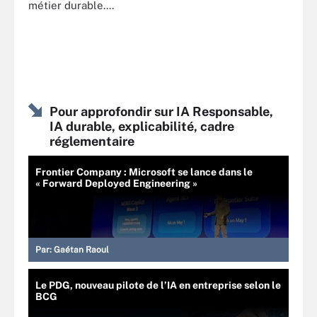
métier durable....
Pour approfondir sur IA Responsable,
IA durable, explicabilité, cadre
réglementaire
Frontier Company : Microsoft se lance dans le
« Forward Deployed Engineering »
Par:
Gaétan Raoul
Le PDG, nouveau pilote de l’IA en entreprise selon le
BCG