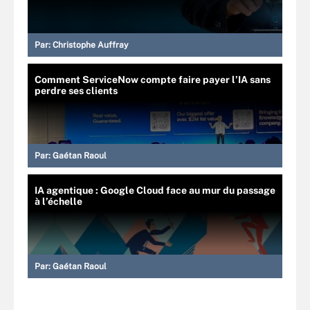
Par:
Christophe Auffray
Comment ServiceNow compte faire payer l’IA sans
perdre ses clients
Par:
Gaétan Raoul
IA agentique : Google Cloud face au mur du passage
à l’échelle
Par:
Gaétan Raoul