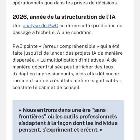
opérationnels que dans les prises de décisions.
2026, année de la structuration de l’IA
Une
analyse de PwC
confirme cette prédiction du
passage à l’échelle. À une condition.
PwC pointe « l’erreur compréhensible » qui a été
faite jusqu’ici de lancer des projets IA de manière
dispersée. « La multiplication d’initiatives IA de
manière décentralisée peut afficher des taux
d’adoption impressionnants, mais elle débouche
rarement sur des résultats métiers significatifs »,
constate le cabinet de conseil.
« Nous entrons dans une ère “sans
frontières” où les outils professionnels
s’adaptent à la façon dont les individus
pensent, s’expriment et créent. »