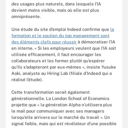
des usages plus naturels, dans lesquels l’IA
devient moins visible, mais où elle est plus
omniprésente.
Une étude du site d’emploi Indeed confirme que
la
formation et le soutien du top management sont
des éléments clefs pour réussir
à démocratiser l’IA
en interne. « Si les employeurs veulent que l’IA soit
utilisée efficacement, il faut encourager les
collaborateurs et les former plutôt qu’espérer
qu’ils s’adapteront par eux-mêmes », insiste Yusuke
Aoki, analyste au Hiring Lab (filiale d’Indeed qui a
réalisé l’étude).
Cette transformation serait également
générationnelle. La London School of Economics
projette que « la génération Alpha n’utilisera plus
le mail pour communiquer avec ses managers
lorsqu’elle arrivera sur le marché du travail ». Un
signal faible, mais qui est révélateur d’une possible