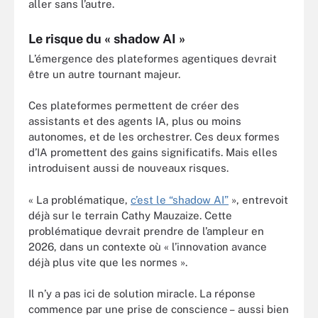
aller sans l’autre.
Le risque du « shadow AI »
L’émergence des plateformes agentiques devrait
être un autre tournant majeur.
Ces plateformes permettent de créer des
assistants et des agents IA, plus ou moins
autonomes, et de les orchestrer. Ces deux formes
d’IA promettent des gains significatifs. Mais elles
introduisent aussi de nouveaux risques.
« La problématique,
c’est le “shadow AI”
», entrevoit
déjà sur le terrain Cathy Mauzaize. Cette
problématique devrait prendre de l’ampleur en
2026, dans un contexte où « l’innovation avance
déjà plus vite que les normes ».
Il n’y a pas ici de solution miracle. La réponse
commence par une prise de conscience – aussi bien