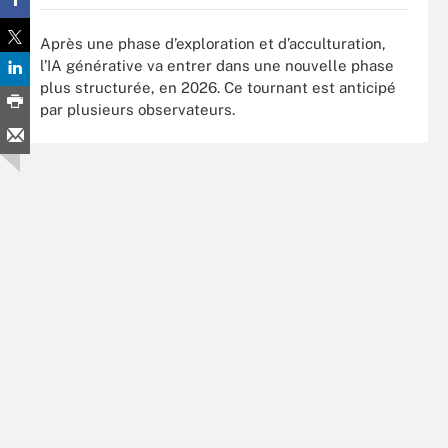
Après une phase d’exploration et d’acculturation,
l’IA générative va entrer dans une nouvelle phase
plus structurée, en 2026. Ce tournant est anticipé
par plusieurs observateurs.