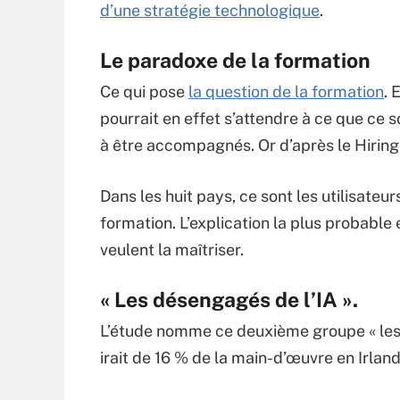
d’une stratégie technologique
.
Le paradoxe de la formation
Ce qui pose
la question de la formation
. 
pourrait en effet s’attendre à ce que ce 
à être accompagnés. Or d’après le Hiring L
Dans les huit pays, ce sont les utilisateur
formation. L’explication la plus probable e
veulent la maîtriser.
« Les désengagés de l’IA ».
L’étude nomme ce deuxième groupe « les dé
irait de 16 % de la main-d’œuvre en Irlan