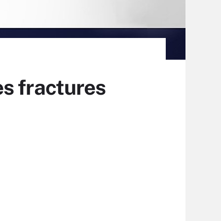
les fractures