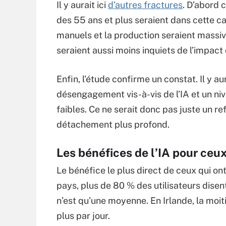
Il y aurait ici
d’autres fractures
. D’abord 
des 55 ans et plus seraient dans cette ca
manuels et la production seraient massiv
seraient aussi moins inquiets de l’impact d
Enfin, l’étude confirme un constat. Il y au
désengagement vis-à-vis de l’IA et un niv
faibles. Ce ne serait donc pas juste un r
détachement plus profond.
Les bénéfices de l’IA pour ceux 
Le bénéfice le plus direct de ceux qui on
pays, plus de 80 % des utilisateurs dise
n’est qu’une moyenne. En Irlande, la moit
plus par jour.