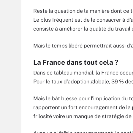
Reste la question de la manière dont ce t
Le plus fréquent est de le consacrer à d
consiste à améliorer la qualité du travail 
Mais le temps libéré permettrait aussi d’a
La France dans tout cela ?
Dans ce tableau mondial, la France occup
Pour le taux d’adoption globale, 39 % des 
Mais le bât blesse pour l’implication d
rapportent un fort encouragement de la pa
frilosité voire un manque de stratégie de