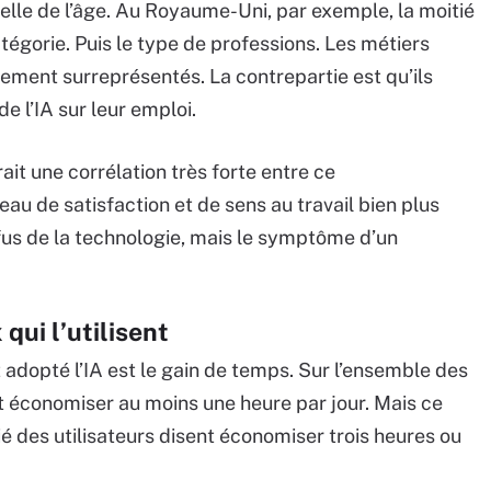
celle de l’âge. Au Royaume-Uni, par exemple, la moitié
tégorie. Puis le type de professions. Les métiers
ement surreprésentés. La contrepartie est qu’ils
e l’IA sur leur emploi.
rait une corrélation très forte entre ce
eau de satisfaction et de sens au travail bien plus
efus de la technologie, mais le symptôme d’un
qui l’utilisent
t adopté l’IA est le gain de temps. Sur l’ensemble des
nt économiser au moins une heure par jour. Mais ce
ié des utilisateurs disent économiser trois heures ou