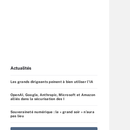
Actualités
Les grands dirigeants peinent à bien utiliser l’IA
OpenAI, Google, Anthropic, Microsoft et Amazon
alliés dans la sécurisation des I
Souveraineté numérique : le « grand soir » n’aura
pas lieu