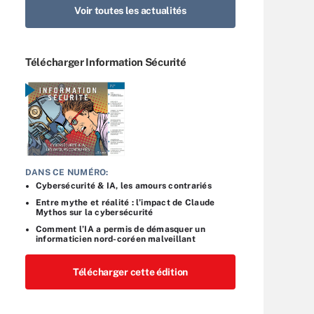
Voir toutes les actualités
Télécharger Information Sécurité
DANS CE NUMÉRO:
Cybersécurité & IA, les amours contrariés
Entre mythe et réalité : l’impact de Claude
Mythos sur la cybersécurité
Comment l’IA a permis de démasquer un
informaticien nord-coréen malveillant
Télécharger cette édition