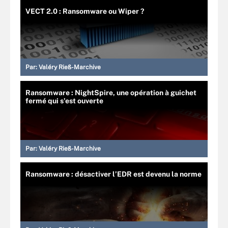
VECT 2.0 : Ransomware ou Wiper ?
Par:
Valéry Rieß-Marchive
Ransomware : NightSpire, une opération à guichet
fermé qui s'est ouverte
Par:
Valéry Rieß-Marchive
Ransomware : désactiver l’EDR est devenu la norme