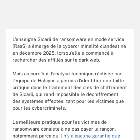
L’enseigne Sicarii de ransomware en mode service
(RaaS) a émergé de la cybercriminalité clandestine
en décembre 2025, lorsqu’elle a commencé à
rechercher des affiliés sur le dark web.
Mais aujourd’hui, l’analyse technique réalisée par
l’équipe de Halcyon a permis d’identifier une faille
critique dans le traitement des clés de chiffrement
de Sicarii, qui rend impossible le déchiffrement
des systèmes affectés, tant pour les victimes que
pour les cybercriminels.
La meilleure pratique pour les victimes de
ransomware consiste à ne pas payer la rançon,
notamment parce qu’
il n’y a aucune garantie que