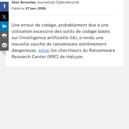
Alex Scroxton,
Journaliste Cybersécurité
Publié le:
27 janv. 2026
Une erreur de codage, probablement due à une
utilisation excessive des outils de codage basés
sur l’intelligence artificielle (IA), a rendu une
nouvelle souche de ransomware extrêmement
dangereuse,
selon
les chercheurs du Ransomware
Research Center (RRC) de Halcyon.