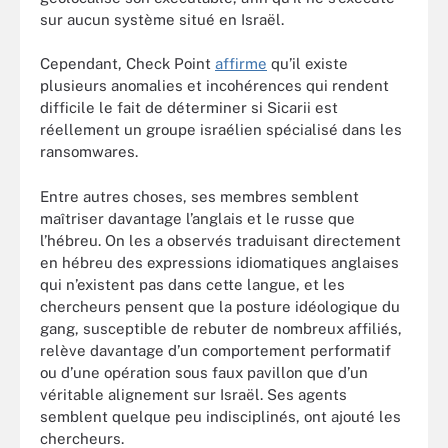
sur aucun système situé en Israël.
Cependant, Check Point
affirme
qu’il existe
plusieurs anomalies et incohérences qui rendent
difficile le fait de déterminer si Sicarii est
réellement un groupe israélien spécialisé dans les
ransomwares.
Entre autres choses, ses membres semblent
maîtriser davantage l’anglais et le russe que
l’hébreu. On les a observés traduisant directement
en hébreu des expressions idiomatiques anglaises
qui n’existent pas dans cette langue, et les
chercheurs pensent que la posture idéologique du
gang, susceptible de rebuter de nombreux affiliés,
relève davantage d’un comportement performatif
ou d’une opération sous faux pavillon que d’un
véritable alignement sur Israël. Ses agents
semblent quelque peu indisciplinés, ont ajouté les
chercheurs.