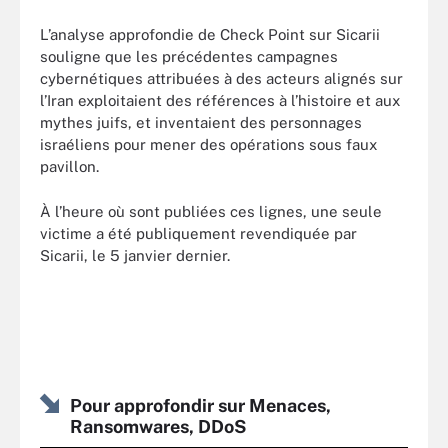
L’analyse approfondie de Check Point sur Sicarii
souligne que les précédentes campagnes
cybernétiques attribuées à des acteurs alignés sur
l’Iran exploitaient des références à l’histoire et aux
mythes juifs, et inventaient des personnages
israéliens pour mener des opérations sous faux
pavillon.
À l’heure où sont publiées ces lignes, une seule
victime a été publiquement revendiquée par
Sicarii, le 5 janvier dernier.
Pour approfondir sur Menaces,
Ransomwares, DDoS