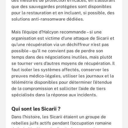
des mesures de protection efficaces, en s’assurant
que des sauvegardes protégées sont disponibles
pour la restauration et en incluant, si possible, des
solutions anti-ransomware dédiées.
Mais l’équipe d’Halcyon recommande – si une
organisation est victime d’une attaque de Sicarii et
qu’une récupération via un déchiffreur n’est pas
possible – qu’il ne convient pas de perdre son
temps dans des négociations inutiles, mais plutôt
se tourner vers d’autres moyens de récupération. Il
faut isoler les systèmes affectés, conserver les
preuves médico-légales, utiliser les journaux et la
télémétrie disponibles pour déterminer l’étendue
de la compromission et solliciter l’aide de tiers
spécialisés dans la réponse aux incidents.
Qui sont les Sicarii ?
Dans l’histoire, les Sicarii étaient un groupe de
rebelles juifs actifs pendant l’occupation romaine