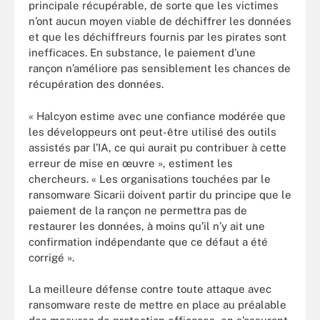
principale récupérable, de sorte que les victimes
n’ont aucun moyen viable de déchiffrer les données
et que les déchiffreurs fournis par les pirates sont
inefficaces. En substance, le paiement d’une
rançon n’améliore pas sensiblement les chances de
récupération des données.
« Halcyon estime avec une confiance modérée que
les développeurs ont peut-être utilisé des outils
assistés par l’IA, ce qui aurait pu contribuer à cette
erreur de mise en œuvre », estiment les
chercheurs. « Les organisations touchées par le
ransomware Sicarii doivent partir du principe que le
paiement de la rançon ne permettra pas de
restaurer les données, à moins qu’il n’y ait une
confirmation indépendante que ce défaut a été
corrigé ».
La meilleure défense contre toute attaque avec
ransomware reste de mettre en place au préalable