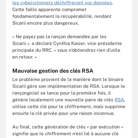
les cybercriminels déchiffreront vos données
.
Cette faille apparente compromet
fondamentalement la récupérabilité, rendant
Sicarii encore plus dangereux.
« Ne payez pas la rançon demandée par les
Sicarii », a déclaré Cynthia Kaiser, vice-présidente
principale du RRC, « vous n’obtiendrez rien d’utile
en retour. »
Mauvaise gestion des clés RSA
Le problème provient de la manière dont le binaire
Sicarii gère son implémentation de RSA. Lorsque le
rançongiciel se lance pour la première fois, il
génère localement une nouvelle paire de clés
RSA
,
utilise cette clé pour le chiffrement, mais supprime
ensuite la clé privée pour une raison inconnue.
Au final, cette génération de clés « par exécution »
signifie que le chiffrement n’est lié à aucune clé