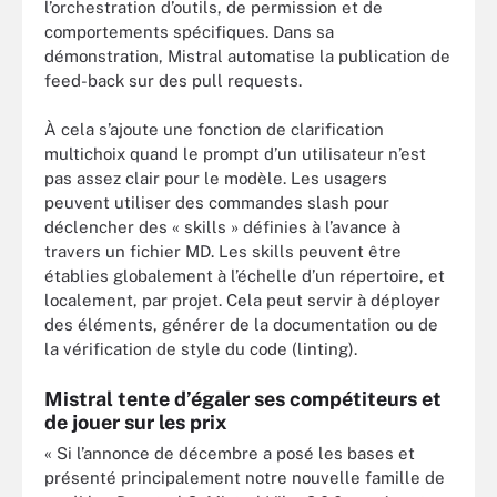
l’orchestration d’outils, de permission et de
comportements spécifiques. Dans sa
démonstration, Mistral automatise la publication de
feed-back sur des pull requests.
À cela s’ajoute une fonction de clarification
multichoix quand le prompt d’un utilisateur n’est
pas assez clair pour le modèle. Les usagers
peuvent utiliser des commandes slash pour
déclencher des « skills » définies à l’avance à
travers un fichier MD. Les skills peuvent être
établies globalement à l’échelle d’un répertoire, et
localement, par projet. Cela peut servir à déployer
des éléments, générer de la documentation ou de
la vérification de style du code (linting).
Mistral tente d’égaler ses compétiteurs et
de jouer sur les prix
« Si l’annonce de décembre a posé les bases et
présenté principalement notre nouvelle famille de