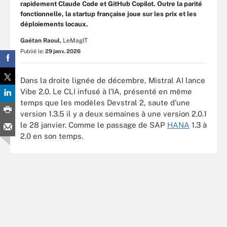
rapidement Claude Code et GitHub Copilot. Outre la parité
fonctionnelle, la startup française joue sur les prix et les
déploiements locaux.
Gaétan Raoul,
LeMagIT
Publié le:
29 janv. 2026
Dans la droite lignée de décembre, Mistral AI lance
Vibe 2.0. Le CLI infusé à l’IA, présenté en même
temps que les modèles Devstral 2, saute d’une
version 1.3.5 il y a deux semaines à une version 2.0.1
le 28 janvier. Comme le passage de SAP
HANA
1.3 à
2.0 en son temps.