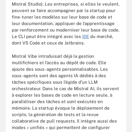
Mistral Studio). Les entreprises, si elles le veulent,
peuvent se faire accompagner par la startup pour
fine-tuner les modèles sur leur base de code et
leur documentation, appliquer de l’apprentissage
par renforcement ou moderniser leur base de code.
Le CLI peut être intégré avec les
IDE
du marché,
dont VS Code et ceux de Jetbrains.
Mistral Vibe introduisait déjà la gestion
multifichiers et l’accès au dépôt de code. Elle
ajoute des sous-agents personnalisables. Les
sous-agents sont des agents IA dédiés à des
tâches spécifiques sous l’égide d’un LLM
orchestrateur. Dans le cas de Mistral AI, ils servent
à explorer les bases de code en lecture seule, à
paralléliser des tâches et sont exécutés en
mémoire. La startup évoque le déploiement de
scripts, la génération de tests et la revue
collaborative de pull requests. Il intègre aussi des
modes « unifiés » qui permettent de configurer