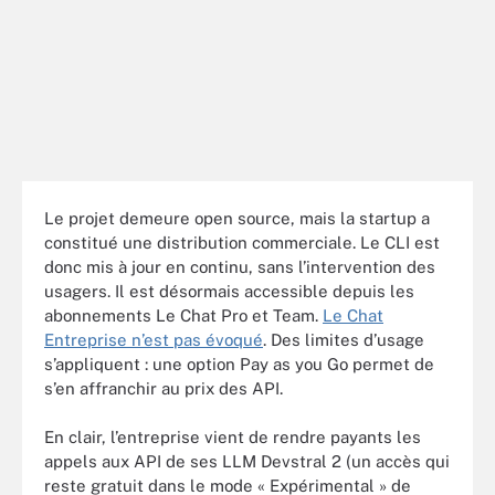
Le projet demeure open source, mais la startup a
constitué une distribution commerciale. Le CLI est
donc mis à jour en continu, sans l’intervention des
usagers. Il est désormais accessible depuis les
abonnements Le Chat Pro et Team.
Le Chat
Entreprise n’est pas évoqué
. Des limites d’usage
s’appliquent : une option Pay as you Go permet de
s’en affranchir au prix des API.
En clair, l’entreprise vient de rendre payants les
appels aux API de ses LLM Devstral 2 (un accès qui
reste gratuit dans le mode « Expérimental » de