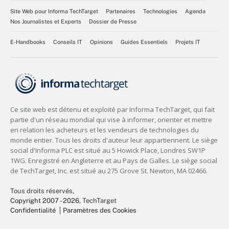
Site Web pour Informa TechTarget
Partenaires
Technologies
Agenda
Nos Journalistes et Experts
Dossier de Presse
E-Handbooks
Conseils IT
Opinions
Guides Essentiels
Projets IT
Tous droits réservés,
Copyright 2007 - 2026
, TechTarget
Confidentialité
Paramètres des Cookies