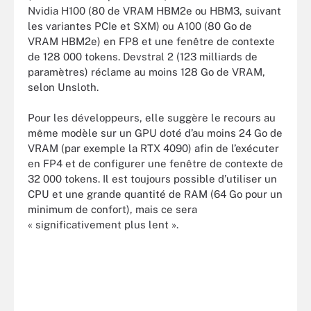
Nvidia H100 (80 de VRAM HBM2e ou HBM3, suivant
les variantes PCIe et SXM) ou A100 (80 Go de
VRAM HBM2e) en FP8 et une fenêtre de contexte
de 128 000 tokens. Devstral 2 (123 milliards de
paramètres) réclame au moins 128 Go de VRAM,
selon Unsloth.
Pour les développeurs, elle suggère le recours au
même modèle sur un GPU doté d’au moins 24 Go de
VRAM (par exemple la RTX 4090) afin de l’exécuter
en FP4 et de configurer une fenêtre de contexte de
32 000 tokens. Il est toujours possible d’utiliser un
CPU et une grande quantité de RAM (64 Go pour un
minimum de confort), mais ce sera
« significativement plus lent ».