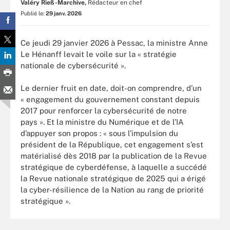
Valéry Rieß-Marchive,
Rédacteur en chef
Publié le:
29 janv. 2026
Ce jeudi 29 janvier 2026 à Pessac, la ministre Anne
Le Hénanff levait le voile sur la « stratégie
nationale de cybersécurité ».
Le dernier fruit en date, doit-on comprendre, d’un
« engagement du gouvernement constant depuis
2017 pour renforcer la cybersécurité de notre
pays ». Et la ministre du Numérique et de l’IA
d’appuyer son propos : « sous l’impulsion du
président de la République, cet engagement s’est
matérialisé dès 2018 par la publication de la Revue
stratégique de cyberdéfense, à laquelle a succédé
la Revue nationale stratégique de 2025 qui a érigé
la cyber-résilience de la Nation au rang de priorité
stratégique ».