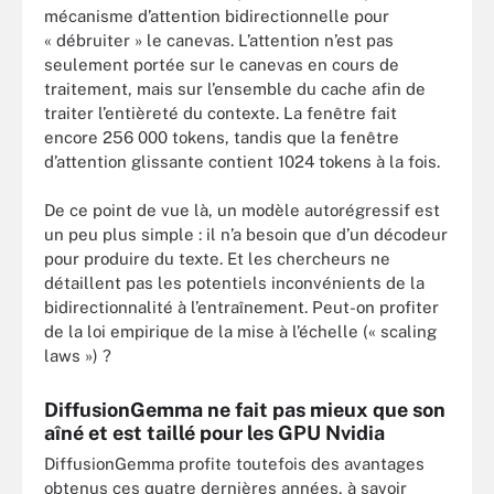
mécanisme d’attention bidirectionnelle pour
« débruiter » le canevas. L’attention n’est pas
seulement portée sur le canevas en cours de
traitement, mais sur l’ensemble du cache afin de
traiter l’entièreté du contexte. La fenêtre fait
encore 256 000 tokens, tandis que la fenêtre
d’attention glissante contient 1024 tokens à la fois.
De ce point de vue là, un modèle autorégressif est
un peu plus simple : il n’a besoin que d’un décodeur
pour produire du texte. Et les chercheurs ne
détaillent pas les potentiels inconvénients de la
bidirectionnalité à l’entraînement. Peut-on profiter
de la loi empirique de la mise à l’échelle (« scaling
laws ») ?
DiffusionGemma ne fait pas mieux que son
aîné et est taillé pour les GPU Nvidia
DiffusionGemma profite toutefois des avantages
obtenus ces quatre dernières années, à savoir