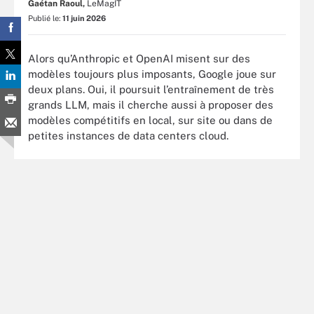
Gaétan Raoul,
LeMagIT
Publié le:
11 juin 2026
Alors qu’Anthropic et OpenAI misent sur des
modèles toujours plus imposants, Google joue sur
deux plans. Oui, il poursuit l’entraînement de très
grands LLM, mais il cherche aussi à proposer des
modèles compétitifs en local, sur site ou dans de
petites instances de data centers cloud.