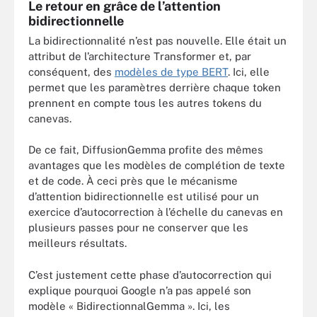
Le retour en grâce de l’attention
bidirectionnelle
La bidirectionnalité n’est pas nouvelle. Elle était un
attribut de l’architecture Transformer et, par
conséquent, des
modèles de type BERT
. Ici, elle
permet que les paramètres derrière chaque token
prennent en compte tous les autres tokens du
canevas.
De ce fait, DiffusionGemma profite des mêmes
avantages que les modèles de complétion de texte
et de code. À ceci près que le mécanisme
d’attention bidirectionnelle est utilisé pour un
exercice d’autocorrection à l’échelle du canevas en
plusieurs passes pour ne conserver que les
meilleurs résultats.
C’est justement cette phase d’autocorrection qui
explique pourquoi Google n’a pas appelé son
modèle « BidirectionnalGemma ». Ici, les