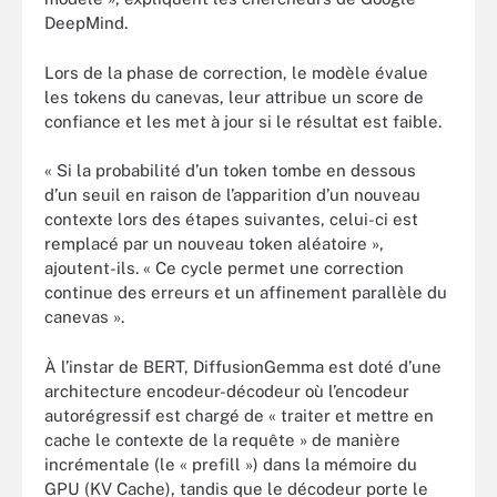
DeepMind.
Lors de la phase de correction, le modèle évalue
les tokens du canevas, leur attribue un score de
confiance et les met à jour si le résultat est faible.
« Si la probabilité d’un token tombe en dessous
d’un seuil en raison de l’apparition d’un nouveau
contexte lors des étapes suivantes, celui-ci est
remplacé par un nouveau token aléatoire »,
ajoutent-ils. « Ce cycle permet une correction
continue des erreurs et un affinement parallèle du
canevas ».
À l’instar de BERT, DiffusionGemma est doté d’une
architecture encodeur-décodeur où l’encodeur
autorégressif est chargé de « traiter et mettre en
cache le contexte de la requête » de manière
incrémentale (le « prefill ») dans la mémoire du
GPU (KV Cache), tandis que le décodeur porte le