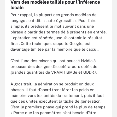
Vers des modèles taillés pour l’inférence
locale
Pour rappel, la plupart des grands modèles de
langage sont dits « autorégressifs ». Pour faire
simple, ils prédisent le mot suivant dans une
phrase à partir des termes déjà présents en entrée.
L’opération est répétée jusqu’à obtenir le résultat
final. Cette technique, rappelle Google, est
davantage limitée par la mémoire que le calcul.
C’est l’une des raisons qui ont poussé Nvidia à
proposer des designs d’accélérateurs dotés de
grandes quantités de VRAM HBM3e et GDDR7.
À gros trait, la génération se produit en deux
phases. Il faut d’abord transférer les poids en
mémoire vers les unités de traitement, puis il faut
que ces unités exécutent la tâche de génération.
C’est la première phase qui prend le plus de temps.
« Parce que les paramètres n’ont besoin d’être