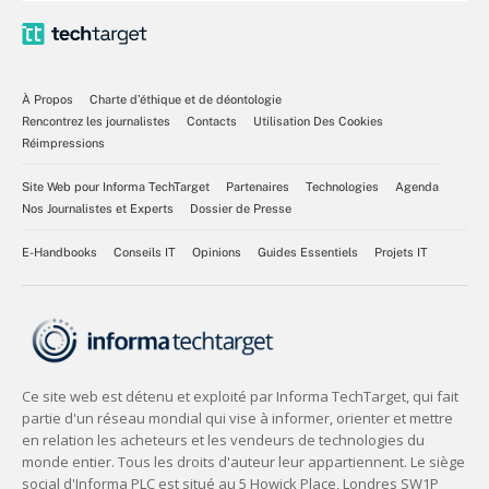
À Propos
Charte d’éthique et de déontologie
Rencontrez les journalistes
Contacts
Utilisation Des Cookies
Réimpressions
Site Web pour Informa TechTarget
Partenaires
Technologies
Agenda
Nos Journalistes et Experts
Dossier de Presse
E-Handbooks
Conseils IT
Opinions
Guides Essentiels
Projets IT