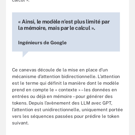
« Ainsi, le modèle n’est plus limité par
la mémoire, mais par le calcul ».
Ingénieurs de Google
Ce canevas découle de la mise en place d’un
mécanisme d’attention bidirectionnelle. L’attention
est le terme qui définit la manière dont le modèle
prend en compte le « contexte » – les données en
entrées ou déjà en mémoire – pour générer des
tokens. Depuis l’avènement des LLM avec GPT,
l’attention est unidirectionnelle, uniquement portée
vers les séquences passées pour prédire le token
suivant.