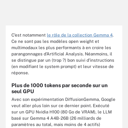
C’est notamment
le rôle de la collection Gemma 4
.
Ce ne sont pas les modèles open weight et
multimodaux les plus performants à en croire les
parangonnages d’Artificial Analysis. Néanmoins, il
se distingue par un (trop ?) bon suivi d’instructions
(en modifiant le system prompt) et leur vitesse de
réponse.
Plus de 1000 tokens par seconde sur un
seul GPU
Avec son expérimentation DiffusionGemma, Google
veut aller plus loin sur ce dernier point. Exécuté
sur un GPU Nvidia H100 (80 Go de VRAM), le LLM
basé sur Gemma 4 A4B-26B (26 milliards de
paramètres au total, mais moins de 4 actifs)