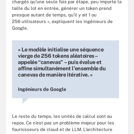
chargés qu’une seule fois par étape, peu importe la
taille du lot en entrée, générer un token prend
presque autant de temps, qu’il y ait 1 ou
256 utilisateurs », expliquent les ingénieurs de
Google.
« Le modèle initialise une séquence
vierge de 256 tokens aléatoires –
appelée “canevas” – puis évalue et
affine simultanément l’ensemble du
canevas de manière itérative. »
Ingénieurs de Google
Le reste du temps, les unités de calcul sont au
repos. Ce n’est pas un problème majeur pour les
fournisseurs de cloud et de LLM. L’architecture