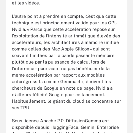
et les vidéos.
L’autre point à prendre en compte, c’est que cette
technique est principalement valide pour les GPU
Nvidia. « Parce que cette accélération repose sur
l’exploitation de l’intensité arithmétique élevée des
accélérateurs, les architectures à mémoire unifiée
comme celles des Mac Apple Silicon – qui sont
souvent limitées par la bande passante mémoire
plutôt que par la puissance de calcul lors de
l’inférence – pourraient ne pas bénéficier de la
même accélération par rapport aux modèles
autorégressifs comme Gemma 4 », écrivent les
chercheurs de Google en note de page. Nvidia a
d’ailleurs félicité Google pour ce lancement.
Habituellement, le géant du cloud se concentre sur
ses TPU.
Sous licence Apache 2.0, DiffusionGemma est
disponible depuis HuggingFace, Gemini Enterprise