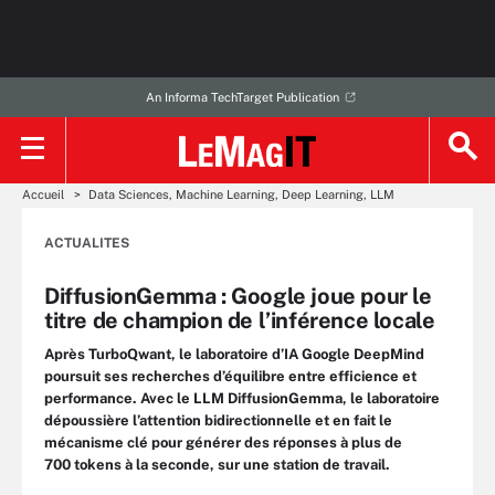
An Informa TechTarget Publication
Accueil
Data Sciences, Machine Learning, Deep Learning, LLM
ACTUALITES
DiffusionGemma : Google joue pour le
titre de champion de l’inférence locale
Après TurboQwant, le laboratoire d’IA Google DeepMind
poursuit ses recherches d’équilibre entre efficience et
performance. Avec le LLM DiffusionGemma, le laboratoire
dépoussière l’attention bidirectionnelle et en fait le
mécanisme clé pour générer des réponses à plus de
700 tokens à la seconde, sur une station de travail.