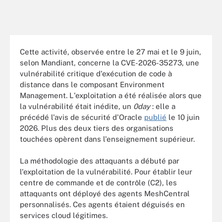
Cette activité, observée entre le 27 mai et le 9 juin,
selon Mandiant, concerne la CVE-2026-35273, une
vulnérabilité critique d'exécution de code à
distance dans le composant Environment
Management. L'exploitation a été réalisée alors que
la vulnérabilité était inédite, un
0day
: elle a
précédé l'avis de sécurité d'Oracle
publié
le 10 juin
2026. Plus des deux tiers des organisations
touchées opèrent dans l'enseignement supérieur.
La méthodologie des attaquants a débuté par
l'exploitation de la vulnérabilité. Pour établir leur
centre de commande et de contrôle (C2), les
attaquants ont déployé des agents MeshCentral
personnalisés. Ces agents étaient déguisés en
services cloud légitimes.