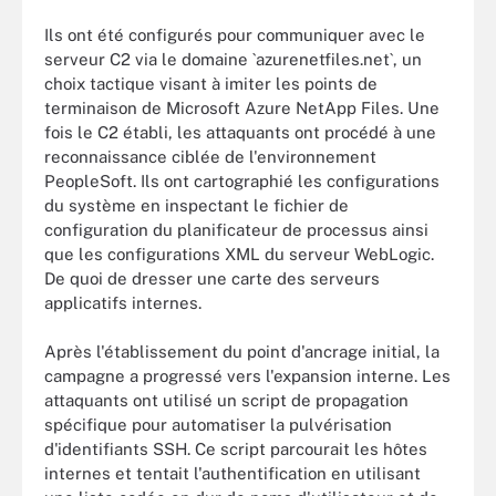
Ils ont été configurés pour communiquer avec le
serveur C2 via le domaine `azurenetfiles.net`, un
choix tactique visant à imiter les points de
terminaison de Microsoft Azure NetApp Files. Une
fois le C2 établi, les attaquants ont procédé à une
reconnaissance ciblée de l'environnement
PeopleSoft. Ils ont cartographié les configurations
du système en inspectant le fichier de
configuration du planificateur de processus ainsi
que les configurations XML du serveur WebLogic.
De quoi de dresser une carte des serveurs
applicatifs internes.
Après l'établissement du point d'ancrage initial, la
campagne a progressé vers l'expansion interne. Les
attaquants ont utilisé un script de propagation
spécifique pour automatiser la pulvérisation
d'identifiants SSH. Ce script parcourait les hôtes
internes et tentait l'authentification en utilisant