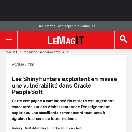
An Informa TechTarget Publication
Accueil
Menaces, Ransomwares, DDoS
ACTUALITES
Les ShinyHunters exploitent en masse
une vulnérabilité dans Oracle
PeopleSoft
Cette campagne a commencé fin mai et s'est largement
concentrée sur des établissement de l'enseignement
supérieur. Les assaillants commencent tout juste à
égrainer les noms de leurs victimes.
Valéry Rieß-Marchive,
Rédacteur en chef