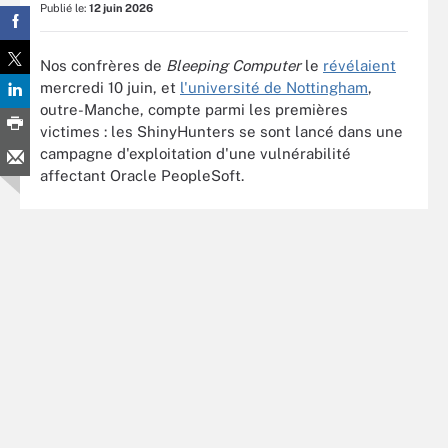
Publié le:
12 juin 2026
Nos confrères de
Bleeping Computer
le
révélaient
mercredi 10 juin, et
l'université de Nottingham
,
outre-Manche, compte parmi les premières
victimes : les ShinyHunters se sont lancé dans une
campagne d'exploitation d'une vulnérabilité
affectant Oracle PeopleSoft.