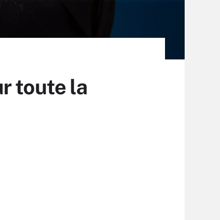
r toute la