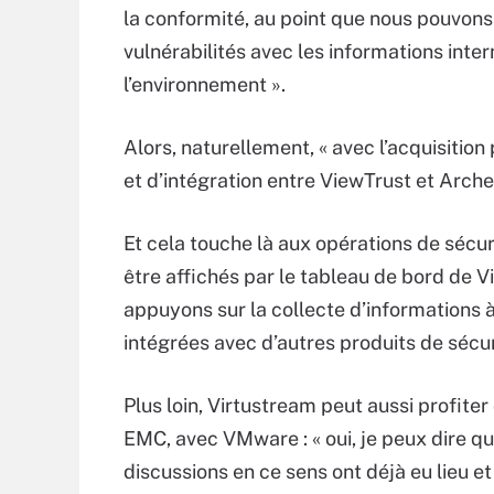
la conformité, au point que nous pouvons
vulnérabilités avec les informations inter
l’environnement ».
Alors, naturellement, « avec l’acquisition 
et d’intégration entre ViewTrust et Archer
Et cela touche là aux opérations de sécu
être affichés par le tableau de bord de V
appuyons sur la collecte d’informations à
intégrées avec d’autres produits de sécur
Plus loin, Virtustream peut aussi profiter
EMC, avec VMware : « oui, je peux dire qu
discussions en ce sens ont déjà eu lieu et