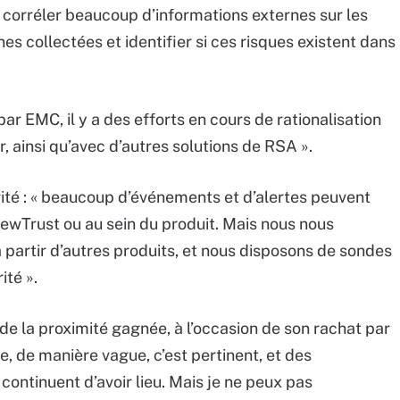
 corréler beaucoup d’informations externes sur les
nes collectées et identifier si ces risques existent dans
par EMC, il y a des efforts en cours de rationalisation
, ainsi qu’avec d’autres solutions de RSA ».
rité : « beaucoup d’événements et d’alertes peuvent
iewTrust ou au sein du produit. Mais nous nous
 partir d’autres produits, et nous disposons de sondes
ité ».
 de la proximité gagnée, à l’occasion de son rachat par
e, de manière vague, c’est pertinent, et des
 continuent d’avoir lieu. Mais je ne peux pas