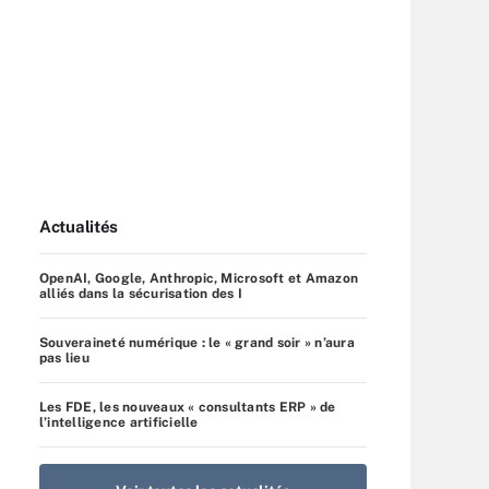
Actualités
OpenAI, Google, Anthropic, Microsoft et Amazon
alliés dans la sécurisation des I
Souveraineté numérique : le « grand soir » n’aura
pas lieu
Les FDE, les nouveaux « consultants ERP » de
l’intelligence artificielle