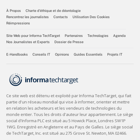
À Propos
Charte d’éthique et de déontologie
Rencontrez les journalistes
Contacts
Utilisation Des Cookies
Réimpressions
Site Web pour Informa TechTarget
Partenaires
Technologies
Agenda
Nos Journalistes et Experts
Dossier de Presse
E-Handbooks
Conseils IT
Opinions
Guides Essentiels
Projets IT