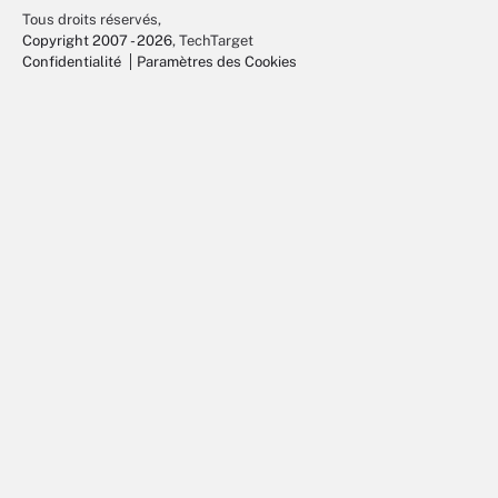
Tous droits réservés,
Copyright 2007 - 2026
, TechTarget
Confidentialité
Paramètres des Cookies