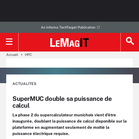
An Informa TechTarget Publication
Accueil
HPC
ACTUALITES
SuperMUC double sa puissance de
calcul
La phase 2 du supercalculateur munichois vient d’être
inaugurée, doublant la puissance de calcul disponible sur la
plateforme en augmentant seulement de moitié la
puissance électrique requise.