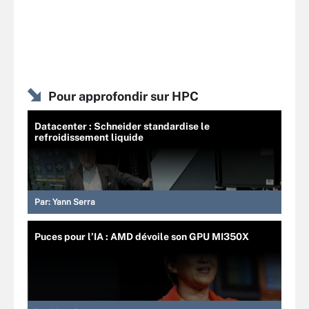
Pour approfondir sur HPC
Datacenter : Schneider standardise le
refroidissement liquide
Par:
Yann Serra
Puces pour l’IA : AMD dévoile son GPU MI350X