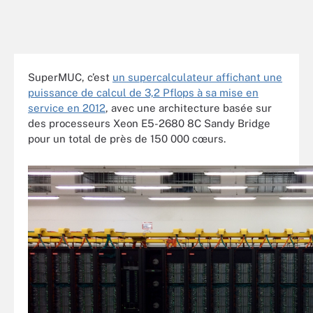
SuperMUC, c’est
un supercalculateur affichant une
puissance de calcul de 3,2 Pflops à sa mise en
service en 2012
, avec une architecture basée sur
des processeurs Xeon E5-2680 8C Sandy Bridge
pour un total de près de 150 000 cœurs.