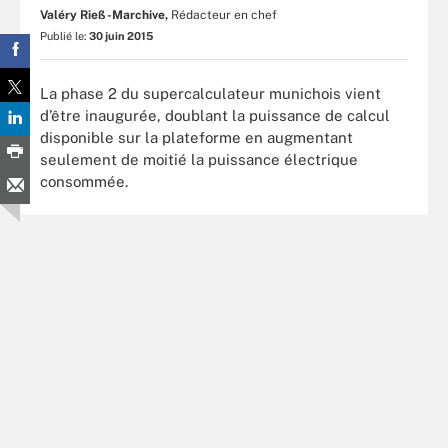
Valéry Rieß-Marchive,
Rédacteur en chef
Publié le:
30 juin 2015
La phase 2 du supercalculateur munichois vient
d’être inaugurée, doublant la puissance de calcul
disponible sur la plateforme en augmentant
seulement de moitié la puissance électrique
consommée.