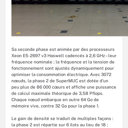
Sa seconde phase est animée par des processeurs
Xeon E5-2697 v3 Haswell cadencés à 2,6 GHz – leur
fréquence nominale ; la fréquence et la tension de
fonctionnement sont ajustés dynamiquement pour
optimiser la consommation électrique. Avec 3072
nœuds, la phase 2 de SuperMUC est dotée d’un
peu plus de 86 000 cœurs et affiche une puissance
de calcul maximale théorique de 3,58 Pflops.
Chaque nœud embarque en outre 64 Go de
mémoire vive, contre 32 Go pour la phase 1.
Le gain de densité se traduit de multiples façons :
la phase 2 est répartie sur 6 ilots au lieu de 18 ;