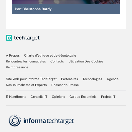
Par:
Christophe Bardy
À Propos
Charte d’éthique et de déontologie
Rencontrez les journalistes
Contacts
Utilisation Des Cookies
Réimpressions
Site Web pour Informa TechTarget
Partenaires
Technologies
Agenda
Nos Journalistes et Experts
Dossier de Presse
E-Handbooks
Conseils IT
Opinions
Guides Essentiels
Projets IT