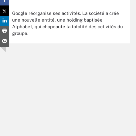
Google réorganise ses activités. La société a créé
une nouvelle entité, une holding baptisée
Alphabet, qui chapeaute la totalité des activités du
groupe.