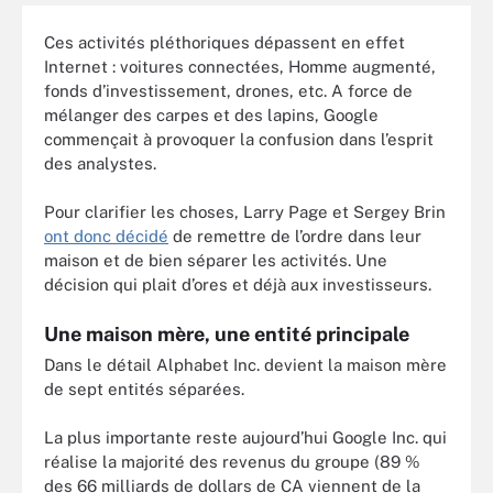
Ces activités pléthoriques dépassent en effet
Internet : voitures connectées, Homme augmenté,
fonds d’investissement, drones, etc. A force de
mélanger des carpes et des lapins, Google
commençait à provoquer la confusion dans l’esprit
des analystes.
Pour clarifier les choses, Larry Page et Sergey Brin
ont donc décidé
de remettre de l’ordre dans leur
maison et de bien séparer les activités. Une
décision qui plait d’ores et déjà aux investisseurs.
Une maison mère, une entité principale
Dans le détail Alphabet Inc. devient la maison mère
de sept entités séparées.
La plus importante reste aujourd’hui Google Inc. qui
réalise la majorité des revenus du groupe (89 %
des 66 milliards de dollars de CA viennent de la