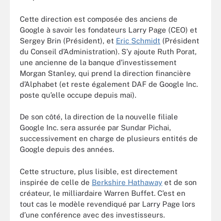
Cette direction est composée des anciens de
Google à savoir les fondateurs Larry Page (CEO) et
Sergey Brin (Président), et
Eric Schmidt
(Président
du Conseil d’Administration). S’y ajoute Ruth Porat,
une ancienne de la banque d’investissement
Morgan Stanley, qui prend la direction financière
d’Alphabet (et reste également DAF de Google Inc.
poste qu’elle occupe depuis mai).
De son côté, la direction de la nouvelle filiale
Google Inc. sera assurée par Sundar Pichai,
successivement en charge de plusieurs entités de
Google depuis des années.
Cette structure, plus lisible, est directement
inspirée de celle de
Berkshire Hathaway
et de son
créateur, le milliardaire Warren Buffet. C’est en
tout cas le modèle revendiqué par Larry Page lors
d’une conférence avec des investisseurs.