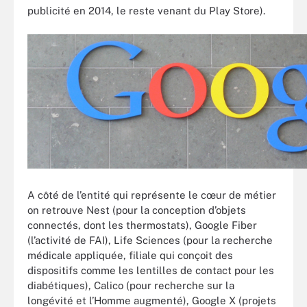
publicité en 2014, le reste venant du Play Store).
A côté de l’entité qui représente le cœur de métier
on retrouve Nest (pour la conception d’objets
connectés, dont les thermostats), Google Fiber
(l’activité de FAI), Life Sciences (pour la recherche
médicale appliquée, filiale qui conçoit des
dispositifs comme les lentilles de contact pour les
diabétiques), Calico (pour recherche sur la
longévité et l’Homme augmenté), Google X (projets