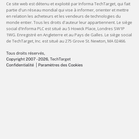
Tous droits réservés,
Copyright 2007 - 2026
, TechTarget
Confidentialité
Paramètres des Cookies