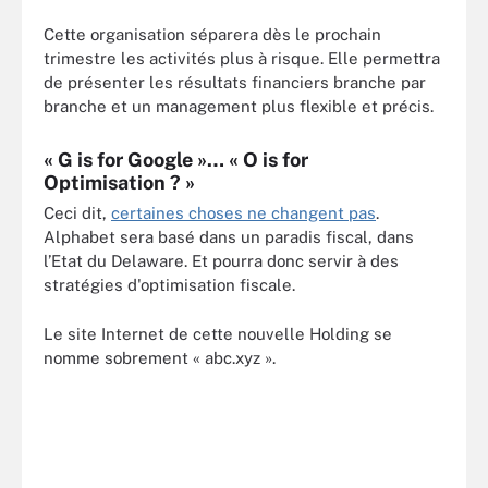
Cette organisation séparera dès le prochain
trimestre les activités plus à risque. Elle permettra
de présenter les résultats financiers branche par
branche et un management plus flexible et précis.
« G is for Google »… « O is for
Optimisation ? »
Ceci dit,
certaines choses ne changent pas
.
Alphabet sera basé dans un paradis fiscal, dans
l’Etat du Delaware. Et pourra donc servir à des
stratégies d'optimisation fiscale.
Le site Internet de cette nouvelle Holding se
nomme sobrement « abc.xyz ».