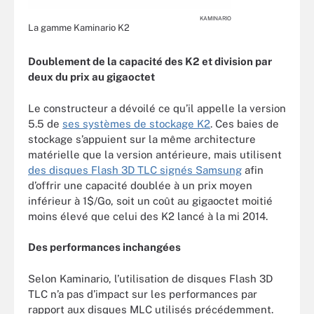
KAMINARIO
La gamme Kaminario K2
Doublement de la capacité des K2 et division par
deux du prix au gigaoctet
Le constructeur a dévoilé ce qu’il appelle la version
5.5 de
ses systèmes de stockage K2
. Ces baies de
stockage s’appuient sur la même architecture
matérielle que la version antérieure, mais utilisent
des disques Flash 3D TLC signés Samsung
afin
d’offrir une capacité doublée à un prix moyen
inférieur à 1$/Go, soit un coût au gigaoctet moitié
moins élevé que celui des K2 lancé à la mi 2014.
Des performances inchangées
Selon Kaminario, l’utilisation de disques Flash 3D
TLC n’a pas d’impact sur les performances par
rapport aux disques MLC utilisés précédemment.