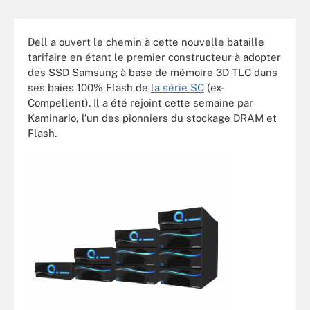
Dell a ouvert le chemin à cette nouvelle bataille
tarifaire en étant le premier constructeur à adopter
des SSD Samsung à base de mémoire 3D TLC dans
ses baies 100% Flash de
la série SC
(ex-
Compellent). Il a été rejoint cette semaine par
Kaminario, l’un des pionniers du stockage DRAM et
Flash.