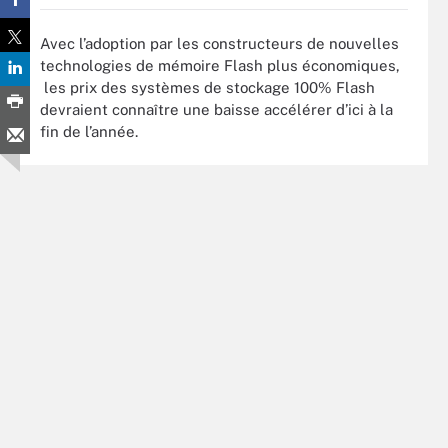
Avec l’adoption par les constructeurs de nouvelles
technologies de mémoire Flash plus économiques,
les prix des systèmes de stockage 100% Flash
devraient connaître une baisse accélérer d’ici à la
fin de l’année.