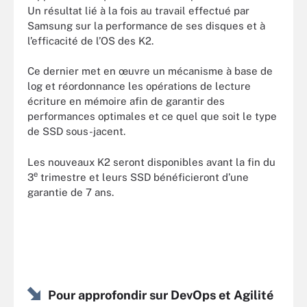
Un résultat lié à la fois au travail effectué par
Samsung sur la performance de ses disques et à
l’efficacité de l’OS des K2.
Ce dernier met en œuvre un mécanisme à base de
log et réordonnance les opérations de lecture
écriture en mémoire afin de garantir des
performances optimales et ce quel que soit le type
de SSD sous-jacent.
Les nouveaux K2 seront disponibles avant la fin du
e
3
trimestre et leurs SSD bénéficieront d’une
garantie de 7 ans.
Pour approfondir sur DevOps et Agilité