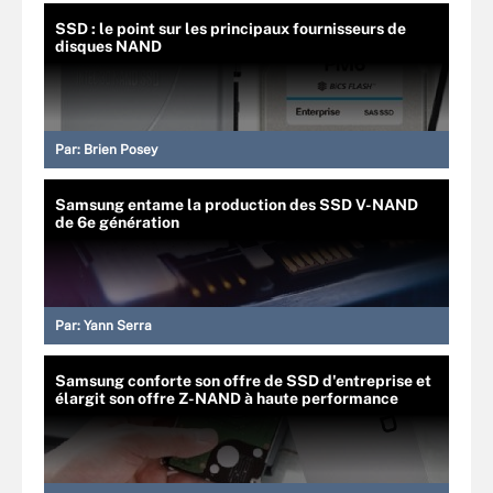
SSD : le point sur les principaux fournisseurs de
disques NAND
Par:
Brien Posey
Samsung entame la production des SSD V-NAND
de 6e génération
Par:
Yann Serra
Samsung conforte son offre de SSD d'entreprise et
élargit son offre Z-NAND à haute performance