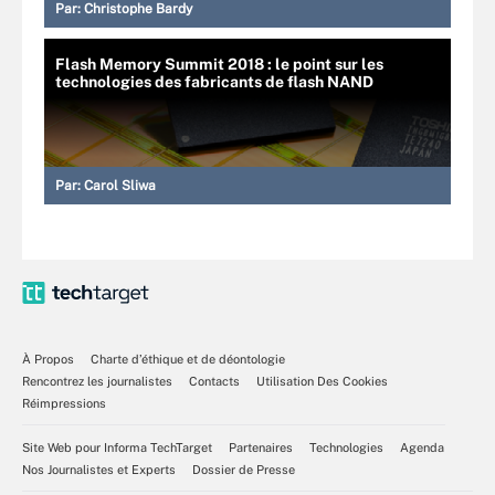
Par:
Christophe Bardy
Flash Memory Summit 2018 : le point sur les
technologies des fabricants de flash NAND
Par:
Carol Sliwa
À Propos
Charte d’éthique et de déontologie
Rencontrez les journalistes
Contacts
Utilisation Des Cookies
Réimpressions
Site Web pour Informa TechTarget
Partenaires
Technologies
Agenda
Nos Journalistes et Experts
Dossier de Presse