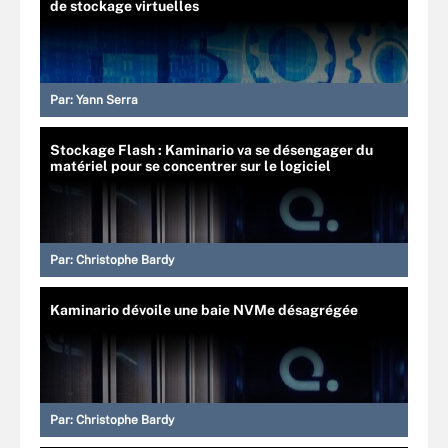
de stockage virtuelles
Par:
Yann Serra
Stockage Flash : Kaminario va se désengager du
matériel pour se concentrer sur le logiciel
Par:
Christophe Bardy
Kaminario dévoile une baie NVMe désagrégée
Par:
Christophe Bardy