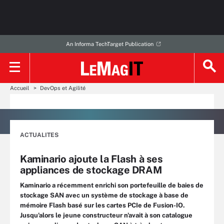
An Informa TechTarget Publication
Accueil
DevOps et Agilité
ACTUALITES
Kaminario ajoute la Flash à ses
appliances de stockage DRAM
Kaminario a récemment enrichi son portefeuille de baies de
stockage SAN avec un système de stockage à base de
mémoire Flash basé sur les cartes PCIe de Fusion-IO.
Jusqu'alors le jeune constructeur n'avait à son catalogue