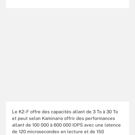
Le K2-F offre des capacités allant de 3 To à 30 To
et peut selon Kaminario offrir des performances
allant de 100 000 à 600 000 IOPS avec une latence
de 120 microsecondes en lecture et de 150