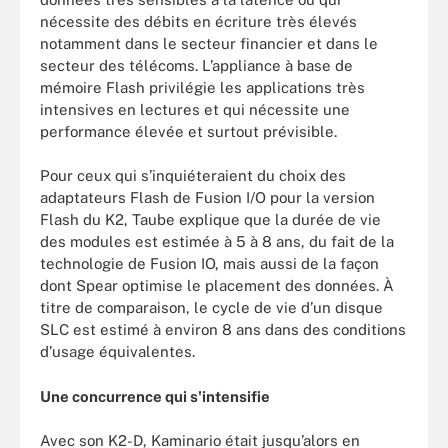
nécessite des débits en écriture très élevés
notamment dans le secteur financier et dans le
secteur des télécoms. L’appliance à base de
mémoire Flash privilégie les applications très
intensives en lectures et qui nécessite une
performance élevée et surtout prévisible.
Pour ceux qui s’inquiéteraient du choix des
adaptateurs Flash de Fusion I/O pour la version
Flash du K2, Taube explique que la durée de vie
des modules est estimée à 5 à 8 ans, du fait de la
technologie de Fusion IO, mais aussi de la façon
dont Spear optimise le placement des données. À
titre de comparaison, le cycle de vie d’un disque
SLC est estimé à environ 8 ans dans des conditions
d’usage équivalentes.
Une concurrence qui s'intensifie
Avec son K2-D, Kaminario était jusqu’alors en