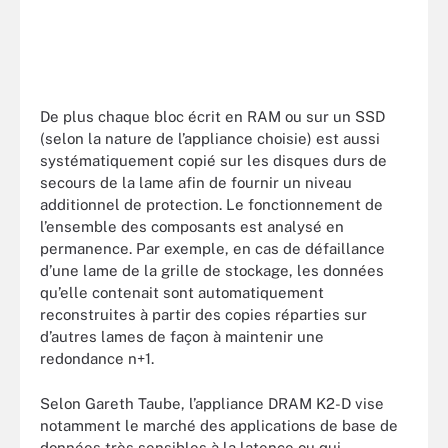
De plus chaque bloc écrit en RAM ou sur un SSD
(selon la nature de l’appliance choisie) est aussi
systématiquement copié sur les disques durs de
secours de la lame afin de fournir un niveau
additionnel de protection. Le fonctionnement de
l’ensemble des composants est analysé en
permanence. Par exemple, en cas de défaillance
d’une lame de la grille de stockage, les données
qu’elle contenait sont automatiquement
reconstruites à partir des copies réparties sur
d’autres lames de façon à maintenir une
redondance n+1.
Selon Gareth Taube, l’appliance DRAM K2-D vise
notamment le marché des applications de base de
données très sensibles à la latence ou qui