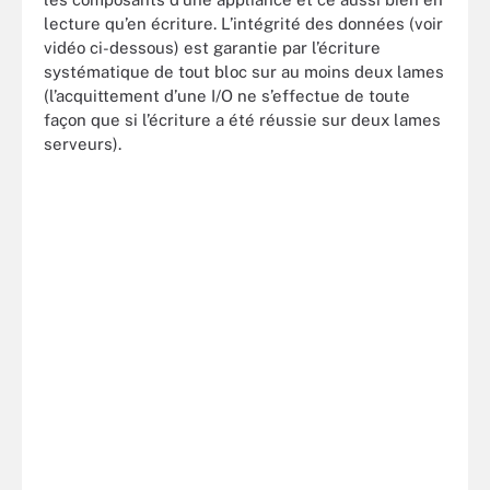
lecture qu’en écriture. L’intégrité des données (voir
vidéo ci-dessous) est garantie par l’écriture
systématique de tout bloc sur au moins deux lames
(l’acquittement d’une I/O ne s’effectue de toute
façon que si l’écriture a été réussie sur deux lames
serveurs).