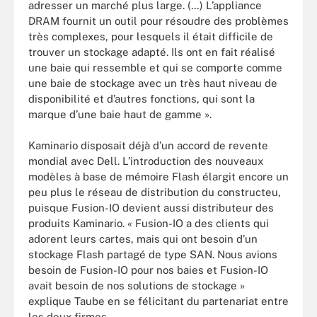
adresser un marché plus large. (…) L’appliance
DRAM fournit un outil pour résoudre des problèmes
très complexes, pour lesquels il était difficile de
trouver un stockage adapté. Ils ont en fait réalisé
une baie qui ressemble et qui se comporte comme
une baie de stockage avec un très haut niveau de
disponibilité et d’autres fonctions, qui sont la
marque d’une baie haut de gamme ».
Kaminario disposait déjà d’un accord de revente
mondial avec Dell. L’introduction des nouveaux
modèles à base de mémoire Flash élargit encore un
peu plus le réseau de distribution du constructeu,
puisque Fusion-IO devient aussi distributeur des
produits Kaminario. « Fusion-IO a des clients qui
adorent leurs cartes, mais qui ont besoin d’un
stockage Flash partagé de type SAN. Nous avions
besoin de Fusion-IO pour nos baies et Fusion-IO
avait besoin de nos solutions de stockage »
explique Taube en se félicitant du partenariat entre
les deux firmes.