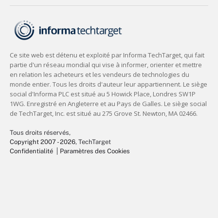
Tous droits réservés,
Copyright 2007 - 2026
, TechTarget
Confidentialité
Paramètres des Cookies