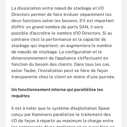
La dissociation entre nœud de stockage et I/O
Directors permet de faire évoluer séparément les
deux fonctions selon les besoins. S’il est important
d’offrir un grand nombre de ports SAN, il sera
possible d’accroître le nombre d’IO Directors. Si au
contraire c’est la performance et la capacité de
stockage qui importent, on augmentera le nombre
de nœuds de stockage. La configuration et le
dimensionnement de l’appliance s’effectuent en
fonction du besoin des clients. Dans tous les cas,
selon Taube, l'installation peut se faire de façon
transparente chez le client en moins d'une journée.
Un fonctionnement interne qui parallèlise les
requêtes
Il est à noter que le système d’exploitation Spear
conçu par Kaminario parallèlise le traitement des
I/O de façon à répartir au maximum la charge entre
les composants d’une appliance et ce aussi bien en