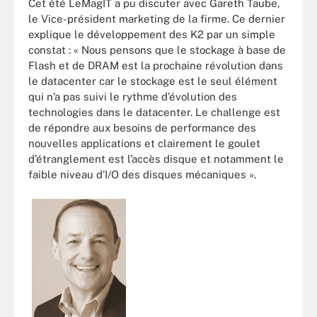
Cet été LeMagIT a pu discuter avec Gareth Taube,
le Vice-président marketing de la firme. Ce dernier
explique le développement des K2 par un simple
constat : « Nous pensons que le stockage à base de
Flash et de DRAM est la prochaine révolution dans
le datacenter car le stockage est le seul élément
qui n’a pas suivi le rythme d’évolution des
technologies dans le datacenter. Le challenge est
de répondre aux besoins de performance des
nouvelles applications et clairement le goulet
d’étranglement est l’accès disque et notamment le
faible niveau d’I/O des disques mécaniques ».