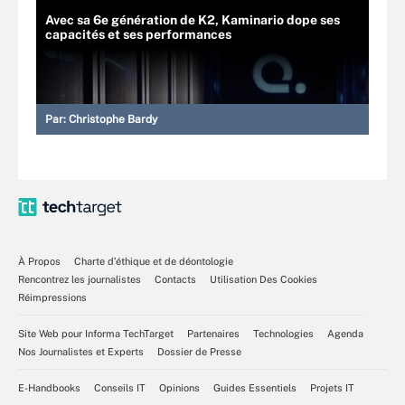
Avec sa 6e génération de K2, Kaminario dope ses
capacités et ses performances
Par:
Christophe Bardy
À Propos
Charte d’éthique et de déontologie
Rencontrez les journalistes
Contacts
Utilisation Des Cookies
Réimpressions
Site Web pour Informa TechTarget
Partenaires
Technologies
Agenda
Nos Journalistes et Experts
Dossier de Presse
E-Handbooks
Conseils IT
Opinions
Guides Essentiels
Projets IT