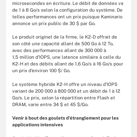
microsecondes en écriture. Le débit de données va
de 1 à 8 Go/s selon la configuration du système. De
telles performances ont un prix puisque Kaminario
annonce un prix public de 30 $ par Go.
Le produit originel de la firme, le K2-D offrait de
son côté une capacité allant de 500 Go à 12 To,
avec des performances allant de 300 000 à
1,5 million d’IOPS, une latence similaire à celle du
K2-H et des débits allant de 1,6 Go/s à 16 Go/s pour
un prix d’environ 100 $/ Go.
Le système hybride K2-H offre un niveau d’IOPS
variant de 200 000 à 800 000 et un débit de 1 à 12
Go/s. Le prix, selon la répartition entre Flash et
DRAM, varie entre 34 $ et 45 $/Go.
Venir à bout des goulets d’étranglement pour les
applications intensives