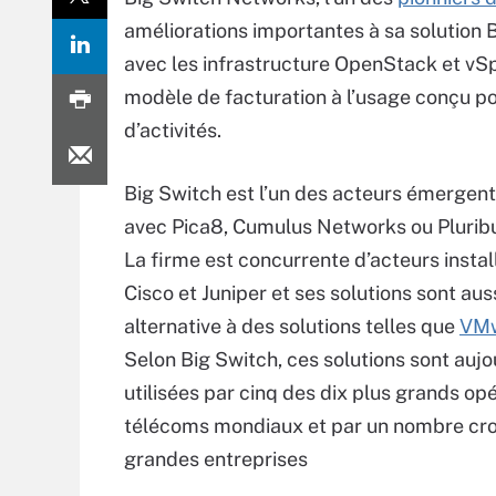
améliorations importantes à sa solution 
avec les infrastructure OpenStack et vS
modèle de facturation à l’usage conçu po
d’activités.
Big Switch est l’un des acteurs émergen
avec Pica8, Cumulus Networks ou Plurib
La firme est concurrente d’acteurs instal
Cisco et Juniper et ses solutions sont aus
alternative à des solutions telles que
VM
Selon Big Switch, ces solutions sont aujo
utilisées par cinq des dix plus grands op
télécoms mondiaux et par un nombre cro
grandes entreprises