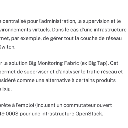
 centralisé pour l’administration, la supervision et le
vironnements virtuels. Dans le cas d’une infrastructure
met, par exemple, de gérer tout la couche de réseau
Switch.
la solution Big Monitoring Fabric (ex Big Tap). Cet
permet de superviser et d’analyser le trafic réseau et
onsidéré comme une alternative à certains produits
Ixia.
prête à l’emploi (incluant un commutateur ouvert
49 000$ pour une infrastructure OpenStack.