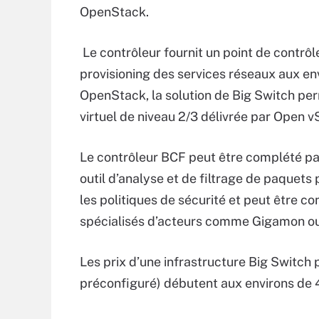
OpenStack.
Le contrôleur fournit un point de contrôle
provisioning des services réseaux aux en
OpenStack, la solution de Big Switch per
virtuel de niveau 2/3 délivrée par Open v
Le contrôleur BCF peut être complété par 
outil d’analyse et de filtrage de paquets 
les politiques de sécurité et peut être c
spécialisés d’acteurs comme Gigamon ou 
Les prix d’une infrastructure Big Switch 
préconfiguré) débutent aux environs de 