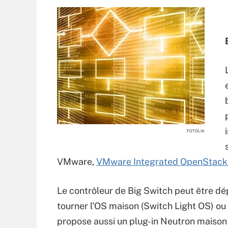
FOTOLIA
VMware,
VMware Integrated OpenStack 
Le contrôleur de Big Switch peut être d
tourner l’OS maison (Switch Light OS) ou
propose aussi un plug-in Neutron maison 