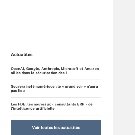
Actualités
OpenAI, Google, Anthropic, Microsoft et Amazon
alliés dans la sécurisation des I
Souveraineté numérique : le « grand soir » n’aura
pas lieu
Les FDE, les nouveaux « consultants ERP » de
l’intelligence artificielle
Voir toutes les actualités