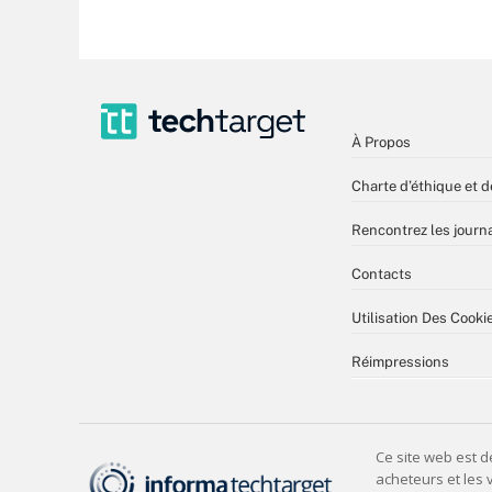
À Propos
Charte d’éthique et d
Rencontrez les journa
Contacts
Utilisation Des Cooki
Réimpressions