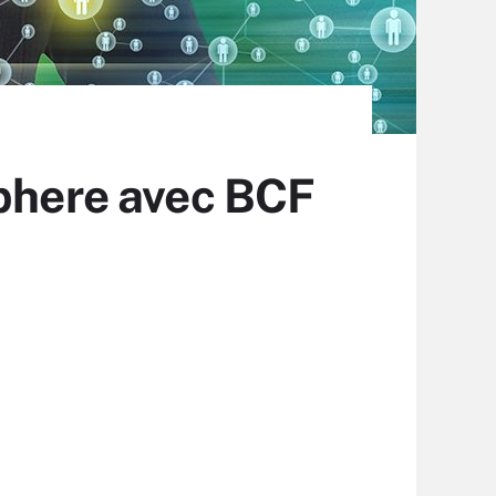
Sphere avec BCF