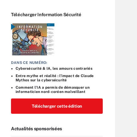
Télécharger Information Sécurité
DANS CE NUMÉRO:
Cybersécurité & IA, les amours contrariés
Entre mythe et réalité : l’impact de Claude
Mythos sur la cybersécurité
Comment l’IA a permis de démasquer un
informaticien nord-coréen malveillant
Télécharger cette édition
Actualités sponsorisées