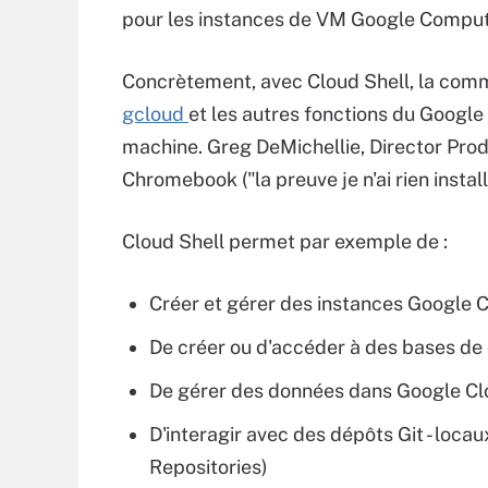
pour les instances de VM Google Comput
Concrètement, avec Cloud Shell, la co
gcloud
et les autres fonctions du Google
machine. Greg DeMichellie, Director Pro
Chromebook ("la preuve je n'ai rien instal
Cloud Shell permet par exemple de :
Créer et gérer des instances Google
De créer ou d'accéder à des bases d
De gérer des données dans Google C
D'interagir avec des dépôts Git - loca
Repositories)