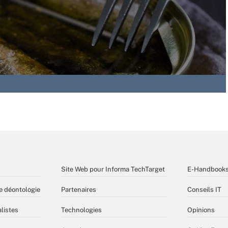
Site Web pour Informa TechTarget
E-Handbook
e déontologie
Partenaires
Conseils IT
listes
Technologies
Opinions