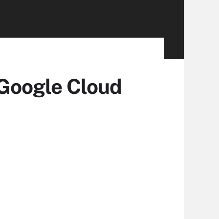
Google Cloud