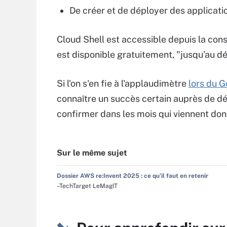
De créer et de déployer des applicat
Cloud Shell est accessible depuis la cons
est disponible gratuitement, "jusqu’au dé
Si l'on s'en fie à l'applaudimètre
lors du 
connaître un succès certain auprès de dé
confirmer dans les mois qui viennent don
Sur le même sujet
Dossier AWS re:Invent 2025 : ce qu'il faut en retenir
–TechTarget LeMagIT