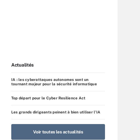
Actualités
IA : les cyberattaques autonomes sont un
tournant majeur pour la sécurité informatique
Top départ pour le Cyber Resilience Act
Les grands dirigeants peinent à bien utiliser l’IA
Voir toutes les actualités