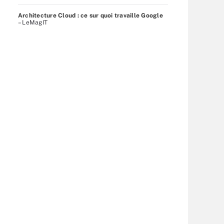
Architecture Cloud : ce sur quoi travaille Google
– LeMagIT