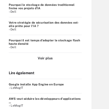
Pourquoi le stockage de données traditionnel
freine vos projets d’IA
–Dell
Votre stratégie de sécurisation des données est-
elle prête pour l'IA ?
–Dell
Pourquoi il est temps d’adopter le stockage flash
haute densité
–Dell
Voir plus
Lire également
Google installe App Engine en Europe
– LeMagIT
AWS veut séduire les développeurs d'applications
...
– LeMagIT