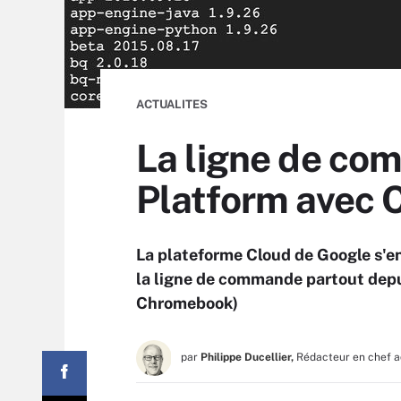
ACTUALITES
La ligne de co
Platform avec 
La plateforme Cloud de Google s'en
la ligne de commande partout dep
Chromebook)
par
Philippe Ducellier,
Rédacteur en chef a