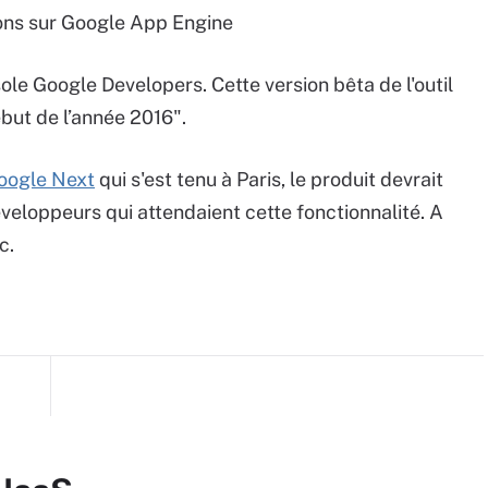
ions sur Google App Engine
ole Google Developers. Cette version bêta de l'outil
but de l’année 2016".
Google Next
qui s'est tenu à Paris, le produit devrait
veloppeurs qui attendaient cette fonctionnalité. A
c.