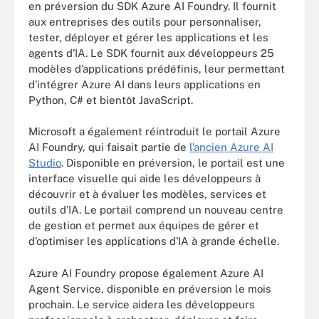
en préversion du SDK Azure AI Foundry. Il fournit
aux entreprises des outils pour personnaliser,
tester, déployer et gérer les applications et les
agents d’IA. Le SDK fournit aux développeurs 25
modèles d’applications prédéfinis, leur permettant
d’intégrer Azure AI dans leurs applications en
Python, C# et bientôt JavaScript.
Microsoft a également réintroduit le portail Azure
AI Foundry, qui faisait partie de
l’ancien Azure AI
Studio
. Disponible en préversion, le portail est une
interface visuelle qui aide les développeurs à
découvrir et à évaluer les modèles, services et
outils d’IA. Le portail comprend un nouveau centre
de gestion et permet aux équipes de gérer et
d’optimiser les applications d’IA à grande échelle.
Azure AI Foundry propose également Azure AI
Agent Service, disponible en préversion le mois
prochain. Le service aidera les développeurs