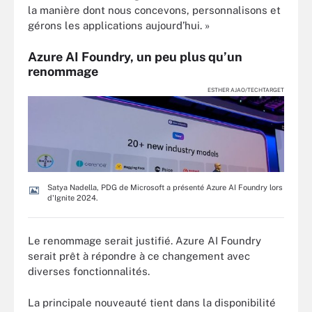
la manière dont nous concevons, personnalisons et
gérons les applications aujourd’hui. »
Azure AI Foundry, un peu plus qu’un
renommage
ESTHER AJAO/TECHTARGET
Satya Nadella, PDG de Microsoft a présenté Azure AI Foundry lors
d'Ignite 2024.
Le renommage serait justifié. Azure AI Foundry
serait prêt à répondre à ce changement avec
diverses fonctionnalités.
La principale nouveauté tient dans la disponibilité