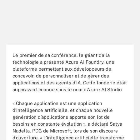
Le premier de sa conférence, le géant de la
technologie a présenté Azure AI Foundry, une
plateforme permettant aux développeurs de
concevoir, de personnaliser et de gérer des
applications et des agents d’IA. Cette fonderie était
auparavant connue sous le nom d’Azure AI Studio.
« Chaque application est une application
d’intelligence artificielle, et chaque nouvelle
génération d’applications apporte son lot de
besoins en constante évolution », a déclaré Satya
Nadella, PDG de Microsoft, lors de son discours
d’ouverture. « L’intelligence artificielle transforme