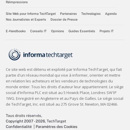
Réimpressions
Site Web pour Informa TechTarget
Partenaires
Technologies
Agenda
Nos Journalistes et Experts
Dossier de Presse
E-Handbooks
Conseils IT
Opinions
Guides Essentiels
Projets IT
Tous droits réservés,
Copyright 2007 - 2026
, TechTarget
Confidentialité
Paramètres des Cookies