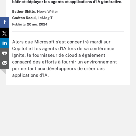
bâtir et déployer les agents et applications d’IA générative.
Esther Shittu,
News Writer
Gaétan Raoul,
LeMagIT
Publié le:
20 nov. 2024
Alors que Microsoft s’est concentré mardi sur
Copilot et les agents d’IA lors de sa conférence
Ignite, le fournisseur de cloud a également
consacré des efforts à fournir un environnement
permettant aux développeurs de créer des
applications d’IA.