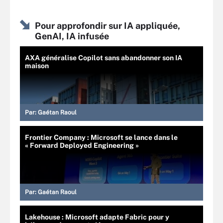
Pour approfondir sur IA appliquée,
GenAI, IA infusée
AXA généralise Copilot sans abandonner son IA
maison
Par:
Gaétan Raoul
Frontier Company : Microsoft se lance dans le
« Forward Deployed Engineering »
Par:
Gaétan Raoul
Lakehouse : Microsoft adapte Fabric pour y