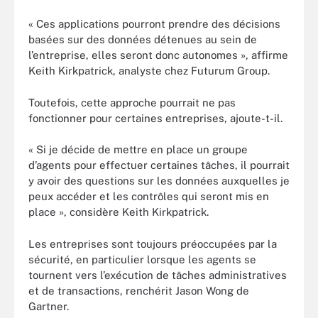
« Ces applications pourront prendre des décisions
basées sur des données détenues au sein de
l’entreprise, elles seront donc autonomes », affirme
Keith Kirkpatrick, analyste chez Futurum Group.
Toutefois, cette approche pourrait ne pas
fonctionner pour certaines entreprises, ajoute-t-il.
« Si je décide de mettre en place un groupe
d’agents pour effectuer certaines tâches, il pourrait
y avoir des questions sur les données auxquelles je
peux accéder et les contrôles qui seront mis en
place », considère Keith Kirkpatrick.
Les entreprises sont toujours préoccupées par la
sécurité, en particulier lorsque les agents se
tournent vers l’exécution de tâches administratives
et de transactions, renchérit Jason Wong de
Gartner.