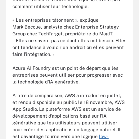
comment utiliser leur technologie.
« Les entreprises tâtonnent », explique
Mark Beccue, analyste chez Enterprise Strategy
Group chez TechTarget, propriétaire du MagIT.
« Elles ne savent pas ce dont elles ont besoin. Elles
ont tendance à vouloir un endroit où elles peuvent
faire l’intégration. »
Azure AI Foundry est un point de départ que les
entreprises peuvent utiliser pour progresser avec
la technologie d’IA générative.
À titre de comparaison, AWS a introduit en juillet,
et rendu disponible au public le 18 novembre, AWS
App Studio. La plateforme AWS est un service de
développement d’applications basé sur l’IA
générative que les utilisateurs peuvent utiliser
pour créer des applications en langage naturel. Il
est davantage tourné vers une logique
low-