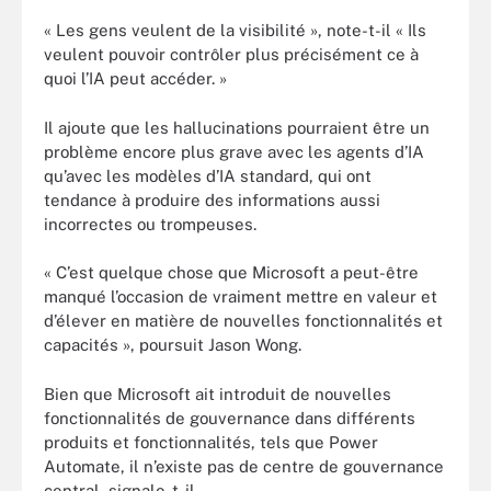
« Les gens veulent de la visibilité », note-t-il « Ils
veulent pouvoir contrôler plus précisément ce à
quoi l’IA peut accéder. »
Il ajoute que les hallucinations pourraient être un
problème encore plus grave avec les agents d’IA
qu’avec les modèles d’IA standard, qui ont
tendance à produire des informations aussi
incorrectes ou trompeuses.
« C’est quelque chose que Microsoft a peut-être
manqué l’occasion de vraiment mettre en valeur et
d’élever en matière de nouvelles fonctionnalités et
capacités », poursuit Jason Wong.
Bien que Microsoft ait introduit de nouvelles
fonctionnalités de gouvernance dans différents
produits et fonctionnalités, tels que Power
Automate, il n’existe pas de centre de gouvernance
central, signale-t-il.