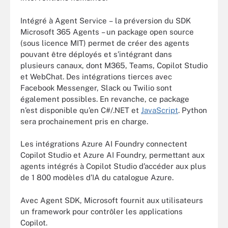
Intégré à Agent Service – la préversion du SDK
Microsoft 365 Agents – un package open source
(sous licence MIT) permet de créer des agents
pouvant être déployés et s’intégrant dans
plusieurs canaux, dont M365, Teams, Copilot Studio
et WebChat. Des intégrations tierces avec
Facebook Messenger, Slack ou Twilio sont
également possibles. En revanche, ce package
n’est disponible qu’en C#/.NET et
JavaScript
. Python
sera prochainement pris en charge.
Les intégrations Azure AI Foundry connectent
Copilot Studio et Azure AI Foundry, permettant aux
agents intégrés à Copilot Studio d’accéder aux plus
de 1 800 modèles d’IA du catalogue Azure.
Avec Agent SDK, Microsoft fournit aux utilisateurs
un framework pour contrôler les applications
Copilot.