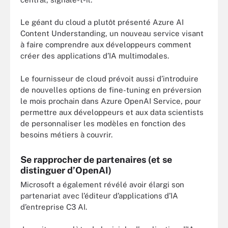
Le géant du cloud a plutôt présenté Azure AI
Content Understanding, un nouveau service visant
à faire comprendre aux développeurs comment
créer des applications d’IA multimodales.
Le fournisseur de cloud prévoit aussi d’introduire
de nouvelles options de fine-tuning en préversion
le mois prochain dans Azure OpenAI Service, pour
permettre aux développeurs et aux data scientists
de personnaliser les modèles en fonction des
besoins métiers à couvrir.
Se rapprocher de partenaires (et se
distinguer d’OpenAI)
Microsoft a également révélé avoir élargi son
partenariat avec l’éditeur d’applications d’IA
d’entreprise C3 AI.