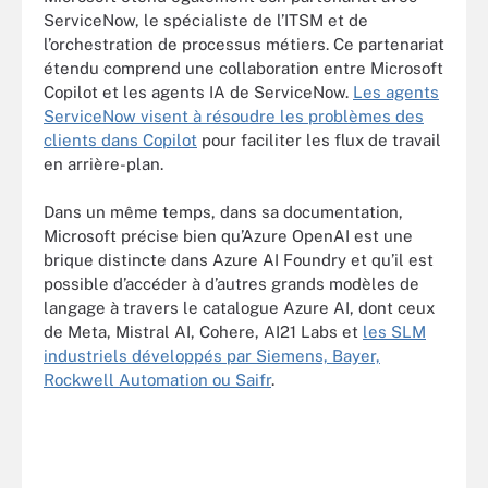
ServiceNow, le spécialiste de l’ITSM et de
l’orchestration de processus métiers. Ce partenariat
étendu comprend une collaboration entre Microsoft
Copilot et les agents IA de ServiceNow.
Les agents
ServiceNow visent à résoudre les problèmes des
clients dans Copilot
pour faciliter les flux de travail
en arrière-plan.
Dans un même temps, dans sa documentation,
Microsoft précise bien qu’Azure OpenAI est une
brique distincte dans Azure AI Foundry et qu’il est
possible d’accéder à d’autres grands modèles de
langage à travers le catalogue Azure AI, dont ceux
de Meta, Mistral AI, Cohere, AI21 Labs et
les SLM
industriels développés par Siemens, Bayer,
Rockwell Automation ou Saifr
.