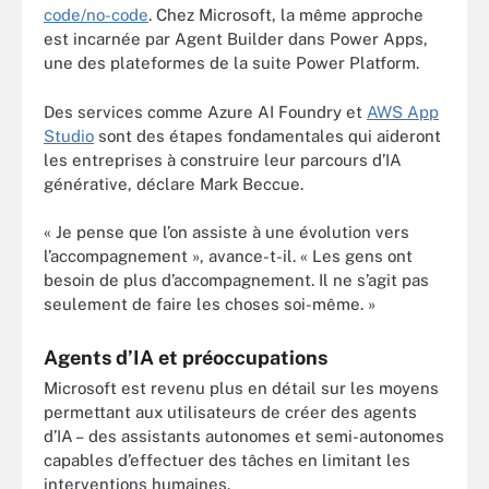
code/no-code
. Chez Microsoft, la même approche
est incarnée par Agent Builder dans Power Apps,
une des plateformes de la suite Power Platform.
Des services comme Azure AI Foundry et
AWS App
Studio
sont des étapes fondamentales qui aideront
les entreprises à construire leur parcours d’IA
générative, déclare Mark Beccue.
« Je pense que l’on assiste à une évolution vers
l’accompagnement », avance-t-il. « Les gens ont
besoin de plus d’accompagnement. Il ne s’agit pas
seulement de faire les choses soi-même. »
Agents d’IA et préoccupations
Microsoft est revenu plus en détail sur les moyens
permettant aux utilisateurs de créer des agents
d’IA – des assistants autonomes et semi-autonomes
capables d’effectuer des tâches en limitant les
interventions humaines.