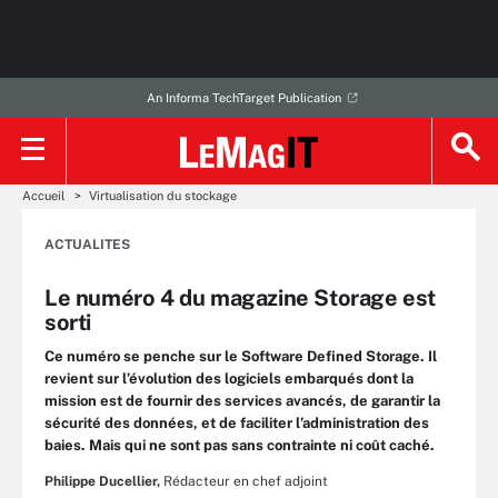
An Informa TechTarget Publication
Accueil
Virtualisation du stockage
ACTUALITES
Le numéro 4 du magazine Storage est
sorti
Ce numéro se penche sur le Software Defined Storage. Il
revient sur l’évolution des logiciels embarqués dont la
mission est de fournir des services avancés, de garantir la
sécurité des données, et de faciliter l’administration des
baies. Mais qui ne sont pas sans contrainte ni coût caché.
Philippe Ducellier,
Rédacteur en chef adjoint