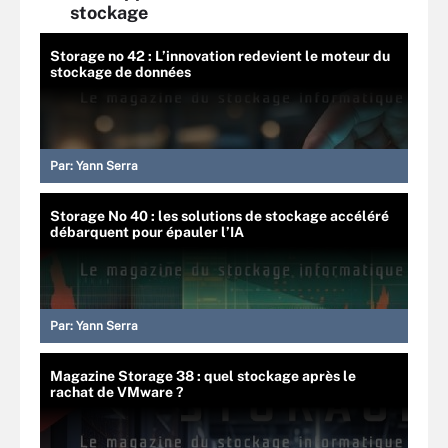
stockage
Storage no 42 : L’innovation redevient le moteur du
stockage de données
Par:
Yann Serra
Storage No 40 : les solutions de stockage accéléré
débarquent pour épauler l’IA
Par:
Yann Serra
Magazine Storage 38 : quel stockage après le
rachat de VMware ?