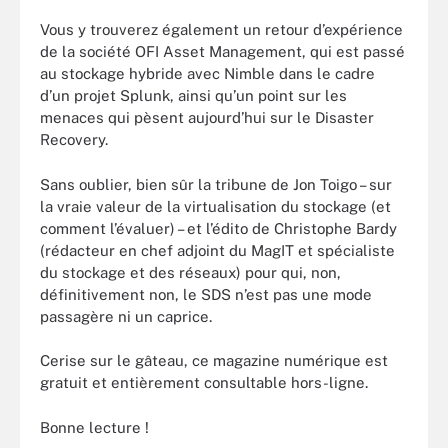
Vous y trouverez également un retour d’expérience
de la société OFI Asset Management, qui est passé
au stockage hybride avec Nimble dans le cadre
d’un projet Splunk, ainsi qu’un point sur les
menaces qui pèsent aujourd’hui sur le Disaster
Recovery.
Sans oublier, bien sûr la tribune de Jon Toigo – sur
la vraie valeur de la virtualisation du stockage (et
comment l’évaluer) – et l’édito de Christophe Bardy
(rédacteur en chef adjoint du MagIT et spécialiste
du stockage et des réseaux) pour qui, non,
définitivement non, le SDS n’est pas une mode
passagère ni un caprice.
Cerise sur le gâteau, ce magazine numérique est
gratuit et entièrement consultable hors-ligne.
Bonne lecture !