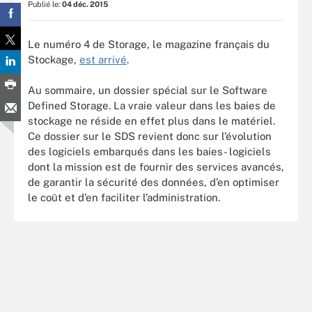
Publié le:
04 déc. 2015
Le numéro 4 de Storage, le magazine français du
Stockage,
est arrivé
.
Au sommaire, un dossier spécial sur le Software
Defined Storage. La vraie valeur dans les baies de
stockage ne réside en effet plus dans le matériel.
Ce dossier sur le SDS revient donc sur l’évolution
des logiciels embarqués dans les baies- logiciels
dont la mission est de fournir des services avancés,
de garantir la sécurité des données, d’en optimiser
le coût et d’en faciliter l’administration.