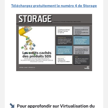
Téléchargez gratuitement le numéro 4 de Storage
Pour approfondir sur Virtualisation du