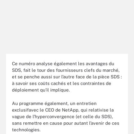
Ce numéro analyse également les avantages du
SDS, fait le tour des fournisseurs clefs du marché,
et se penche aussi sur l’autre face de la pièce SDS :
à savoir ses coûts cachés et les contraintes de
déploiement qu’il implique.
Au programme également, un entretien
exclusifavec le CEO de NetApp, qui relativise la
vague de l’hyperconvergence (et celle du SDS),
sans remettre en cause pour autant l’avenir de ces
technologies.