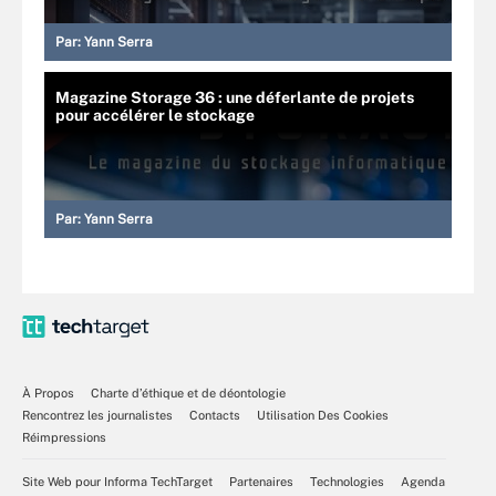
Par:
Yann Serra
Magazine Storage 36 : une déferlante de projets
pour accélérer le stockage
Par:
Yann Serra
À Propos
Charte d’éthique et de déontologie
Rencontrez les journalistes
Contacts
Utilisation Des Cookies
Réimpressions
Site Web pour Informa TechTarget
Partenaires
Technologies
Agenda