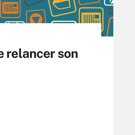
e relancer son