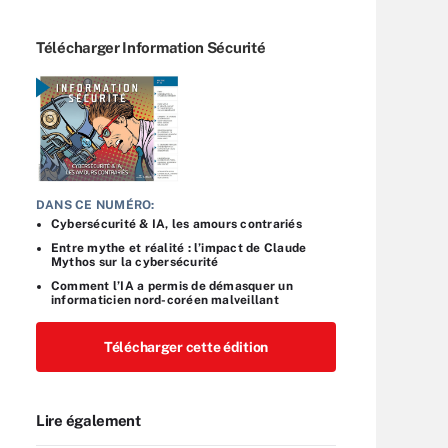
Télécharger Information Sécurité
DANS CE NUMÉRO:
Cybersécurité & IA, les amours contrariés
Entre mythe et réalité : l’impact de Claude
Mythos sur la cybersécurité
Comment l’IA a permis de démasquer un
informaticien nord-coréen malveillant
Télécharger cette édition
Lire également