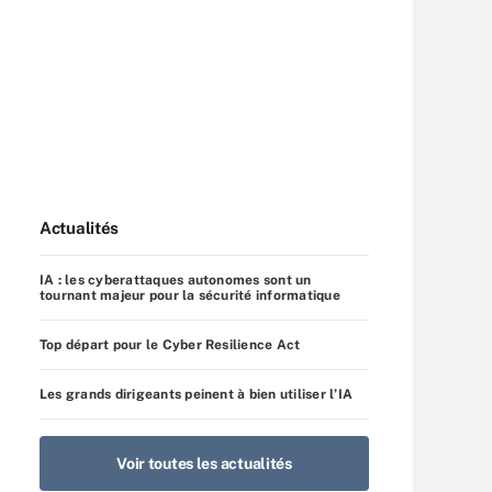
Actualités
IA : les cyberattaques autonomes sont un
tournant majeur pour la sécurité informatique
Top départ pour le Cyber Resilience Act
Les grands dirigeants peinent à bien utiliser l’IA
Voir toutes les actualités