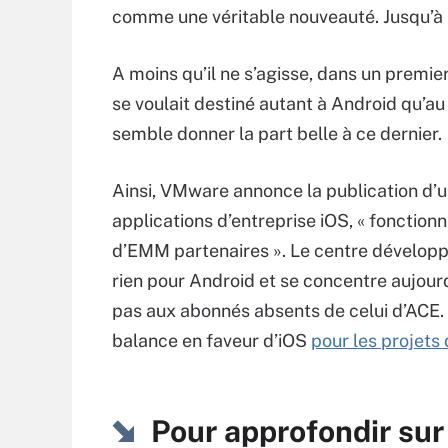
comme une véritable nouveauté. Jusqu’à i
A moins qu’il ne s’agisse, dans un premie
se voulait destiné autant à Android qu’a
semble donner la part belle à ce dernier.
Ainsi, VMware annonce la publication d’
applications d’entreprise iOS, « fonction
d’EMM partenaires ». Le centre développeu
rien pour Android et se concentre aujourd
pas aux abonnés absents de celui d’ACE. D
balance en faveur d’iOS
pour les projets 
Pour approfondir sur