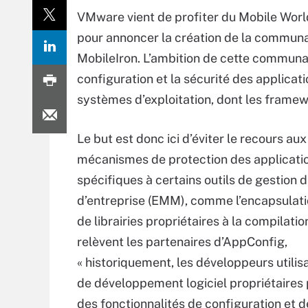
VMware vient de profiter du Mobile Worl
pour annoncer la création de la commun
MobileIron. L’ambition de cette communa
configuration et la sécurité des applicat
systèmes d’exploitation, dont les framew
Le but est donc ici d’éviter le recours aux
mécanismes de protection des applicati
spécifiques à certains outils de gestion d
d’entreprise (EMM), comme l’encapsulatio
de librairies propriétaires à la compilati
relèvent les partenaires d’AppConfig,
« historiquement, les développeurs utilisa
de développement logiciel propriétaires 
des fonctionnalités de configuration et d