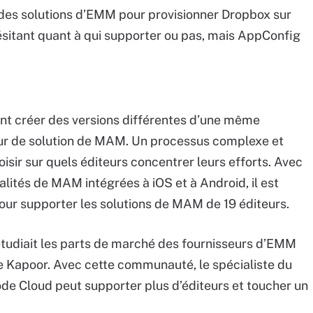
 des solutions d’EMM pour provisionner Dropbox sur
hésitant quant à qui supporter ou pas, mais AppConfig
nt créer des versions différentes d’une même
eur de solution de MAM. Un processus complexe et
isir sur quels éditeurs concentrer leurs efforts. Avec
alités de MAM intégrées à iOS et à Android, il est
our supporter les solutions de MAM de 19 éditeurs.
tudiait les parts de marché des fournisseurs d’EMM
e Kapoor. Avec cette communauté, le spécialiste du
de Cloud peut supporter plus d’éditeurs et toucher un