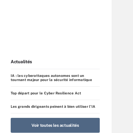
Actualités
IA : les cyberattaques autonomes sont un
tournant majeur pour la sécurité informatique
Top départ pour le Cyber Resilience Act
Les grands dirigeants peinent à bien utiliser l’IA
Voir toutes les actualités