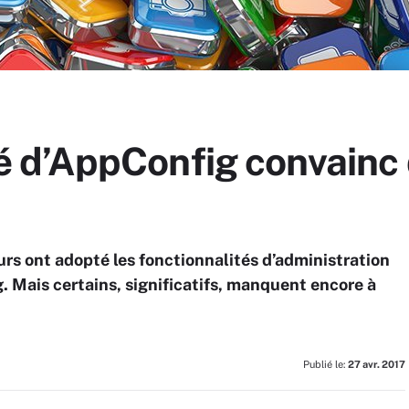
 d’AppConfig convainc
rs ont adopté les fonctionnalités d’administration
. Mais certains, significatifs, manquent encore à
Publié le:
27 avr. 2017