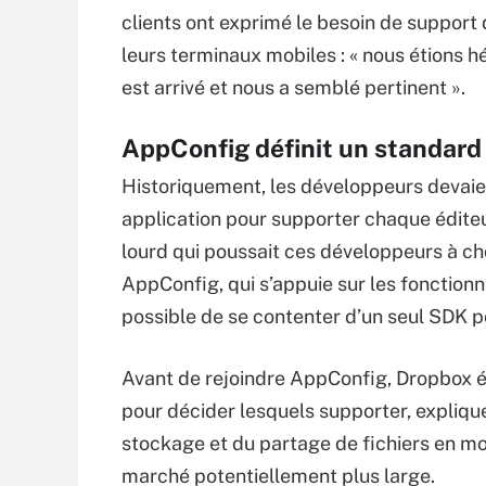
clients ont exprimé le besoin de support
leurs terminaux mobiles : « nous étions 
est arrivé et nous a semblé pertinent ».
AppConfig définit un standard
Historiquement, les développeurs devaie
application pour supporter chaque édit
lourd qui poussait ces développeurs à cho
AppConfig, qui s’appuie sur les fonctionn
possible de se contenter d’un seul SDK p
Avant de rejoindre AppConfig, Dropbox é
pour décider lesquels supporter, expliqu
stockage et du partage de fichiers en mo
marché potentiellement plus large.