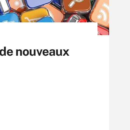
 de nouveaux