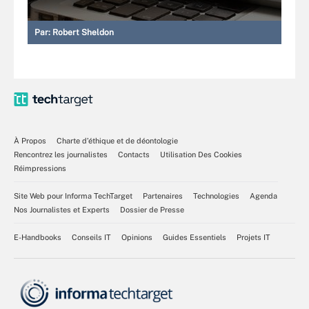
Par:
Robert Sheldon
À Propos
Charte d’éthique et de déontologie
Rencontrez les journalistes
Contacts
Utilisation Des Cookies
Réimpressions
Site Web pour Informa TechTarget
Partenaires
Technologies
Agenda
Nos Journalistes et Experts
Dossier de Presse
E-Handbooks
Conseils IT
Opinions
Guides Essentiels
Projets IT