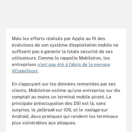
Mais les efforts réalisés par Apple au fil des
évolutions de son système d’exploitation mobile ne
suffisent pas à garantir la totale sécurité de ses
utilisateurs. Comme le rappelle MobileIron, les
entreprises
n’ont pas été à l’abris de la menace
XCodeGhost
.
En s’appuyant sur les données remontées par ses
clients, MobileIron estime qu’une entreprise sur dix
comptait au moins un terminal mobile piraté. La
principale préoccupation des DSI est là, sans
surprise, le
jailbreak
sur iOS, et le
rootage
sur
Android, deux pratiques qui rendent les terminaux
plus vulnérables aux attaques.