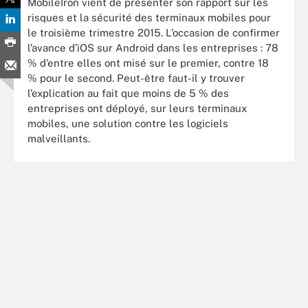
MobileIron vient de présenter son rapport sur les
risques et la sécurité des terminaux mobiles pour
le troisième trimestre 2015. L’occasion de confirmer
l’avance d’iOS sur Android dans les entreprises : 78
% d’entre elles ont misé sur le premier, contre 18
% pour le second. Peut-être faut-il y trouver
l’explication au fait que moins de 5 % des
entreprises ont déployé, sur leurs terminaux
mobiles, une solution contre les logiciels
malveillants.