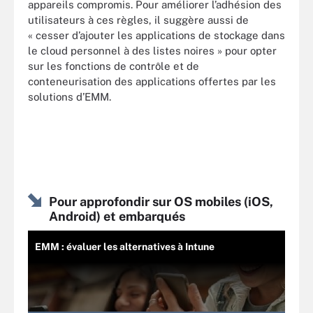
appareils compromis. Pour améliorer l’adhésion des
utilisateurs à ces règles, il suggère aussi de
« cesser d’ajouter les applications de stockage dans
le cloud personnel à des listes noires » pour opter
sur les fonctions de contrôle et de
conteneurisation des applications offertes par les
solutions d’EMM.
Pour approfondir sur OS mobiles (iOS,
Android) et embarqués
EMM : évaluer les alternatives à Intune