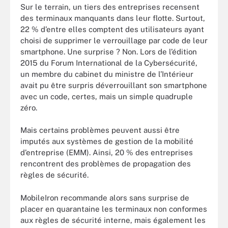
Sur le terrain, un tiers des entreprises recensent
des terminaux manquants dans leur flotte. Surtout,
22 % d’entre elles comptent des utilisateurs ayant
choisi de supprimer le verrouillage par code de leur
smartphone. Une surprise ? Non. Lors de l’édition
2015 du Forum International de la Cybersécurité,
un membre du cabinet du ministre de l’Intérieur
avait pu être surpris déverrouillant son smartphone
avec un code, certes, mais un simple quadruple
zéro.
Mais certains problèmes peuvent aussi être
imputés aux systèmes de gestion de la mobilité
d’entreprise (EMM). Ainsi, 20 % des entreprises
rencontrent des problèmes de propagation des
règles de sécurité.
MobileIron recommande alors sans surprise de
placer en quarantaine les terminaux non conformes
aux règles de sécurité interne, mais également les