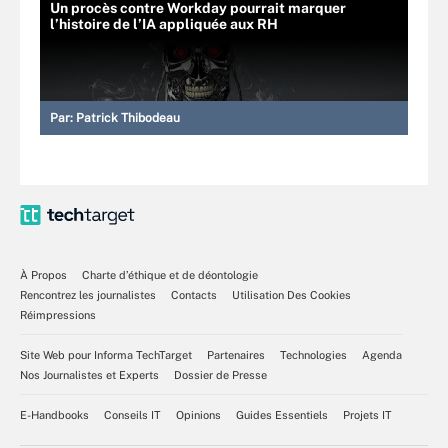
Un procès contre Workday pourrait marquer
l’histoire de l’IA appliquée aux RH
Par:
Patrick Thibodeau
À Propos
Charte d’éthique et de déontologie
Rencontrez les journalistes
Contacts
Utilisation Des Cookies
Réimpressions
Site Web pour Informa TechTarget
Partenaires
Technologies
Agenda
Nos Journalistes et Experts
Dossier de Presse
E-Handbooks
Conseils IT
Opinions
Guides Essentiels
Projets IT