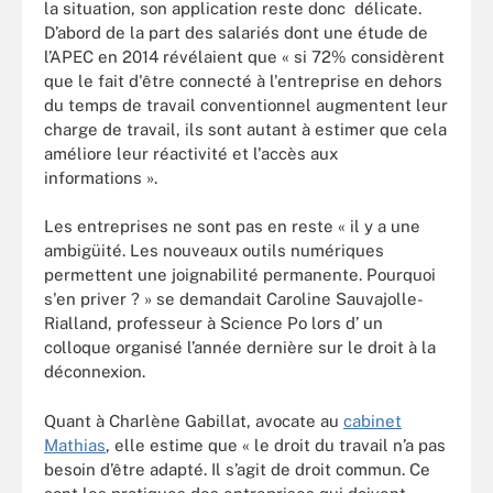
la situation, son application reste donc délicate.
D’abord de la part des salariés dont une étude de
l’APEC en 2014 révélaient que « si 72% considèrent
que le fait d'être connecté à l'entreprise en dehors
du temps de travail conventionnel augmentent leur
charge de travail, ils sont autant à estimer que cela
améliore leur réactivité et l'accès aux
informations ».
Les entreprises ne sont pas en reste « il y a une
ambigüité. Les nouveaux outils numériques
permettent une joignabilité permanente. Pourquoi
s'en priver ? » se demandait Caroline Sauvajolle-
Rialland, professeur à Science Po lors d’ un
colloque organisé l’année dernière sur le droit à la
déconnexion.
Quant à Charlène Gabillat, avocate au
cabinet
Mathias
, elle estime que « le droit du travail n’a pas
besoin d’être adapté. Il s’agit de droit commun. Ce