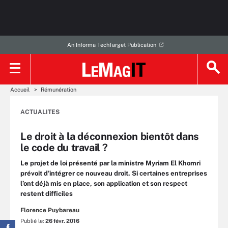
An Informa TechTarget Publication
Accueil
Rémunération
ACTUALITES
Le droit à la déconnexion bientôt dans
le code du travail ?
Le projet de loi présenté par la ministre Myriam El Khomri
prévoit d’intégrer ce nouveau droit. Si certaines entreprises
l’ont déjà mis en place, son application et son respect
restent difficiles
Florence Puybareau
Publié le:
26 févr. 2016