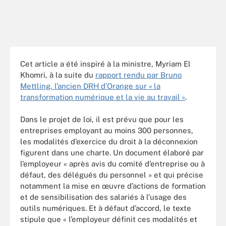
Cet article a été inspiré à la ministre, Myriam El
Khomri, à la suite du
rapport rendu par Bruno
Mettling, l’ancien DRH d’Orange sur « la
transformation numérique et la vie au travail »
.
Dans le projet de loi, il est prévu que pour les
entreprises employant au moins 300 personnes,
les modalités d’exercice du droit à la déconnexion
figurent dans une charte. Un document élaboré par
l’employeur « après avis du comité d’entreprise ou à
défaut, des délégués du personnel » et qui précise
notamment la mise en œuvre d’actions de formation
et de sensibilisation des salariés à l’usage des
outils numériques. Et à défaut d’accord, le texte
stipule que « l’employeur définit ces modalités et