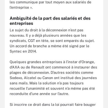
les communique par tout moyen aux salariés de
l’entreprise ».
Ambiguïté de la part des salariés et des
entreprises
Le sujet du droit à la déconnexion n’est pas
nouveau. Il y a déjà plusieurs années que les
syndicats, CGT en tête, se sont emparés du sujet.
Un accord de branche a même été signé par le
Syntec en 2014.
Quelques grandes entreprises à l’instar d’Orange,
d’AXA ou de Renault ont commencé à instaurer des
plages de déconnexion. D’autres sociétés comme
Sodexo, Alcatel ou Canon ont institué des journées
sans mails. Mais la solution n’a pas toujours
recueille l’unanimité et souvent n’a même pas été
reconduite d’une année sur l’autre.
Si inscrire ce droit dans la loi pourrait faire bouger