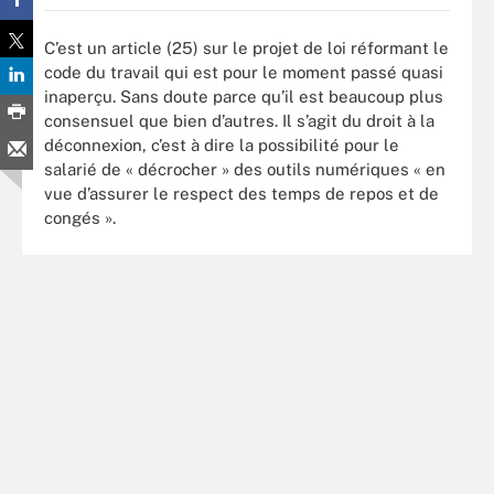
C’est un article (25) sur le projet de loi réformant le
code du travail qui est pour le moment passé quasi
inaperçu. Sans doute parce qu’il est beaucoup plus
consensuel que bien d’autres. Il s’agit du droit à la
déconnexion, c’est à dire la possibilité pour le
salarié de « décrocher » des outils numériques « en
vue d’assurer le respect des temps de repos et de
congés ».