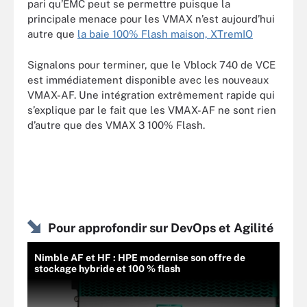
pari qu’EMC peut se permettre puisque la
principale menace pour les VMAX n’est aujourd’hui
autre que
la baie 100% Flash maison, XTremIO
Signalons pour terminer, que le Vblock 740 de VCE
est immédiatement disponible avec les nouveaux
VMAX-AF. Une intégration extrêmement rapide qui
s’explique par le fait que les VMAX-AF ne sont rien
d’autre que des VMAX 3 100% Flash.
Pour approfondir sur DevOps et Agilité
Nimble AF et HF : HPE modernise son offre de
stockage hybride et 100 % flash