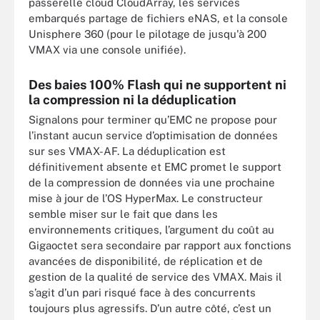
passerelle cloud CloudArray, les services
embarqués partage de fichiers eNAS, et la console
Unisphere 360 (pour le pilotage de jusqu'à 200
VMAX via une console unifiée).
Des baies 100% Flash qui ne supportent ni
la compression ni la déduplication
Signalons pour terminer qu’EMC ne propose pour
l’instant aucun service d’optimisation de données
sur ses VMAX-AF. La déduplication est
définitivement absente et EMC promet le support
de la compression de données via une prochaine
mise à jour de l’OS HyperMax. Le constructeur
semble miser sur le fait que dans les
environnements critiques, l’argument du coût au
Gigaoctet sera secondaire par rapport aux fonctions
avancées de disponibilité, de réplication et de
gestion de la qualité de service des VMAX. Mais il
s’agit d’un pari risqué face à des concurrents
toujours plus agressifs. D’un autre côté, c’est un