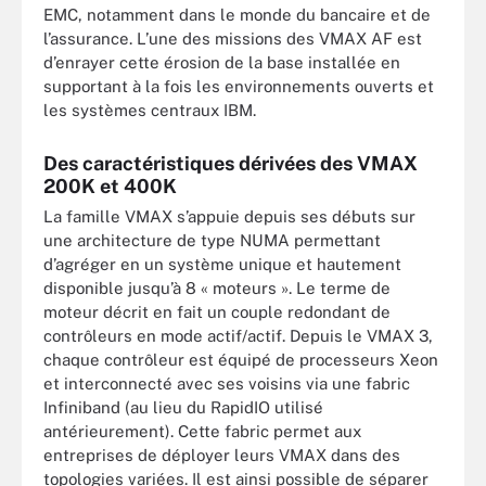
EMC, notamment dans le monde du bancaire et de
l’assurance. L’une des missions des VMAX AF est
d’enrayer cette érosion de la base installée en
supportant à la fois les environnements ouverts et
les systèmes centraux IBM.
Des caractéristiques dérivées des VMAX
200K et 400K
La famille VMAX s’appuie depuis ses débuts sur
une architecture de type NUMA permettant
d’agréger en un système unique et hautement
disponible jusqu’à 8 « moteurs ». Le terme de
moteur décrit en fait un couple redondant de
contrôleurs en mode actif/actif. Depuis le VMAX 3,
chaque contrôleur est équipé de processeurs Xeon
et interconnecté avec ses voisins via une fabric
Infiniband (au lieu du RapidIO utilisé
antérieurement). Cette fabric permet aux
entreprises de déployer leurs VMAX dans des
topologies variées. Il est ainsi possible de séparer