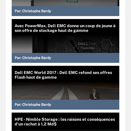
Par:
Christophe Bardy
Avec PowerMax, Dell EMC donne un coup de jeune à
son offre de stockage haut de gamme
Par:
Christophe Bardy
Dell EMC World 2017 : Dell EMC refond ses offres
Flash haut de gamme
Par:
Christophe Bardy
HPE - Nimble Storage : les raisons et conséquences
d'un rachat à 1,2 Md$