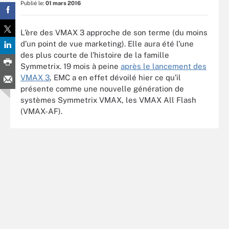
Publié le:
01 mars 2016
L’ère des VMAX 3 approche de son terme (du moins
d’un point de vue marketing). Elle aura été l’une
des plus courte de l’histoire de la famille
Symmetrix. 19 mois à peine
après le lancement des
VMAX 3
, EMC a en effet dévoilé hier ce qu’il
présente comme une nouvelle génération de
systèmes Symmetrix VMAX, les VMAX All Flash
(VMAX-AF).