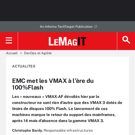
An Informa TechTarget Publication
Accueil
DevOps et Agilité
ACTUALITES
EMC met les VMAX à l’ère du
100%Flash
Les « nouveaux » VMAX-AF dévoilés hier par le
constructeur ne sont rien d’autre que des VMAX 3 dotés de
tiroirs de disques 100% Flash. Le lancement de ces
machines marque le retour du support des mainframes,
après 14 mois d’absence dans la gamme VMAX 3.
Christophe Bardy,
Responsable infrastructures