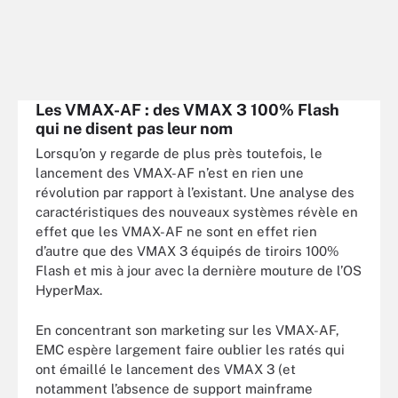
Les VMAX-AF : des VMAX 3 100% Flash
qui ne disent pas leur nom
Lorsqu’on y regarde de plus près toutefois, le
lancement des VMAX-AF n’est en rien une
révolution par rapport à l’existant. Une analyse des
caractéristiques des nouveaux systèmes révèle en
effet que les VMAX-AF ne sont en effet rien
d’autre que des VMAX 3 équipés de tiroirs 100%
Flash et mis à jour avec la dernière mouture de l’OS
HyperMax.
En concentrant son marketing sur les VMAX-AF,
EMC espère largement faire oublier les ratés qui
ont émaillé le lancement des VMAX 3 (et
notamment l’absence de support mainframe