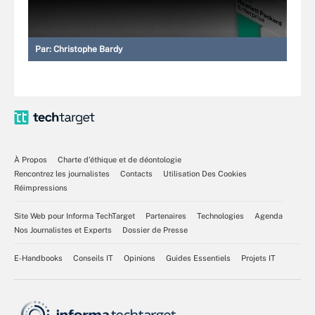
Par:
Christophe Bardy
À Propos
Charte d’éthique et de déontologie
Rencontrez les journalistes
Contacts
Utilisation Des Cookies
Réimpressions
Site Web pour Informa TechTarget
Partenaires
Technologies
Agenda
Nos Journalistes et Experts
Dossier de Presse
E-Handbooks
Conseils IT
Opinions
Guides Essentiels
Projets IT