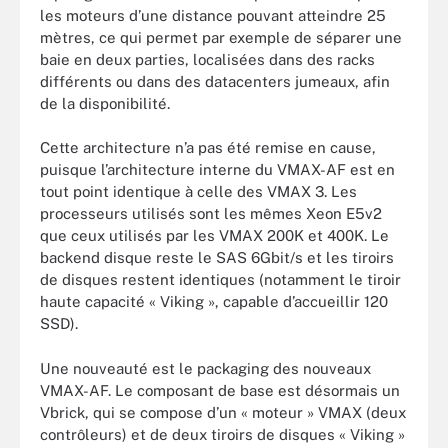
les moteurs d’une distance pouvant atteindre 25
mètres, ce qui permet par exemple de séparer une
baie en deux parties, localisées dans des racks
différents ou dans des datacenters jumeaux, afin
de la disponibilité.
Cette architecture n’a pas été remise en cause,
puisque l’architecture interne du VMAX-AF est en
tout point identique à celle des VMAX 3. Les
processeurs utilisés sont les mêmes Xeon E5v2
que ceux utilisés par les VMAX 200K et 400K. Le
backend disque reste le SAS 6Gbit/s et les tiroirs
de disques restent identiques (notamment le tiroir
haute capacité « Viking », capable d’accueillir 120
SSD).
Une nouveauté est le packaging des nouveaux
VMAX-AF. Le composant de base est désormais un
Vbrick, qui se compose d’un « moteur » VMAX (deux
contrôleurs) et de deux tiroirs de disques « Viking »