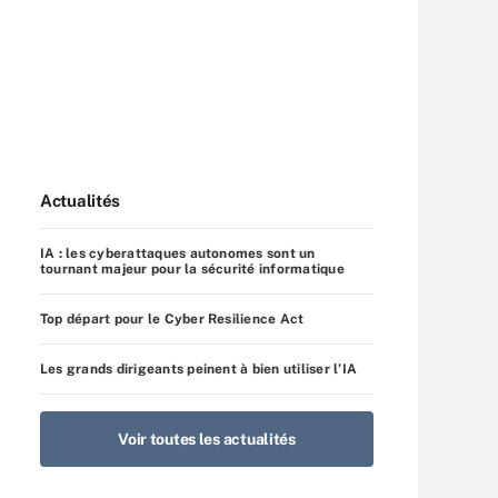
Actualités
IA : les cyberattaques autonomes sont un
tournant majeur pour la sécurité informatique
Top départ pour le Cyber Resilience Act
Les grands dirigeants peinent à bien utiliser l’IA
Voir toutes les actualités