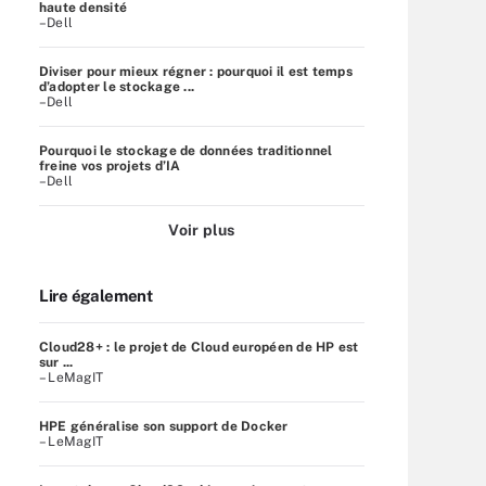
haute densité
–Dell
Diviser pour mieux régner : pourquoi il est temps
d’adopter le stockage ...
–Dell
Pourquoi le stockage de données traditionnel
freine vos projets d’IA
–Dell
Voir plus
Lire également
Cloud28+ : le projet de Cloud européen de HP est
sur ...
– LeMagIT
HPE généralise son support de Docker
– LeMagIT