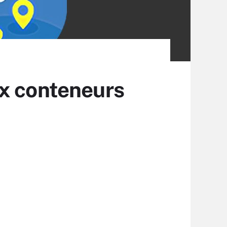
ux conteneurs