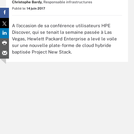
Christophe Bardy,
Responsable infrastructures
Publié le:
14 juin 2017
A l’occasion de sa conférence utilisateurs HPE
Discover, qui se tenait la semaine passée à Las
Vegas, Hewlett Packard Enterprise a levé le voile
sur une nouvelle plate-forme de cloud hybride
baptisée Project New Stack.