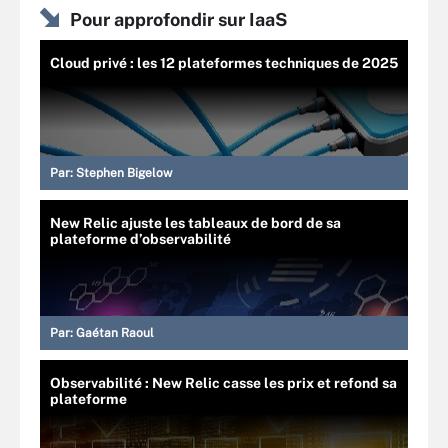
Pour approfondir sur IaaS
Cloud privé : les 12 plateformes techniques de 2025
Par:
Stephen Bigelow
New Relic ajuste les tableaux de bord de sa
plateforme d’observabilité
Par:
Gaétan Raoul
Observabilité : New Relic casse les prix et refond sa
plateforme