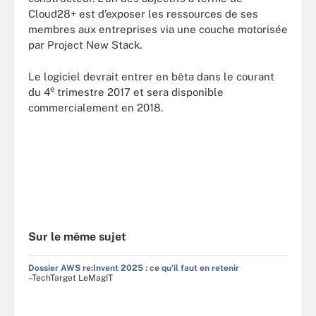
Cloud28+ est d’exposer les ressources de ses
membres aux entreprises via une couche motorisée
par Project New Stack.
Le logiciel devrait entrer en bêta dans le courant
e
du 4
trimestre 2017 et sera disponible
commercialement en 2018.
Sur le même sujet
Dossier AWS re:Invent 2025 : ce qu'il faut en retenir
–TechTarget LeMagIT