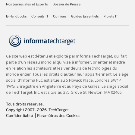
Nos Journalistes et Experts
Dossier de Presse
E-Handbooks
Conseils IT
Opinions
Guides Essentiels
Projets IT
Tous droits réservés,
Copyright 2007 - 2026
, TechTarget
Confidentialité
Paramètres des Cookies