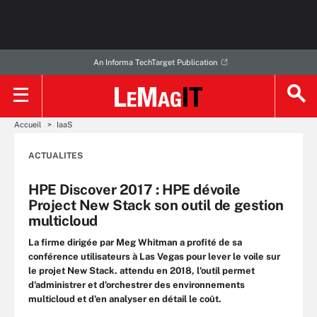
An Informa TechTarget Publication
Accueil
IaaS
ACTUALITES
HPE Discover 2017 : HPE dévoile
Project New Stack son outil de gestion
multicloud
La firme dirigée par Meg Whitman a profité de sa
conférence utilisateurs à Las Vegas pour lever le voile sur
le projet New Stack. attendu en 2018, l'outil permet
d'administrer et d'orchestrer des environnements
multicloud et d'en analyser en détail le coût.