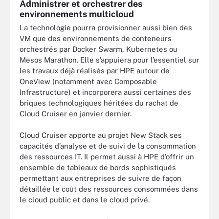
Administrer et orchestrer des
environnements multicloud
La technologie pourra provisionner aussi bien des
VM que des environnements de conteneurs
orchestrés par Docker Swarm, Kubernetes ou
Mesos Marathon. Elle s’appuiera pour l’essentiel sur
les travaux déjà réalisés par HPE autour de
OneView (notamment avec Composable
Infrastructure) et incorporera aussi certaines des
briques technologiques héritées du rachat de
Cloud Cruiser en janvier dernier.
Cloud Cruiser apporte au projet New Stack ses
capacités d’analyse et de suivi de la consommation
des ressources IT. Il permet aussi à HPE d’offrir un
ensemble de tableaux de bords sophistiqués
permettant aux entreprises de suivre de façon
détaillée le coût des ressources consommées dans
le cloud public et dans le cloud privé.