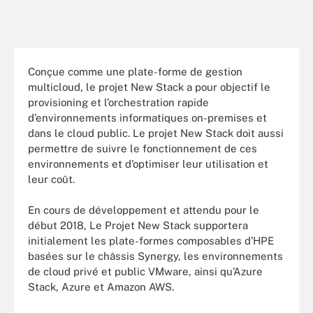
Conçue comme une plate-forme de gestion
multicloud, le projet New Stack a pour objectif le
provisioning et l’orchestration rapide
d’environnements informatiques on-premises et
dans le cloud public. Le projet New Stack doit aussi
permettre de suivre le fonctionnement de ces
environnements et d’optimiser leur utilisation et
leur coût.
En cours de développement et attendu pour le
début 2018, Le Projet New Stack supportera
initialement les plate-formes composables d’HPE
basées sur le châssis Synergy, les environnements
de cloud privé et public VMware, ainsi qu’Azure
Stack, Azure et Amazon AWS.