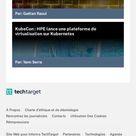
Par:
Gaétan Raoul
KubeCon : HPE lance une plateforme de
virtualisation sur Kubernetes
Par:
Yann Serra
À Propos
Charte d’éthique et de déontologie
Rencontrez les journalistes
Contacts
Utilisation Des Cookies
Réimpressions
Site Web pour Informa TechTarget
Partenaires
Technologies
Agenda