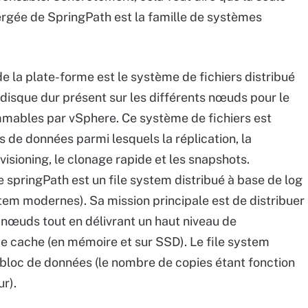
ergée de SpringPath est la famille de systèmes
 la plate-forme est le système de fichiers distribué
 disque dur présent sur les différents nœuds pour le
mables par vSphere. Ce système de fichiers est
 de données parmi lesquels la réplication, la
visioning, le clonage rapide et les snapshots.
 springPath est un file system distribué à base de log
ystem modernes). Sa mission principale est de distribuer
 nœuds tout en délivrant un haut niveau de
 cache (en mémoire et sur SSD). Le file system
 bloc de données (le nombre de copies étant fonction
ur).