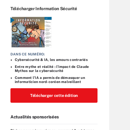
Télécharger Information Sécurité
DANS CE NUMÉRO:
Cybersécurité & IA, les amours contrariés
Entre mythe et réalité : l’impact de Claude
Mythos sur la cybersécurité
Comment l’IA a permis de démasquer un
informaticien nord-coréen malveillant
Télécharger cette édition
Actualités sponsorisées