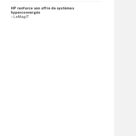
HP renforce son offre de systèmes
hyperconvergés
– LeMagIT