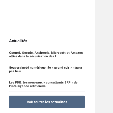
Actualités
OpenAI, Google, Anthropic, Microsoft et Amazon
alliés dans la sécurisation des I
Souveraineté numérique : le « grand soir » n’aura
pas lieu
Les FDE, les nouveaux « consultants ERP » de
l’intelligence artificielle
Voir toutes les actualités