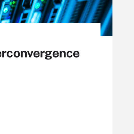
perconvergence