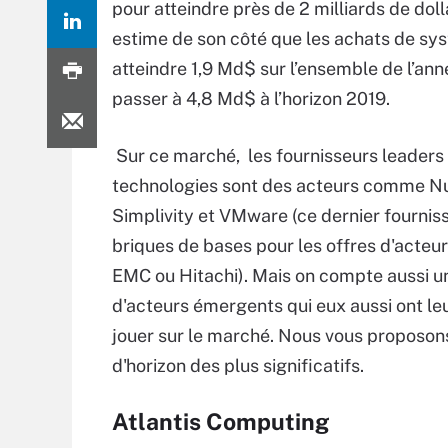
pour atteindre près de 2 milliards de doll
estime de son côté que les achats de sy
atteindre 1,9 Md$ sur l’ensemble de l’anné
passer à 4,8 Md$ à l’horizon 2019.
Sur ce marché, les fournisseurs leaders
technologies sont des acteurs comme Nu
Simplivity et VMware (ce dernier fourniss
briques de bases pour les offres d'acte
EMC ou Hitachi). Mais on compte aussi u
d'acteurs émergents qui eux aussi ont leu
jouer sur le marché. Nous vous proposon
d'horizon des plus significatifs.
Atlantis Computing