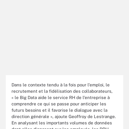
Dans le contexte tendu à la fois pour l'emploi, le
recrutement et la fidélisation des collaborateurs,
« le Big Data aide le service RH de l'entreprise à
comprendre ce qui se passe pour anticiper les
futurs besoins et il favorise le dialogue avec la
direction générale », ajoute Geoffroy de Lestrange.
En analysant les importants volumes de données