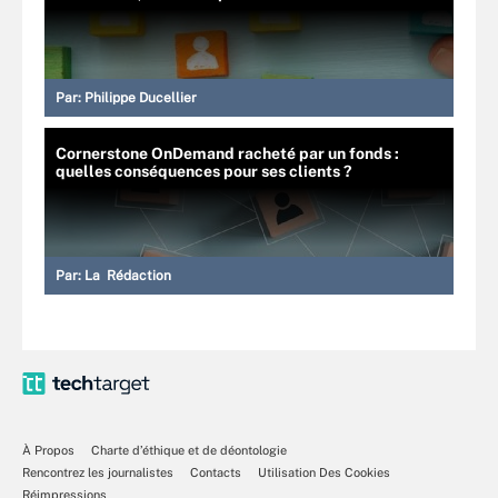
Par:
Philippe Ducellier
Cornerstone OnDemand racheté par un fonds :
quelles conséquences pour ses clients ?
Par:
La Rédaction
À Propos
Charte d’éthique et de déontologie
Rencontrez les journalistes
Contacts
Utilisation Des Cookies
Réimpressions