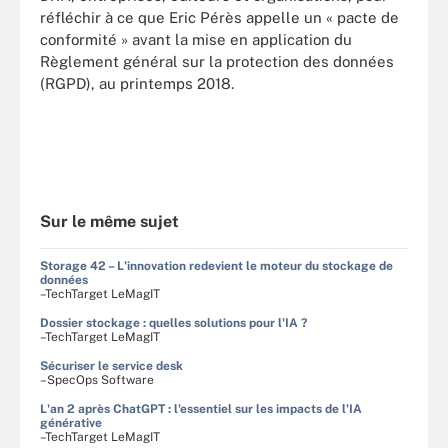
réfléchir à ce que Eric Pérès appelle un « pacte de
conformité » avant la mise en application du
Règlement général sur la protection des données
(RGPD), au printemps 2018.
Sur le même sujet
Storage 42 – L'innovation redevient le moteur du stockage de
données
–TechTarget LeMagIT
Dossier stockage : quelles solutions pour l'IA ?
–TechTarget LeMagIT
Sécuriser le service desk
–SpecOps Software
L'an 2 après ChatGPT : l'essentiel sur les impacts de l'IA
générative
–TechTarget LeMagIT