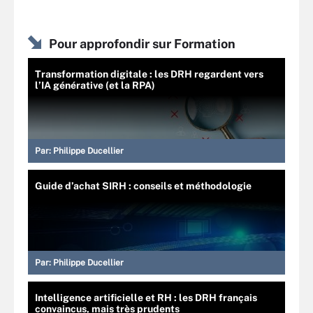
Pour approfondir sur Formation
Transformation digitale : les DRH regardent vers
l’IA générative (et la RPA)
Par:
Philippe Ducellier
Guide d’achat SIRH : conseils et méthodologie
Par:
Philippe Ducellier
Intelligence artificielle et RH : les DRH français
convaincus, mais très prudents