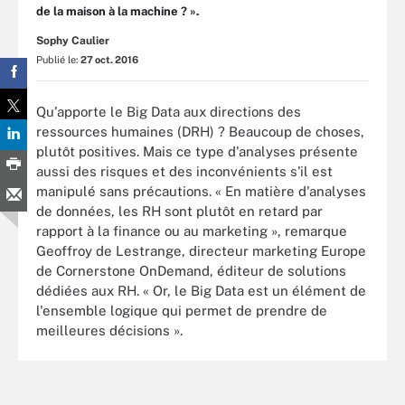
de la maison à la machine ? ».
Sophy Caulier
Publié le:
27 oct. 2016
Qu'apporte le Big Data aux directions des
ressources humaines (DRH) ? Beaucoup de choses,
plutôt positives. Mais ce type d'analyses présente
aussi des risques et des inconvénients s'il est
manipulé sans précautions. « En matière d'analyses
de données, les RH sont plutôt en retard par
rapport à la finance ou au marketing », remarque
Geoffroy de Lestrange, directeur marketing Europe
de Cornerstone OnDemand, éditeur de solutions
dédiées aux RH. « Or, le Big Data est un élément de
l'ensemble logique qui permet de prendre de
meilleures décisions ».