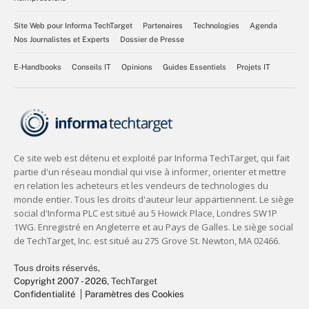
Site Web pour Informa TechTarget
Partenaires
Technologies
Agenda
Nos Journalistes et Experts
Dossier de Presse
E-Handbooks
Conseils IT
Opinions
Guides Essentiels
Projets IT
Tous droits réservés,
Copyright 2007 - 2026
, TechTarget
Confidentialité
Paramètres des Cookies