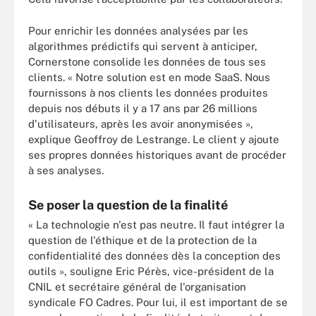
Pour enrichir les données analysées par les
algorithmes prédictifs qui servent à anticiper,
Cornerstone consolide les données de tous ses
clients. « Notre solution est en mode SaaS. Nous
fournissons à nos clients les données produites
depuis nos débuts il y a 17 ans par 26 millions
d'utilisateurs, après les avoir anonymisées »,
explique Geoffroy de Lestrange. Le client y ajoute
ses propres données historiques avant de procéder
à ses analyses.
Se poser la question de la finalité
« La technologie n'est pas neutre. Il faut intégrer la
question de l'éthique et de la protection de la
confidentialité des données dès la conception des
outils », souligne Eric Pérès, vice-président de la
CNIL et secrétaire général de l'organisation
syndicale FO Cadres. Pour lui, il est important de se