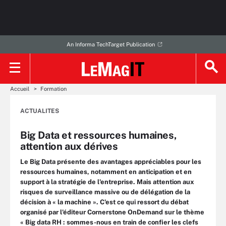
An Informa TechTarget Publication
Accueil
Formation
ACTUALITES
Big Data et ressources humaines,
attention aux dérives
Le Big Data présente des avantages appréciables pour les
ressources humaines, notamment en anticipation et en
support à la stratégie de l'entreprise. Mais attention aux
risques de surveillance massive ou de délégation de la
décision à « la machine ». C'est ce qui ressort du débat
organisé par l'éditeur Cornerstone OnDemand sur le thème
« Big data RH : sommes-nous en train de confier les clefs