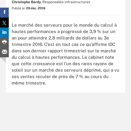
Christophe Bardy,
Responsable infrastructures
Publié le:
29 déc. 2016
Le marché des serveurs pour le monde du calcul à
hautes performances a progressé de 3,9 % sur un
an pour atteindre 2,8 milliards de dollars au 3e
trimestre 2016. C’est en tout cas ce qu’affirme IDC
dans son dernier rapport trimestriel sur le marché
du calcul à hautes performances. Le cabinet note
que cette croissance est l’un des rares rayons de
soleil sur un marché des serveurs déprimé, qui a vu
ses ventes reculer de près de 7 % au cours du
même trimestre.