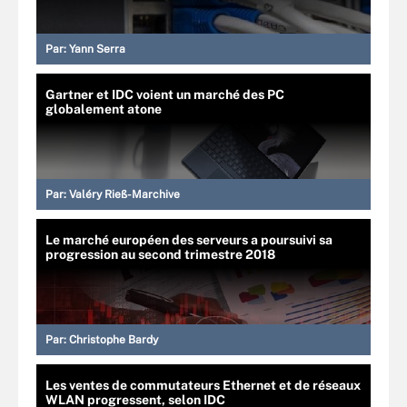
Par:
Yann Serra
Gartner et IDC voient un marché des PC
globalement atone
Par:
Valéry Rieß-Marchive
Le marché européen des serveurs a poursuivi sa
progression au second trimestre 2018
Par:
Christophe Bardy
Les ventes de commutateurs Ethernet et de réseaux
WLAN progressent, selon IDC