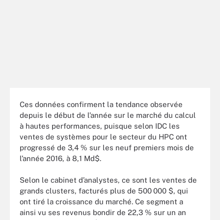
Ces données confirment la tendance observée
depuis le début de l’année sur le marché du calcul
à hautes performances, puisque selon IDC les
ventes de systèmes pour le secteur du HPC ont
progressé de 3,4 % sur les neuf premiers mois de
l’année 2016, à 8,1 Md$.
Selon le cabinet d’analystes, ce sont les ventes de
grands clusters, facturés plus de 500 000 $, qui
ont tiré la croissance du marché. Ce segment a
ainsi vu ses revenus bondir de 22,3 % sur un an