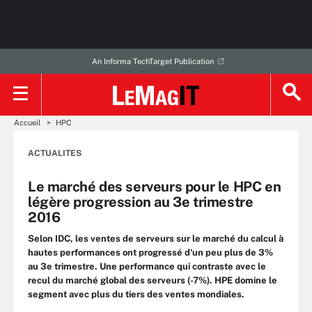
An Informa TechTarget Publication
Accueil
HPC
ACTUALITES
Le marché des serveurs pour le HPC en
légère progression au 3e trimestre
2016
Selon IDC, les ventes de serveurs sur le marché du calcul à
hautes performances ont progressé d'un peu plus de 3%
au 3e trimestre. Une performance qui contraste avec le
recul du marché global des serveurs (-7%). HPE domine le
segment avec plus du tiers des ventes mondiales.