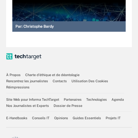
Par:
Christophe Bardy
À Propos
Charte d’éthique et de déontologie
Rencontrez les journalistes
Contacts
Utilisation Des Cookies
Réimpressions
Site Web pour Informa TechTarget
Partenaires
Technologies
Agenda
Nos Journalistes et Experts
Dossier de Presse
E-Handbooks
Conseils IT
Opinions
Guides Essentiels
Projets IT