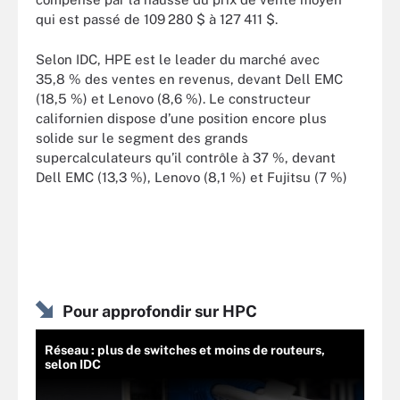
qui est passé de 109 280 $ à 127 411 $.
Selon IDC, HPE est le leader du marché avec
35,8 % des ventes en revenus, devant Dell EMC
(18,5 %) et Lenovo (8,6 %). Le constructeur
californien dispose d’une position encore plus
solide sur le segment des grands
supercalculateurs qu’il contrôle à 37 %, devant
Dell EMC (13,3 %), Lenovo (8,1 %) et Fujitsu (7 %)
Pour approfondir sur HPC
Réseau : plus de switches et moins de routeurs,
selon IDC