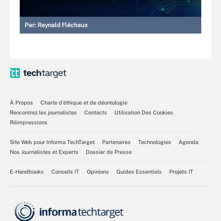
Par:
Reynald Fléchaux
À Propos
Charte d’éthique et de déontologie
Rencontrez les journalistes
Contacts
Utilisation Des Cookies
Réimpressions
Site Web pour Informa TechTarget
Partenaires
Technologies
Agenda
Nos Journalistes et Experts
Dossier de Presse
E-Handbooks
Conseils IT
Opinions
Guides Essentiels
Projets IT