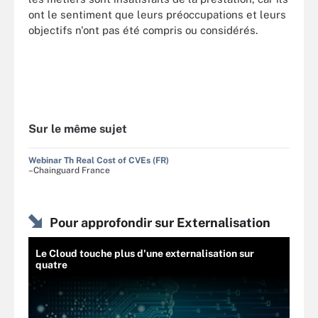
ont le sentiment que leurs préoccupations et leurs
objectifs n'ont pas été compris ou considérés.
Sur le même sujet
Webinar Th Real Cost of CVEs (FR)
–Chainguard France
Pour approfondir sur Externalisation
Le Cloud touche plus d'une externalisation sur
quatre