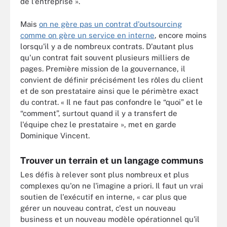
de l'entreprise ».
Mais
on ne gère pas un contrat d'outsourcing
comme on gère un service en interne
, encore moins
lorsqu'il y a de nombreux contrats. D'autant plus
qu'un contrat fait souvent plusieurs milliers de
pages. Première mission de la gouvernance, il
convient de définir précisément les rôles du client
et de son prestataire ainsi que le périmètre exact
du contrat. « Il ne faut pas confondre le “quoi” et le
“comment”, surtout quand il y a transfert de
l'équipe chez le prestataire », met en garde
Dominique Vincent.
Trouver un terrain et un langage communs
Les défis à relever sont plus nombreux et plus
complexes qu'on ne l'imagine a priori. Il faut un vrai
soutien de l'exécutif en interne, « car plus que
gérer un nouveau contrat, c'est un nouveau
business et un nouveau modèle opérationnel qu'il