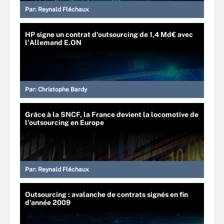
Par:
Reynald Fléchaux
HP signe un contrat d'outsourcing de 1,4 Md€ avec
l'Allemand E.ON
Par:
Christophe Bardy
Grâce à la SNCF, la France devient la locomotive de
l'outsourcing en Europe
Par:
Reynald Fléchaux
Outsourcing : avalanche de contrats signés en fin
d'année 2009