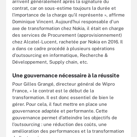
arrivent généralement après la signature du
contrat, car on sous-estime toujours la durée et
l'importance de la charge qu'il représente », affirme
Dominique Vincent. Aujourd'hui responsable d'un
axe de transformation chez Nokia, il était en charge
des services de Procurement (approvisionnement)
chez Alcatel-Lucent, rachetée par Nokia en 2016. Il
a dans ce cadre procédé à plusieurs opérations
d'outsourcing en informatique, Recherche &
Développement, Supply chain, etc.
Une gouvernance nécessaire à la réussite
Pour Gilles Grangé, directeur général de Wipro
France, « le contrat est le début de la
transformation. Il est donc essentiel de bien le
gérer. Pour cela, il faut mettre en place une
gouvernance adaptée et performante. Cette
gouvernance permet d'atteindre les objectifs de
l'outsourcing : une réduction des coûts, une
amélioration des performances et la transformation