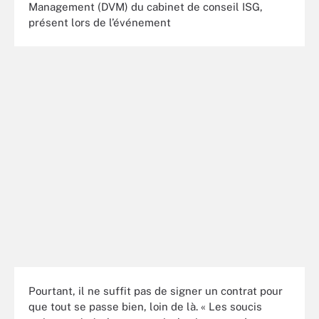
Management (DVM) du cabinet de conseil ISG,
présent lors de l’événement
Pourtant, il ne suffit pas de signer un contrat pour
que tout se passe bien, loin de là. « Les soucis