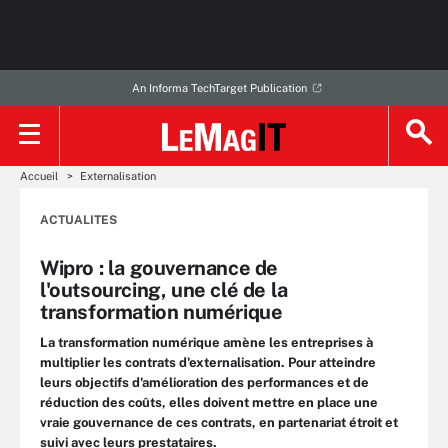
An Informa TechTarget Publication
Accueil
Externalisation
ACTUALITES
Wipro : la gouvernance de
l'outsourcing, une clé de la
transformation numérique
La transformation numérique amène les entreprises à
multiplier les contrats d'externalisation. Pour atteindre
leurs objectifs d'amélioration des performances et de
réduction des coûts, elles doivent mettre en place une
vraie gouvernance de ces contrats, en partenariat étroit et
suivi avec leurs prestataires.